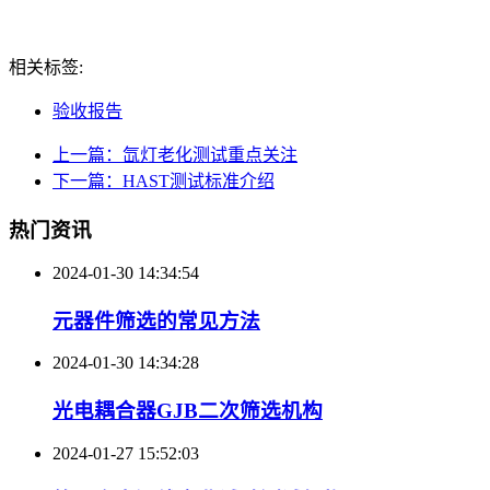
相关标签:
验收报告
上一篇：氙灯老化测试重点关注
下一篇：HAST测试标准介绍
热门资讯
2024-01-30 14:34:54
元器件筛选的常见方法
2024-01-30 14:34:28
光电耦合器GJB二次筛选机构
2024-01-27 15:52:03