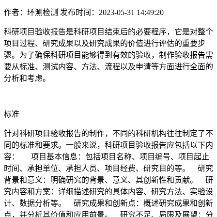
作者：环测检测
发布时间：2023-05-31 14:49:20
科研项目验收报告是科研项目结束后的必要程序，它是对整个
项目过程、研究成果以及研究成果的价值进行评估的重要步
骤。为了确保科研项目能够得到有效的验收，制作验收报告需
要从标准、测试内容、方法、流程以及申请等方面进行全面的
分析和考虑。
标准
针对科研项目验收报告的制作，不同的科研机构往往制定了不
同的标准和要求。一般来说，科研项目验收报告应包括以下内
容： 项目基本信息：包括项目名称、项目编号、项目起止
时间、承担单位、承担人员、项目经费、研究目的等。 研究
背景和意义：明确研究的背景、意义、其创新性和贡献。 研
究内容和方案：详细描述研究的具体内容、研究方法、实验设
计、数据分析等。 研究成果和创新点：概述研究成果和创新
点，并分析其价值和应用前景。 研究不足、局限及展望：分