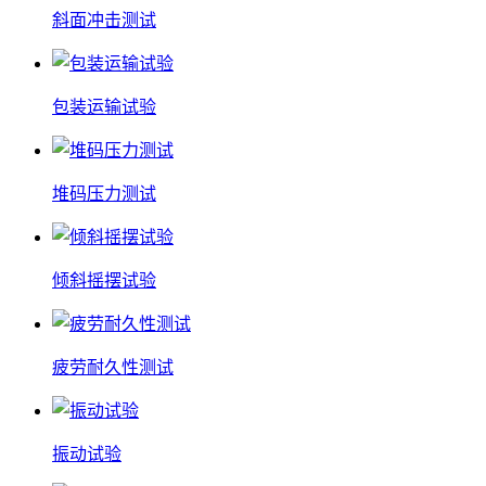
斜面冲击测试
包装运输试验
堆码压力测试
倾斜摇摆试验
疲劳耐久性测试
振动试验