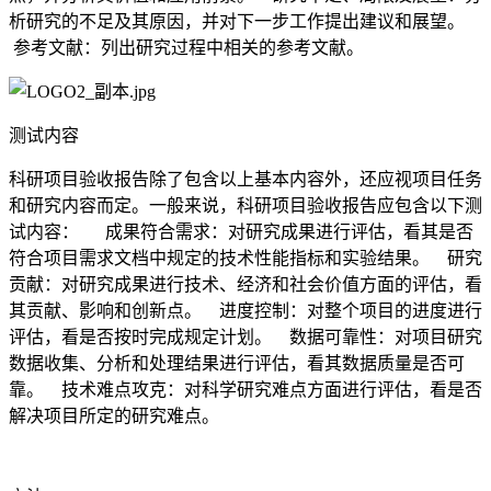
析研究的不足及其原因，并对下一步工作提出建议和展望。
参考文献：列出研究过程中相关的参考文献。
测试内容
科研项目验收报告除了包含以上基本内容外，还应视项目任务
和研究内容而定。一般来说，科研项目验收报告应包含以下测
试内容： 成果符合需求：对研究成果进行评估，看其是否
符合项目需求文档中规定的技术性能指标和实验结果。 研究
贡献：对研究成果进行技术、经济和社会价值方面的评估，看
其贡献、影响和创新点。 进度控制：对整个项目的进度进行
评估，看是否按时完成规定计划。 数据可靠性：对项目研究
数据收集、分析和处理结果进行评估，看其数据质量是否可
靠。 技术难点攻克：对科学研究难点方面进行评估，看是否
解决项目所定的研究难点。