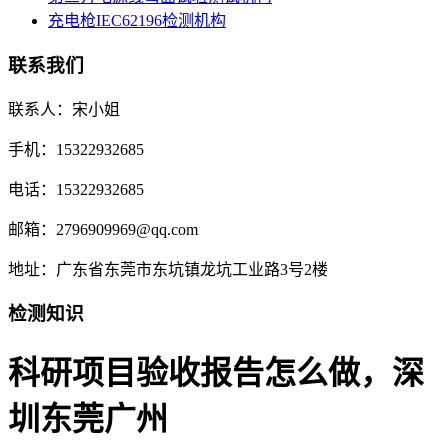
充电枪IEC62196检测机构
联系我们
联系人：宋小姐
手机：15322932685
电话：15322932685
邮箱：2796909969@qq.com
地址：广东省东莞市东坑镇龙坑工业路3号2楼
检测知识
科研项目验收报告怎么做，深
圳东莞广州