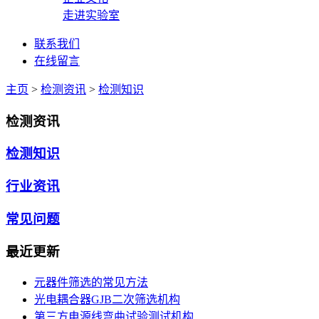
走进实验室
联系我们
在线留言
主页
>
检测资讯
>
检测知识
检测资讯
检测知识
行业资讯
常见问题
最近更新
元器件筛选的常见方法
光电耦合器GJB二次筛选机构
第三方电源线弯曲试验测试机构