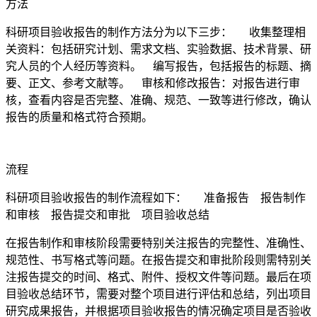
方法
科研项目验收报告的制作方法分为以下三步： 收集整理相
关资料：包括研究计划、需求文档、实验数据、技术背景、研
究人员的个人经历等资料。 编写报告，包括报告的标题、摘
要、正文、参考文献等。 审核和修改报告：对报告进行审
核，查看内容是否完整、准确、规范、一致等进行修改，确认
报告的质量和格式符合预期。
流程
科研项目验收报告的制作流程如下： 准备报告 报告制作
和审核 报告提交和审批 项目验收总结
在报告制作和审核阶段需要特别关注报告的完整性、准确性、
规范性、书写格式等问题。在报告提交和审批阶段则需特别关
注报告提交的时间、格式、附件、授权文件等问题。最后在项
目验收总结环节，需要对整个项目进行评估和总结，列出项目
研究成果报告，并根据项目验收报告的情况确定项目是否验收