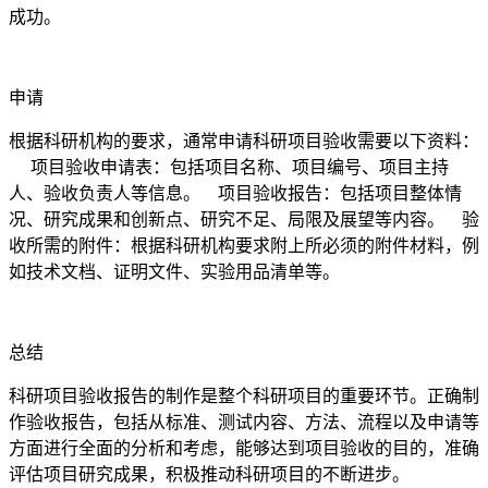
成功。
申请
根据科研机构的要求，通常申请科研项目验收需要以下资料：
项目验收申请表：包括项目名称、项目编号、项目主持
人、验收负责人等信息。 项目验收报告：包括项目整体情
况、研究成果和创新点、研究不足、局限及展望等内容。 验
收所需的附件：根据科研机构要求附上所必须的附件材料，例
如技术文档、证明文件、实验用品清单等。
总结
科研项目验收报告的制作是整个科研项目的重要环节。正确制
作验收报告，包括从标准、测试内容、方法、流程以及申请等
方面进行全面的分析和考虑，能够达到项目验收的目的，准确
评估项目研究成果，积极推动科研项目的不断进步。