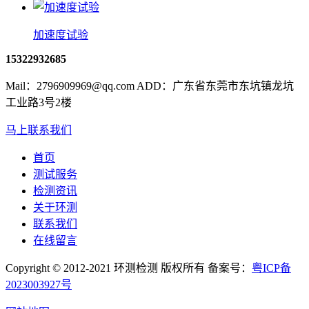
加速度试验
15322932685
Mail：2796909969@qq.com ADD：广东省东莞市东坑镇龙坑
工业路3号2楼
马上联系我们
首页
测试服务
检测资讯
关于环测
联系我们
在线留言
Copyright © 2012-2021 环测检测 版权所有 备案号：
粤ICP备
2023003927号