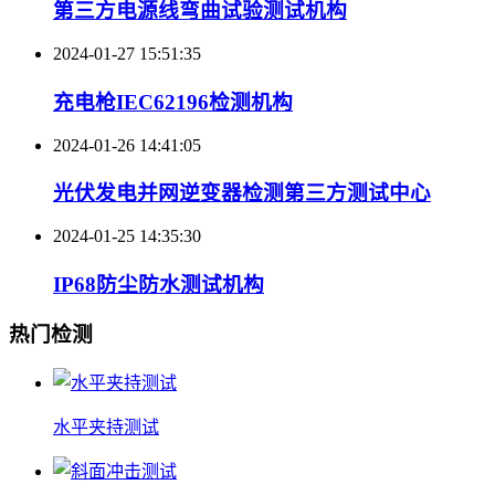
第三方电源线弯曲试验测试机构
2024-01-27 15:51:35
充电枪IEC62196检测机构
2024-01-26 14:41:05
光伏发电并网逆变器检测第三方测试中心
2024-01-25 14:35:30
IP68防尘防水测试机构
热门检测
水平夹持测试