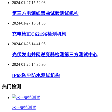
2024-01-27 15:52:03
第三方电源线弯曲试验测试机构
2024-01-27 15:51:35
充电枪IEC62196检测机构
2024-01-26 14:41:05
光伏发电并网逆变器检测第三方测试中心
2024-01-25 14:35:30
IP68防尘防水测试机构
热门检测
水平夹持测试