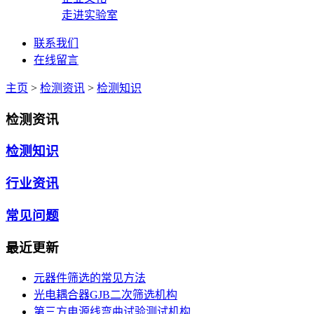
走进实验室
联系我们
在线留言
主页
>
检测资讯
>
检测知识
检测资讯
检测知识
行业资讯
常见问题
最近更新
元器件筛选的常见方法
光电耦合器GJB二次筛选机构
第三方电源线弯曲试验测试机构