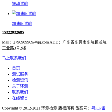
振动试验
加速度试验
15322932685
Mail：2796909969@qq.com ADD：广东省东莞市东坑镇龙坑
工业路3号2楼
马上联系我们
首页
测试服务
检测资讯
关于环测
联系我们
在线留言
Copyright © 2012-2021 环测检测 版权所有 备案号：
粤ICP备