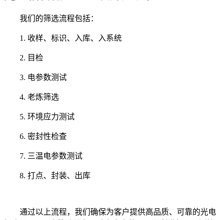
我们的筛选流程包括：
1. 收样、标识、入库、入系统
2. 目检
3. 电参数测试
4. 老炼筛选
5. 环境应力测试
6. 密封性检查
7. 三温电参数测试
8. 打点、封装、出库
通过以上流程，我们确保为客户提供高品质、可靠的光电