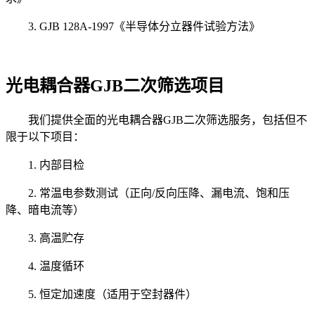
3. GJB 128A-1997《半导体分立器件试验方法》
光电耦合器GJB二次筛选项目
我们提供全面的光电耦合器GJB二次筛选服务，包括但不
限于以下项目：
1. 内部目检
2. 常温电参数测试（正向/反向压降、漏电流、饱和压
降、暗电流等）
3. 高温贮存
4. 温度循环
5. 恒定加速度（适用于空封器件）