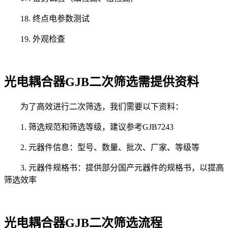
18. 终点电参数测试
19. 外观检查
光电耦合器GJB二次筛选需提供资料
为了高效进行二次筛选，我们需要以下资料：
1. 筛选规范和筛选等级，建议参考GJB7243
2. 元器件信息：型号、数量、批次、厂家、等级等
3. 元器件规格书：提供部分国产元器件的规格书，以提高
筛选效率
光电耦合器GJB二次筛选流程