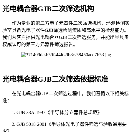
光电耦合器GJB二次筛选机构
作为专业的第三方电子元器件二次筛选机构，环测检测实
验室具备光电子器件GJB筛选检测资质和高水平的检测能力。
我们为客户提供光电耦合器GJB二次筛选服务，并能出具具备
权威认可的第三方元器件筛选报告。
光电耦合器GJB二次筛选依据标准
在光电耦合器GJB二次筛选过程中，我们遵循以下相关标
准：
1. GJB 33A-1997《半导体分立器件总规范》
2. GJB 5018-2001《半导体光电子器件筛选与验收通用要
求》