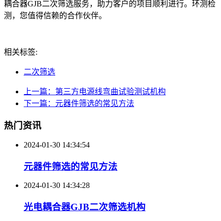
耦合器GJB二次筛选服务，助力客户的项目顺利进行。环测检
测，您值得信赖的合作伙伴。
相关标签:
二次筛选
上一篇：第三方电源线弯曲试验测试机构
下一篇：元器件筛选的常见方法
热门资讯
2024-01-30 14:34:54
元器件筛选的常见方法
2024-01-30 14:34:28
光电耦合器GJB二次筛选机构