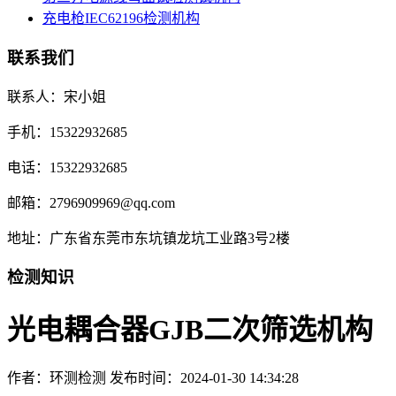
充电枪IEC62196检测机构
联系我们
联系人：宋小姐
手机：15322932685
电话：15322932685
邮箱：2796909969@qq.com
地址：广东省东莞市东坑镇龙坑工业路3号2楼
检测知识
光电耦合器GJB二次筛选机构
作者：环测检测
发布时间：2024-01-30 14:34:28