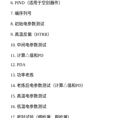
6. PIND（适用于空封器件）
7. 编序列号
8. 初始电参数测试
9. 高温反偏（HTRB）
10. 中间电参数测试
11. 计算△值和PD
12. PDA
13. 功率老炼
14. 老炼后电参数测试（计算△值和PD）
15. 高温电参数测试
16. 低温电参数测试
17. 密封试验（细检漏、粗检漏）