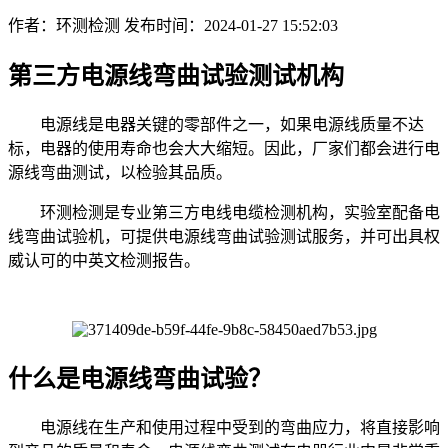
作者：环测检测
发布时间：2024-01-27 15:52:03
第三方电源线弯曲试验测试机构
电源线是电器关键的零部件之一，如果电源线质量不达
标，电器的使用寿命也会大大缩短。因此，厂家们都会进行电
源线弯曲测试，以检验其品质。
环测检测是专业第三方电线电缆检测机构，实验室配备电
线弯曲试验机，可提供电源线弯曲试验测试服务，并可出具权
威认可的中英文检测报告。
什么是电源线弯曲试验？
电源线在生产和使用过程中受到的弯曲应力，将直接影响