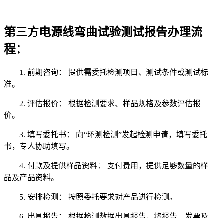
第三方电源线弯曲试验测试报告办理流
程：
1. 前期咨询： 提供需委托检测项目、测试条件或测试标
准。
2. 评估报价： 根据检测要求、样品规格及参数评估报
价。
3. 填写委托书： 向“环测检测”发起检测申请，填写委托
书，专人协助填写。
4. 付款及提供样品资料： 支付费用，提供足够数量的样
品及产品资料。
5. 安排检测： 按照委托要求对产品进行检测。
6. 出具报告： 根据检测数据出具报告，将报告、发票及