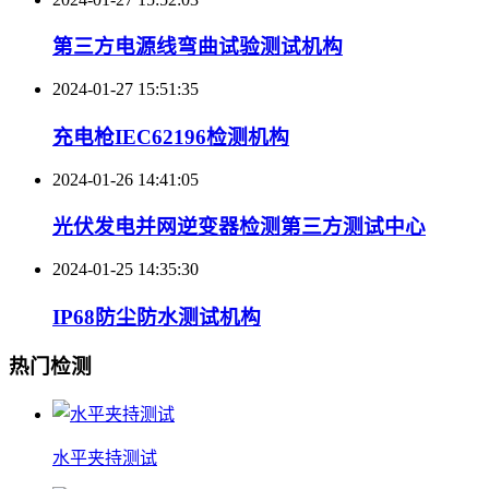
第三方电源线弯曲试验测试机构
2024-01-27 15:51:35
充电枪IEC62196检测机构
2024-01-26 14:41:05
光伏发电并网逆变器检测第三方测试中心
2024-01-25 14:35:30
IP68防尘防水测试机构
热门检测
水平夹持测试