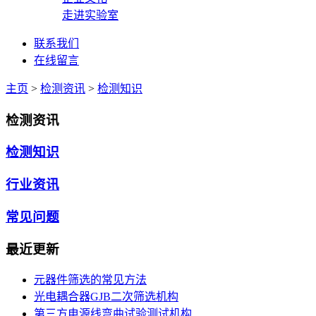
走进实验室
联系我们
在线留言
主页
>
检测资讯
>
检测知识
检测资讯
检测知识
行业资讯
常见问题
最近更新
元器件筛选的常见方法
光电耦合器GJB二次筛选机构
第三方电源线弯曲试验测试机构