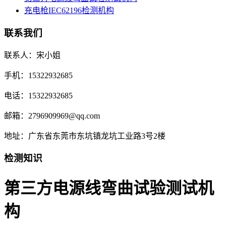
充电枪IEC62196检测机构
联系我们
联系人：宋小姐
手机：15322932685
电话：15322932685
邮箱：2796909969@qq.com
地址：广东省东莞市东坑镇龙坑工业路3号2楼
检测知识
第三方电源线弯曲试验测试机
构