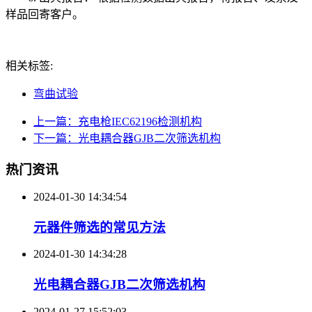
样品回寄客户。
相关标签:
弯曲试验
上一篇：充电枪IEC62196检测机构
下一篇：光电耦合器GJB二次筛选机构
热门资讯
2024-01-30 14:34:54
元器件筛选的常见方法
2024-01-30 14:34:28
光电耦合器GJB二次筛选机构
2024-01-27 15:52:03