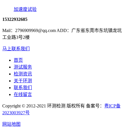
加速度试验
15322932685
Mail：2796909969@qq.com ADD：广东省东莞市东坑镇龙坑
工业路3号2楼
马上联系我们
首页
测试服务
检测资讯
关于环测
联系我们
在线留言
Copyright © 2012-2021 环测检测 版权所有 备案号：
粤ICP备
2023003927号
网站地图