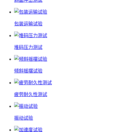
斜面冲击测试
包装运输试验
堆码压力测试
倾斜摇摆试验
疲劳耐久性测试
振动试验