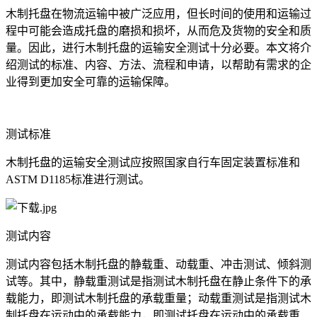
木制托盘在物流运输中被广泛应用，但长时间的使用和运输过
程中可能会造成托盘的磨损和损坏，从而危及货物的安全和质
量。因此，进行木制托盘的运输安全测试十分必要。本文将介
绍测试的标准、内容、方法、流程和申请，以帮助有需求的企
业得到更加安全可靠的运输保障。
测试标准
木制托盘的运输安全测试应按照国家自行车固定装置标准和
ASTM D1185标准进行测试。
测试内容
测试内容包括木制托盘的静载重、动载重、冲击测试、倾斜测
试等。其中，静载重测试是指测试木制托盘在静止条件下的承
载能力，即测试木制托盘的承载重量；动载重测试是指测试木
制托盘在运动中的承载能力，即测试托盘在运动中的承载重