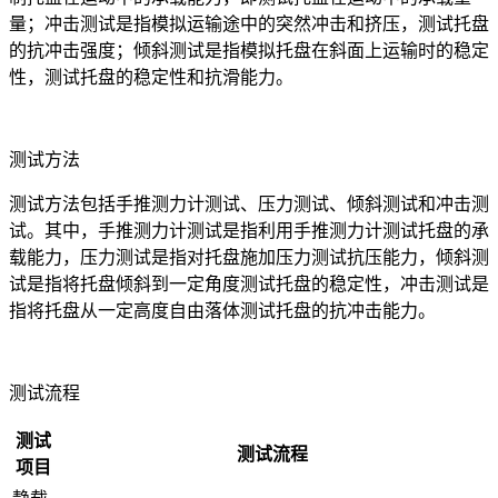
量；冲击测试是指模拟运输途中的突然冲击和挤压，测试托盘
的抗冲击强度；倾斜测试是指模拟托盘在斜面上运输时的稳定
性，测试托盘的稳定性和抗滑能力。
测试方法
测试方法包括手推测力计测试、压力测试、倾斜测试和冲击测
试。其中，手推测力计测试是指利用手推测力计测试托盘的承
载能力，压力测试是指对托盘施加压力测试抗压能力，倾斜测
试是指将托盘倾斜到一定角度测试托盘的稳定性，冲击测试是
指将托盘从一定高度自由落体测试托盘的抗冲击能力。
测试流程
测试
测试流程
项目