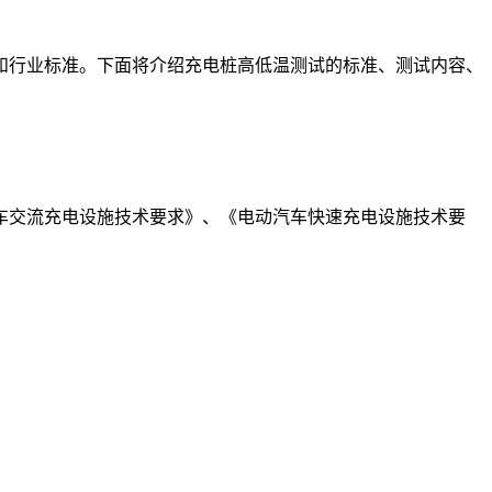
和行业标准。下面将介绍充电桩高低温测试的标准、测试内容、
车交流充电设施技术要求》、《电动汽车快速充电设施技术要