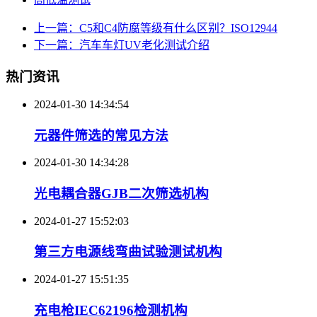
上一篇：C5和C4防腐等级有什么区别？ISO12944
下一篇：汽车车灯UV老化测试介绍
热门资讯
2024-01-30 14:34:54
元器件筛选的常见方法
2024-01-30 14:34:28
光电耦合器GJB二次筛选机构
2024-01-27 15:52:03
第三方电源线弯曲试验测试机构
2024-01-27 15:51:35
充电枪IEC62196检测机构