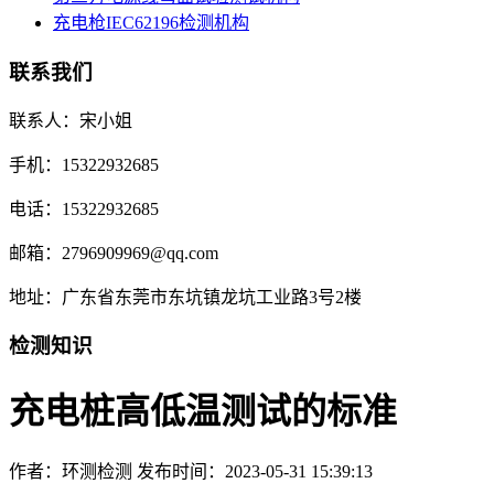
充电枪IEC62196检测机构
联系我们
联系人：宋小姐
手机：15322932685
电话：15322932685
邮箱：2796909969@qq.com
地址：广东省东莞市东坑镇龙坑工业路3号2楼
检测知识
充电桩高低温测试的标准
作者：环测检测
发布时间：2023-05-31 15:39:13