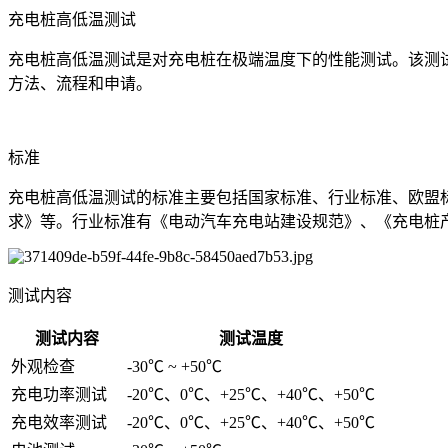
充电桩高低温测试
充电桩高低温测试是对充电桩在极端温度下的性能测试。该测
方法、流程和申请。
标准
充电桩高低温测试的标准主要包括国家标准、行业标准、欧盟
求》等。行业标准有《电动汽车充电站建设规范》、《充电桩
测试内容
测试内容
测试温度
外观检查
-30℃ ~ +50℃
充电功率测试
-20℃、0℃、+25℃、+40℃、+50℃
充电效率测试
-20℃、0℃、+25℃、+40℃、+50℃