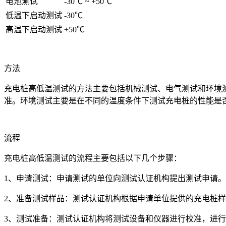
电池测试
-30℃ ~ +50℃
低温下启动测试
-30℃
高温下启动测试
+50℃
方法
充电桩高低温测试的方法主要包括机械测试、电气测试和环境
准。环境测试主要是在不同的温度条件下测试充电桩的性能是
流程
充电桩高低温测试的流程主要包括以下几个步骤：
1、申请测试：申请测试的单位向测试认证机构提出测试申请
2、准备测试样品：测试认证机构根据申请单位提供的充电桩
3、测试准备：测试认证机构将测试设备和仪器进行校准，进