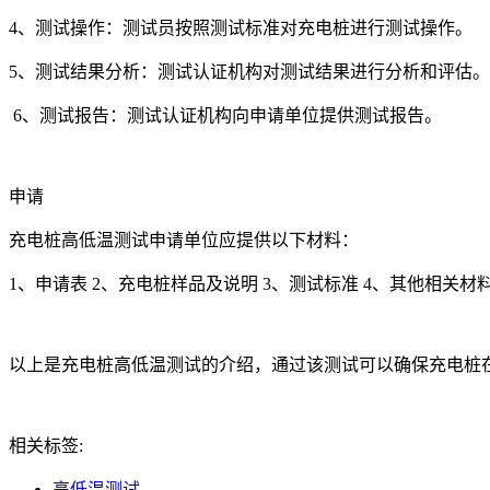
4、测试操作：测试员按照测试标准对充电桩进行测试操作。
5、测试结果分析：测试认证机构对测试结果进行分析和评估。
6、测试报告：测试认证机构向申请单位提供测试报告。
申请
充电桩高低温测试申请单位应提供以下材料：
1、申请表 2、充电桩样品及说明 3、测试标准 4、其他相关材
以上是充电桩高低温测试的介绍，通过该测试可以确保充电桩
相关标签:
高低温测试