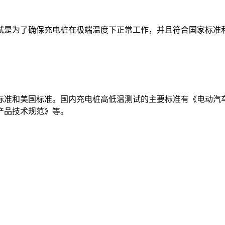
试是为了确保充电桩在极端温度下正常工作，并且符合国家标准
标准和美国标准。国内充电桩高低温测试的主要标准有《电动汽
产品技术规范》等。