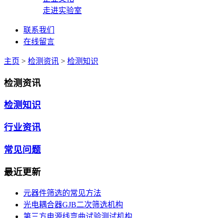
走进实验室
联系我们
在线留言
主页
>
检测资讯
>
检测知识
检测资讯
检测知识
行业资讯
常见问题
最近更新
元器件筛选的常见方法
光电耦合器GJB二次筛选机构
第三方电源线弯曲试验测试机构