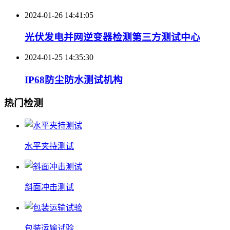
2024-01-26 14:41:05
光伏发电并网逆变器检测第三方测试中心
2024-01-25 14:35:30
IP68防尘防水测试机构
热门检测
水平夹持测试
斜面冲击测试
包装运输试验