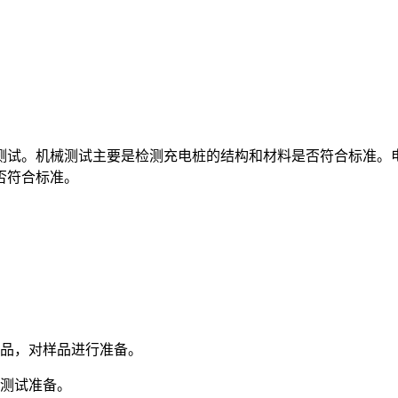
测试。机械测试主要是检测充电桩的结构和材料是否符合标准。
否符合标准。
。
样品，对样品进行准备。
行测试准备。