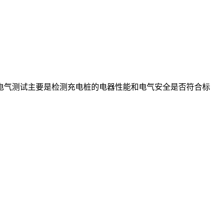
电气测试主要是检测充电桩的电器性能和电气安全是否符合标