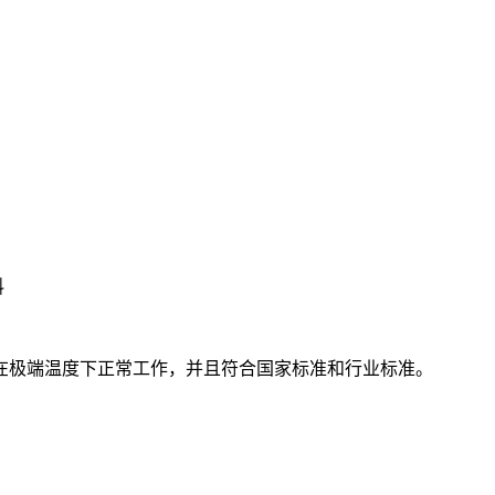
料
在极端温度下正常工作，并且符合国家标准和行业标准。