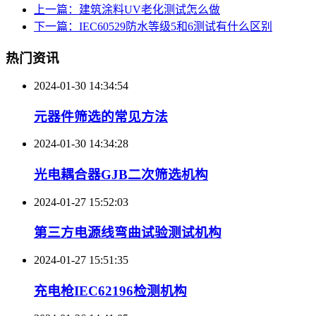
上一篇：建筑涂料UV老化测试怎么做
下一篇：IEC60529防水等级5和6测试有什么区别
热门资讯
2024-01-30 14:34:54
元器件筛选的常见方法
2024-01-30 14:34:28
光电耦合器GJB二次筛选机构
2024-01-27 15:52:03
第三方电源线弯曲试验测试机构
2024-01-27 15:51:35
充电枪IEC62196检测机构