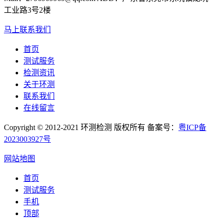
工业路3号2楼
马上联系我们
首页
测试服务
检测资讯
关于环测
联系我们
在线留言
Copyright © 2012-2021 环测检测 版权所有 备案号：
粤ICP备
2023003927号
网站地图
首页
测试服务
手机
顶部