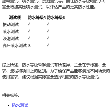
振动测试、喷水测试、浸泡测试等。而在防水等级6测试中，
需要增加高压喷水测试，以评估产品的更高防水性能。
测试项
防水等级5
防水等级6
√
√
振动测试
√
√
喷水测试
√
√
浸泡测试
X
√
高压喷水测试
综上所述，防水等级5和6测试有所差异，主要在于标准、要
求、流程和项目上的区别。为了确保产品能够满足不同场景的
使用需求，建议根据实际需要选择相应的防水等级测试。
相关标签:
防水测试