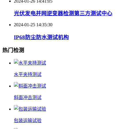
2024-01-26 14:41:05
光伏发电并网逆变器检测第三方测试中心
2024-01-25 14:35:30
IP68防尘防水测试机构
热门检测
水平夹持测试
斜面冲击测试
包装运输试验