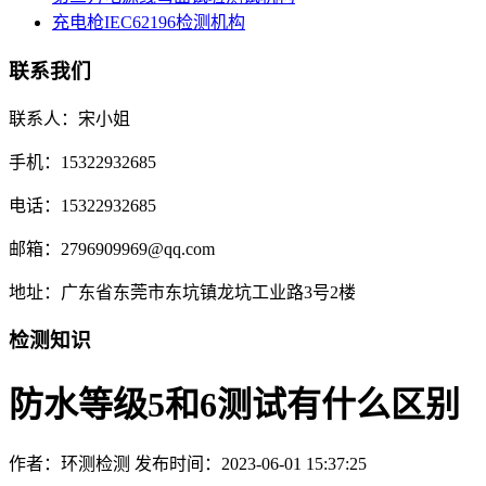
充电枪IEC62196检测机构
联系我们
联系人：宋小姐
手机：15322932685
电话：15322932685
邮箱：2796909969@qq.com
地址：广东省东莞市东坑镇龙坑工业路3号2楼
检测知识
防水等级5和6测试有什么区别
作者：环测检测
发布时间：2023-06-01 15:37:25