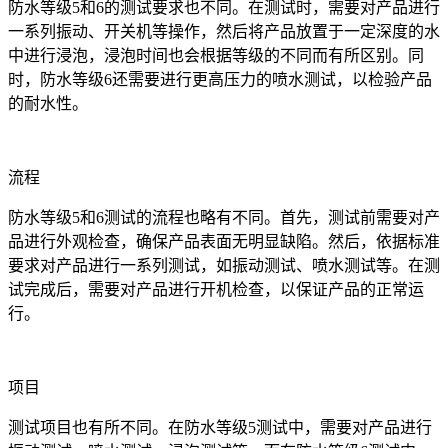
防水等级5和6的测试要求也不同。在测试时，需要对产品进行
一系列振动、开关机等操作，然后将产品放置于一定深度的水
中进行浸泡，浸泡时间也会根据等级的不同而有所区别。同
时，防水等级6还需要进行更高压力的喷水测试，以检验产品
的耐水性。
流程
防水等级5和6测试的流程也略有不同。首先，测试前需要对产
品进行外观检查，确保产品表面无明显缺陷。然后，依据标准
要求对产品进行一系列测试，如振动测试、喷水测试等。在测
试完成后，需要对产品进行开机检查，以保证产品的正常运
行。
项目
测试项目也有所不同。在防水等级5测试中，需要对产品进行