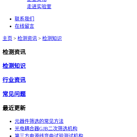
走进实验室
联系我们
在线留言
主页
>
检测资讯
>
检测知识
检测资讯
检测知识
行业资讯
常见问题
最近更新
元器件筛选的常见方法
光电耦合器GJB二次筛选机构
第三方电源线弯曲试验测试机构