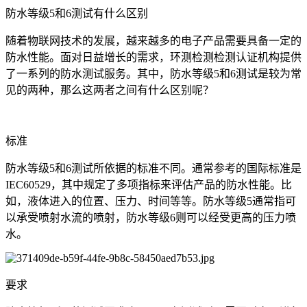
防水等级5和6测试有什么区别
随着物联网技术的发展，越来越多的电子产品需要具备一定的
防水性能。面对日益增长的需求，环测检测检测认证机构提供
了一系列的防水测试服务。其中，防水等级5和6测试是较为常
见的两种，那么这两者之间有什么区别呢？
标准
防水等级5和6测试所依据的标准不同。通常参考的国际标准是
IEC60529，其中规定了多项指标来评估产品的防水性能。比
如，液体进入的位置、压力、时间等等。防水等级5通常指可
以承受喷射水流的喷射，防水等级6则可以经受更高的压力喷
水。
要求