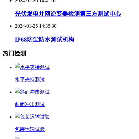
2024-01-26 14:41:05
光伏发电并网逆变器检测第三方测试中心
2024-01-25 14:35:30
IP68防尘防水测试机构
热门检测
水平夹持测试
斜面冲击测试
包装运输试验