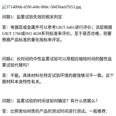
问题3：盐雾试验失效的相关判定
答：电镀层或金属件可以参考GB/T 6461进行评价；涂层根据
GB/T 1766或ISO 4628系列标准来评价。至于是否合格，则要
根据产品标准的量化指标来评定。
问题4：长时间的中性盐雾试验可以用相应缩短时间的酸性盐
雾试验代替吗？
答：不能。具体材料在特定试验环境的腐蚀情况不一致。这个
跟材料本身特性有关。
问题5：盐雾试验的时间该如何确定？有什么依据么？
答：比照类似材质的产品的测试时间进行测试。一般推荐：