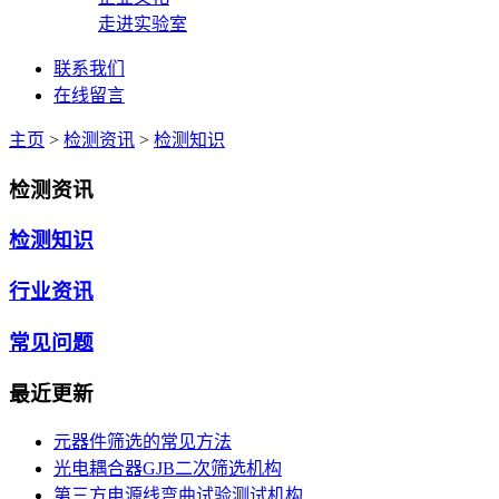
走进实验室
联系我们
在线留言
主页
>
检测资讯
>
检测知识
检测资讯
检测知识
行业资讯
常见问题
最近更新
元器件筛选的常见方法
光电耦合器GJB二次筛选机构
第三方电源线弯曲试验测试机构