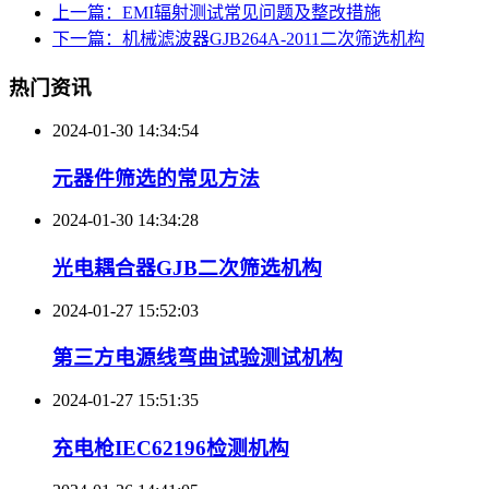
上一篇：EMI辐射测试常见问题及整改措施
下一篇：机械滤波器GJB264A-2011二次筛选机构
热门资讯
2024-01-30 14:34:54
元器件筛选的常见方法
2024-01-30 14:34:28
光电耦合器GJB二次筛选机构
2024-01-27 15:52:03
第三方电源线弯曲试验测试机构
2024-01-27 15:51:35
充电枪IEC62196检测机构