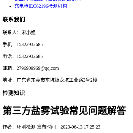
充电枪IEC62196检测机构
联系我们
联系人：宋小姐
手机：15322932685
电话：15322932685
邮箱：2796909969@qq.com
地址：广东省东莞市东坑镇龙坑工业路3号2楼
检测知识
第三方盐雾试验常见问题解答
作者：环测检测
发布时间：2023-06-13 17:25:23