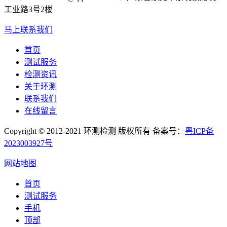
工业路3号2楼
马上联系我们
首页
测试服务
检测资讯
关于环测
联系我们
在线留言
Copyright © 2012-2021 环测检测 版权所有 备案号：
粤ICP备
2023003927号
网站地图
首页
测试服务
手机
顶部