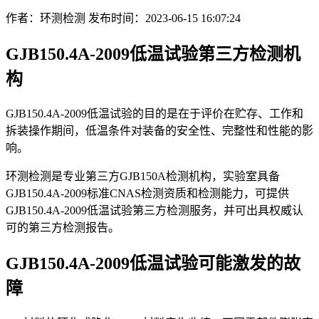
作者：环测检测
发布时间：2023-06-15 16:07:24
GJB150.4A-2009低温试验第三方检测机
构
GJB150.4A-2009低温试验的⽬的是在于评价在贮存、⼯作和
拆装操作期间，低温条件对装备的安全性、完整性和性能的影
响。
环测检测是专业第三方GJB150A检测机构，实验室具备
GJB150.4A-2009标准CNAS检测资质和检测能力，可提供
GJB150.4A-2009低温试验第三方检测服务，并可出具权威认
可的第三方检测报告。
GJB150.4A-2009低温试验可能激发的故
障