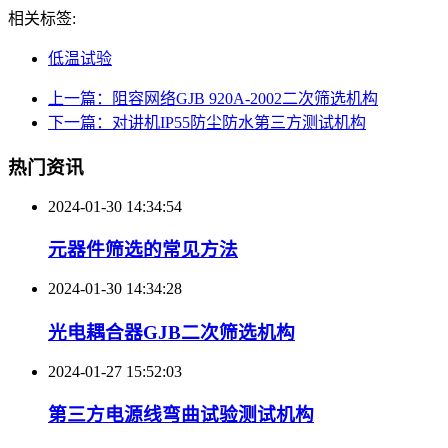
相关标签:
低温试验
上一篇：阻容网络GJB 920A-2002二次筛选机构
下一篇：对讲机IP55防尘防水第三方测试机构
热门资讯
2024-01-30 14:34:54
元器件筛选的常见方法
2024-01-30 14:34:28
光电耦合器GJB二次筛选机构
2024-01-27 15:52:03
第三方电源线弯曲试验测试机构