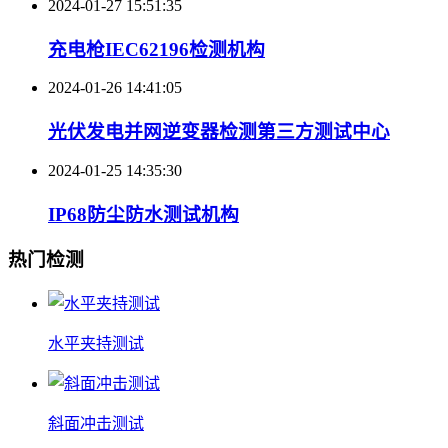
2024-01-27 15:51:35
充电枪IEC62196检测机构
2024-01-26 14:41:05
光伏发电并网逆变器检测第三方测试中心
2024-01-25 14:35:30
IP68防尘防水测试机构
热门检测
水平夹持测试
斜面冲击测试