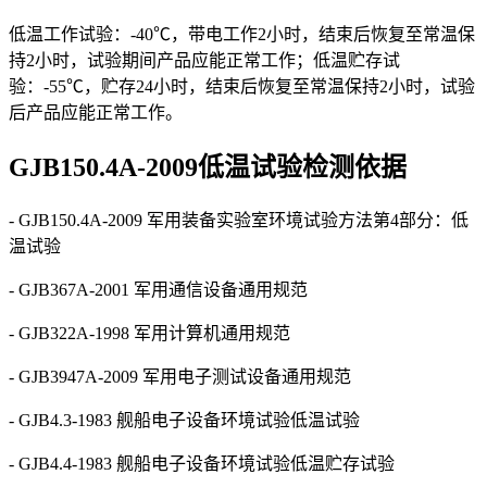
低温⼯作试验：-40℃，带电⼯作2⼩时，结束后恢复⾄常温保
持2⼩时，试验期间产品应能正常⼯作；低温贮存试
验：-55℃，贮存24⼩时，结束后恢复⾄常温保持2⼩时，试验
后产品应能正常⼯作。
GJB150.4A-2009低温试验检测依据
- GJB150.4A-2009 军⽤装备实验室环境试验⽅法第4部分：低
温试验
- GJB367A-2001 军⽤通信设备通⽤规范
- GJB322A-1998 军⽤计算机通⽤规范
- GJB3947A-2009 军⽤电⼦测试设备通⽤规范
- GJB4.3-1983 舰船电⼦设备环境试验低温试验
- GJB4.4-1983 舰船电⼦设备环境试验低温贮存试验