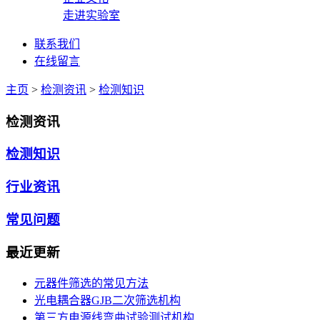
走进实验室
联系我们
在线留言
主页
>
检测资讯
>
检测知识
检测资讯
检测知识
行业资讯
常见问题
最近更新
元器件筛选的常见方法
光电耦合器GJB二次筛选机构
第三方电源线弯曲试验测试机构