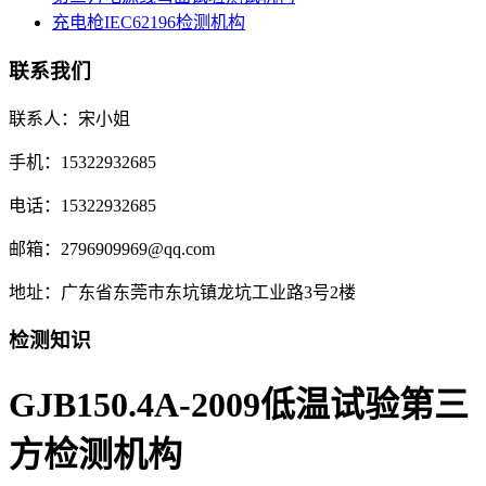
充电枪IEC62196检测机构
联系我们
联系人：宋小姐
手机：15322932685
电话：15322932685
邮箱：2796909969@qq.com
地址：广东省东莞市东坑镇龙坑工业路3号2楼
检测知识
GJB150.4A-2009低温试验第三
方检测机构