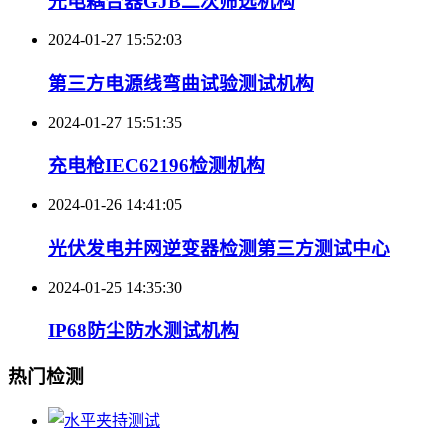
光电耦合器GJB二次筛选机构
2024-01-27 15:52:03
第三方电源线弯曲试验测试机构
2024-01-27 15:51:35
充电枪IEC62196检测机构
2024-01-26 14:41:05
光伏发电并网逆变器检测第三方测试中心
2024-01-25 14:35:30
IP68防尘防水测试机构
热门检测