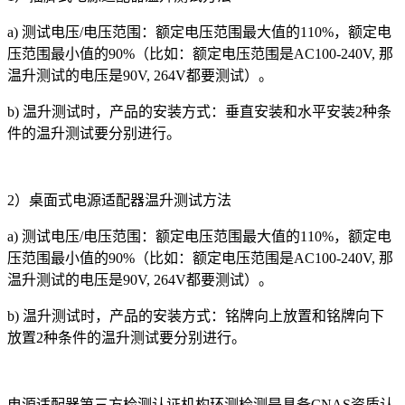
a) 测试电压/电压范围：额定电压范围最大值的110%，额定电
压范围最小值的90%（比如：额定电压范围是AC100-240V, 那
温升测试的电压是90V, 264V都要测试）。
b) 温升测试时，产品的安装方式：垂直安装和水平安装2种条
件的温升测试要分别进行。
2）桌面式电源适配器温升测试方法
a) 测试电压/电压范围：额定电压范围最大值的110%，额定电
压范围最小值的90%（比如：额定电压范围是AC100-240V, 那
温升测试的电压是90V, 264V都要测试）。
b) 温升测试时，产品的安装方式：铭牌向上放置和铭牌向下
放置2种条件的温升测试要分别进行。
电源适配器第三方检测认证机构环测检测是具备CNAS资质认