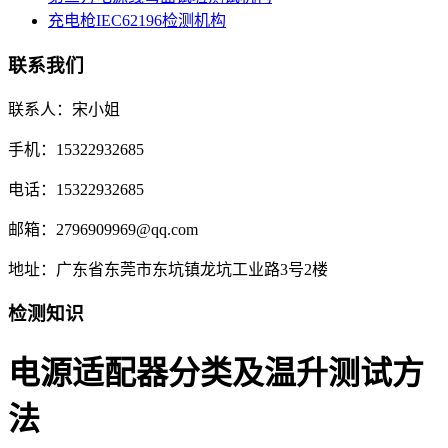
充电枪IEC62196检测机构
联系我们
联系人：宋小姐
手机：15322932685
电话：15322932685
邮箱：2796909969@qq.com
地址：广东省东莞市东坑镇龙坑工业路3号2楼
检测知识
电源适配器分类及温升测试方
法