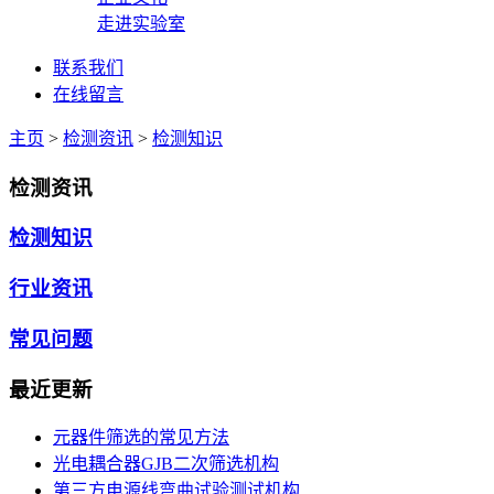
走进实验室
联系我们
在线留言
主页
>
检测资讯
>
检测知识
检测资讯
检测知识
行业资讯
常见问题
最近更新
元器件筛选的常见方法
光电耦合器GJB二次筛选机构
第三方电源线弯曲试验测试机构