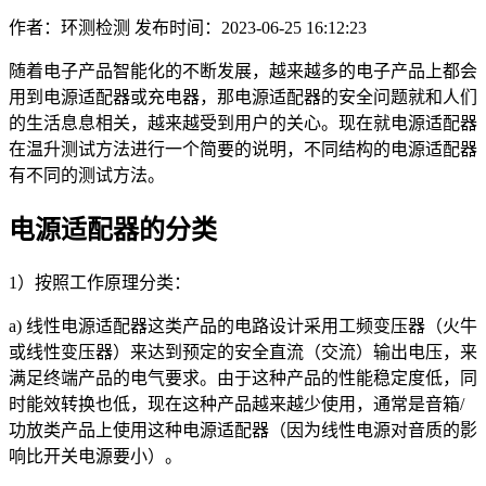
作者：环测检测
发布时间：2023-06-25 16:12:23
随着电子产品智能化的不断发展，越来越多的电子产品上都会
用到电源适配器或充电器，那电源适配器的安全问题就和人们
的生活息息相关，越来越受到用户的关心。现在就电源适配器
在温升测试方法进行一个简要的说明，不同结构的电源适配器
有不同的测试方法。
电源适配器的分类
1）按照工作原理分类：
a) 线性电源适配器这类产品的电路设计采用工频变压器（火牛
或线性变压器）来达到预定的安全直流（交流）输出电压，来
满足终端产品的电气要求。由于这种产品的性能稳定度低，同
时能效转换也低，现在这种产品越来越少使用，通常是音箱/
功放类产品上使用这种电源适配器（因为线性电源对音质的影
响比开关电源要小）。