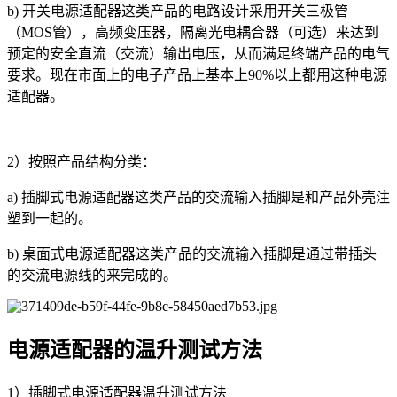
b) 开关电源适配器这类产品的电路设计采用开关三极管
（MOS管），高频变压器，隔离光电耦合器（可选）来达到
预定的安全直流（交流）输出电压，从而满足终端产品的电气
要求。现在市面上的电子产品上基本上90%以上都用这种电源
适配器。
2）按照产品结构分类：
a) 插脚式电源适配器这类产品的交流输入插脚是和产品外壳注
塑到一起的。
b) 桌面式电源适配器这类产品的交流输入插脚是通过带插头
的交流电源线的来完成的。
电源适配器的温升测试方法
1）插脚式电源适配器温升测试方法