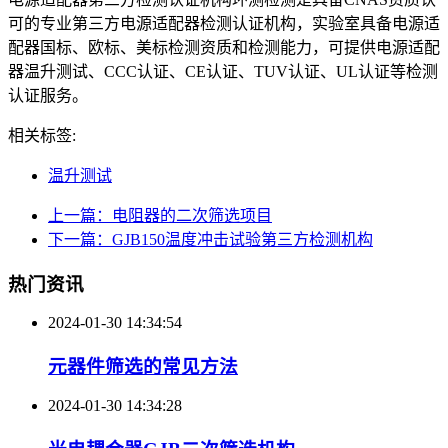
可的专业第三方电源适配器检测认证机构，实验室具备电源适
配器国标、欧标、美标检测资质和检测能力，可提供电源适配
器温升测试、CCC认证、CE认证、TUV认证、UL认证等检测
认证服务。
相关标签:
温升测试
上一篇：电阻器的二次筛选项目
下一篇：GJB150温度冲击试验第三方检测机构
热门资讯
2024-01-30 14:34:54
元器件筛选的常见方法
2024-01-30 14:34:28