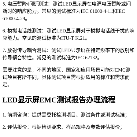
5. 电压暂降/间断测试：测试LED显示屏在电源电压暂降或间
断时的响应能力。常见的测试标准为IEC 61000-4-11和IEC
61000-4-29。
6. 模拟电话线测试：测试LED显示屏对于模拟电话线干扰的响
应能力。常见的测试标准为ITU-T K.21。
7. 放射传导耦合测试：测试LED显示屏在特定频率下的放射和
传导耦合特性。常见的测试标准为IEC 62132。
需要注意的是，不同的地区、国家和应用场景可能对EMC测
试项目有所不同，具体测试项目需根据适用的标准和需求而
定。
LED显示屏EMC测试报告办理流程
1. 前期咨询：提供需委托检测项目、测试条件或测试标准；
2. 评估报价：根据检测要求、样品规格及参数评估报价；