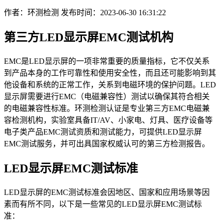
作者：环测检测
发布时间：2023-06-30 16:31:22
第三方LED显示屏EMC测试机构
EMC是LED显示屏的一项非常重要的质量指标，它不仅关系
到产品本身的工作可靠性和使用安全性，而且还可能影响到其
他设备和系统的正常工作，关系到电磁环境的保护问题。LED
显示屏需要进行EMC（电磁兼容性）测试以确保其符合相关
的电磁兼容性标准。环测检测认证是专业第三方EMC电磁兼
容检测机构，实验室具备IT/AV、小家电、灯具、医疗设备等
电子类产品EMC测试资质和测试能力，可提供LED显示屏
EMC测试服务，并可出具国家权威认可的第三方检测报告。
LED显示屏EMC测试标准
LED显示屏的EMC测试标准会因地区、国家和应用场景等因
素而有所不同，以下是一些常见的LED显示屏EMC测试标
准：