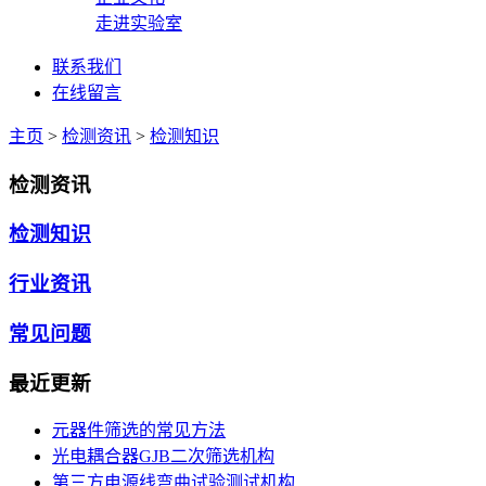
走进实验室
联系我们
在线留言
主页
>
检测资讯
>
检测知识
检测资讯
检测知识
行业资讯
常见问题
最近更新
元器件筛选的常见方法
光电耦合器GJB二次筛选机构
第三方电源线弯曲试验测试机构