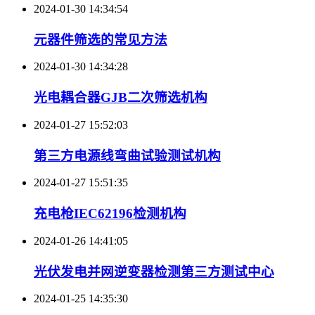
2024-01-30 14:34:54
元器件筛选的常见方法
2024-01-30 14:34:28
光电耦合器GJB二次筛选机构
2024-01-27 15:52:03
第三方电源线弯曲试验测试机构
2024-01-27 15:51:35
充电枪IEC62196检测机构
2024-01-26 14:41:05
光伏发电并网逆变器检测第三方测试中心
2024-01-25 14:35:30