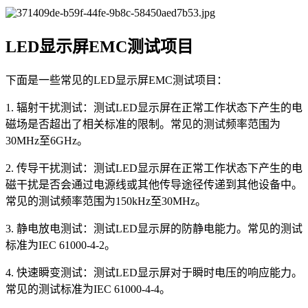
LED显示屏EMC测试项目
下面是一些常见的LED显示屏EMC测试项目：
1. 辐射干扰测试：测试LED显示屏在正常工作状态下产生的电
磁场是否超出了相关标准的限制。常见的测试频率范围为
30MHz至6GHz。
2. 传导干扰测试：测试LED显示屏在正常工作状态下产生的电
磁干扰是否会通过电源线或其他传导途径传递到其他设备中。
常见的测试频率范围为150kHz至30MHz。
3. 静电放电测试：测试LED显示屏的防静电能力。常见的测试
标准为IEC 61000-4-2。
4. 快速瞬变测试：测试LED显示屏对于瞬时电压的响应能力。
常见的测试标准为IEC 61000-4-4。