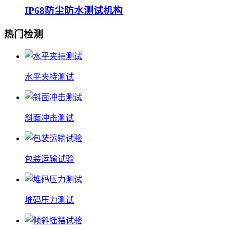
IP68防尘防水测试机构
热门检测
水平夹持测试
斜面冲击测试
包装运输试验
堆码压力测试