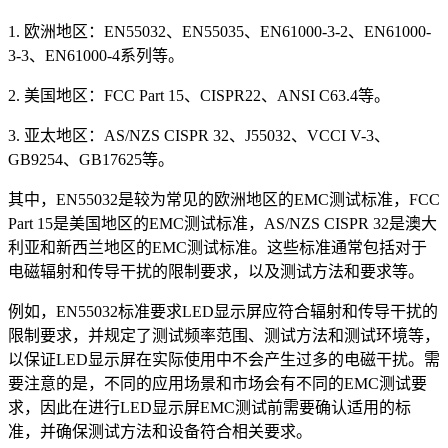
1. 欧洲地区：EN55032、EN55035、EN61000-3-2、EN61000-
3-3、EN61000-4系列等。
2. 美国地区：FCC Part 15、CISPR22、ANSI C63.4等。
3. 亚太地区：AS/NZS CISPR 32、J55032、VCCI V-3、
GB9254、GB17625等。
其中，EN55032是较为常见的欧洲地区的EMC测试标准，FCC
Part 15是美国地区的EMC测试标准，AS/NZS CISPR 32是澳大
利亚和新西兰地区的EMC测试标准。这些标准通常包括对于
电磁辐射和传导干扰的限制要求，以及测试方法和要求等。
例如，EN55032标准要求LED显示屏应符合辐射和传导干扰的
限制要求，并规定了测试频率范围、测试方法和测试环境等，
以保证LED显示屏在实际使用中不会产生过多的电磁干扰。需
要注意的是，不同的应用场景和市场会有不同的EMC测试要
求，因此在进行LED显示屏EMC测试前需要确认适用的标
准，并确保测试方法和设备符合相关要求。