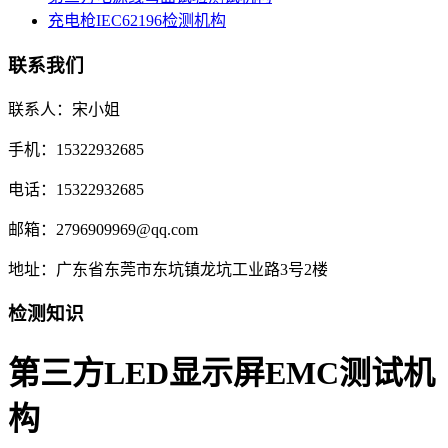
充电枪IEC62196检测机构
联系我们
联系人：宋小姐
手机：15322932685
电话：15322932685
邮箱：2796909969@qq.com
地址：广东省东莞市东坑镇龙坑工业路3号2楼
检测知识
第三方LED显示屏EMC测试机
构