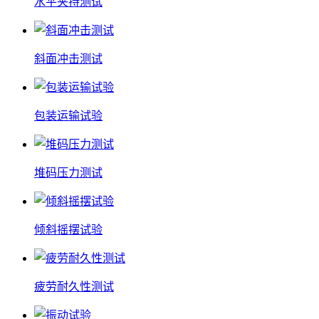
水平夹持测试
斜面冲击测试
包装运输试验
堆码压力测试
倾斜摇摆试验
疲劳耐久性测试