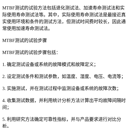
MTBF测试的试验方法包括退化测试法、加速寿命测试法和实
际使用寿命测试法等。其中，实际使用寿命测试法是最接近真
实使用环境和条件的测试方法，但测试时间费时较长，因此通
常使用加速寿命测试法。
MTBF测试的试验步骤
MTBF测试的试验步骤包括：
1. 确定测试设备或系统的故障模式和故障定义；
2. 设定测试条件和测试参数，如温度、湿度、电压、电流等；
3. 实施测试，并在测试过程中监测设备或系统的故障次数；
4. 收集测试数据，并利用统计分析方法计算出平均故障间隔时
间；
5. 利用研究方法确定可靠性指标，并与产品要求进行对比分
析。