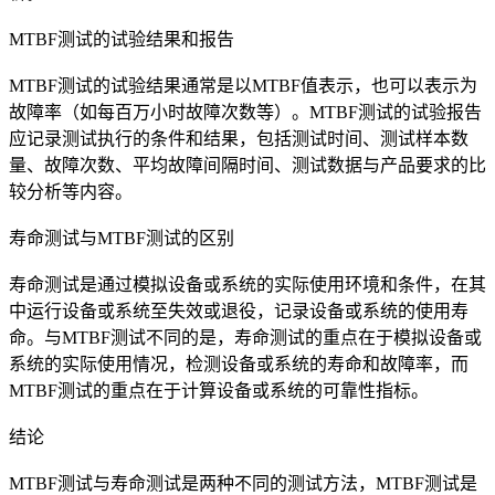
MTBF测试的试验结果和报告
MTBF测试的试验结果通常是以MTBF值表示，也可以表示为
故障率（如每百万小时故障次数等）。MTBF测试的试验报告
应记录测试执行的条件和结果，包括测试时间、测试样本数
量、故障次数、平均故障间隔时间、测试数据与产品要求的比
较分析等内容。
寿命测试与MTBF测试的区别
寿命测试是通过模拟设备或系统的实际使用环境和条件，在其
中运行设备或系统至失效或退役，记录设备或系统的使用寿
命。与MTBF测试不同的是，寿命测试的重点在于模拟设备或
系统的实际使用情况，检测设备或系统的寿命和故障率，而
MTBF测试的重点在于计算设备或系统的可靠性指标。
结论
MTBF测试与寿命测试是两种不同的测试方法，MTBF测试是