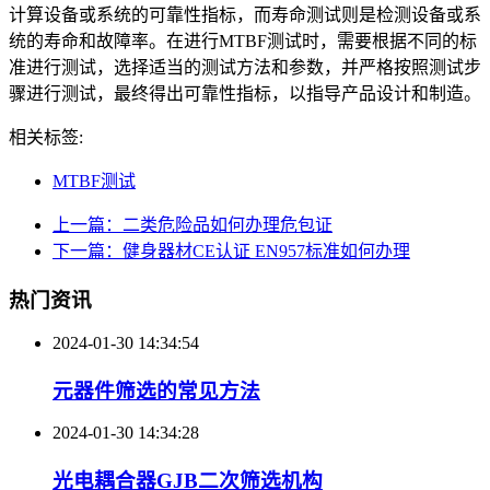
计算设备或系统的可靠性指标，而寿命测试则是检测设备或系
统的寿命和故障率。在进行MTBF测试时，需要根据不同的标
准进行测试，选择适当的测试方法和参数，并严格按照测试步
骤进行测试，最终得出可靠性指标，以指导产品设计和制造。
相关标签:
MTBF测试
上一篇：二类危险品如何办理危包证
下一篇：健身器材CE认证 EN957标准如何办理
热门资讯
2024-01-30 14:34:54
元器件筛选的常见方法
2024-01-30 14:34:28
光电耦合器GJB二次筛选机构