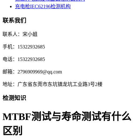
充电枪IEC62196检测机构
联系我们
联系人：宋小姐
手机：15322932685
电话：15322932685
邮箱：2796909969@qq.com
地址：广东省东莞市东坑镇龙坑工业路3号2楼
检测知识
MTBF测试与寿命测试有什么
区别