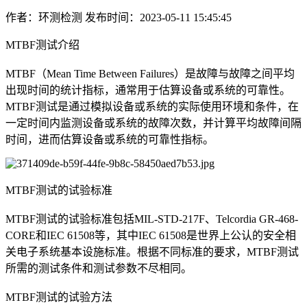
作者：环测检测
发布时间：2023-05-11 15:45:45
MTBF测试介绍
MTBF（Mean Time Between Failures）是故障与故障之间平均
出现时间的统计指标，通常用于估算设备或系统的可靠性。
MTBF测试是通过模拟设备或系统的实际使用环境和条件，在
一定时间内监测设备或系统的故障次数，并计算平均故障间隔
时间，进而估算设备或系统的可靠性指标。
MTBF测试的试验标准
MTBF测试的试验标准包括MIL-STD-217F、Telcordia GR-468-
CORE和IEC 61508等，其中IEC 61508是世界上公认的安全相
关电子系统基本设施标准。根据不同标准的要求，MTBF测试
所需的测试条件和测试参数不尽相同。
MTBF测试的试验方法