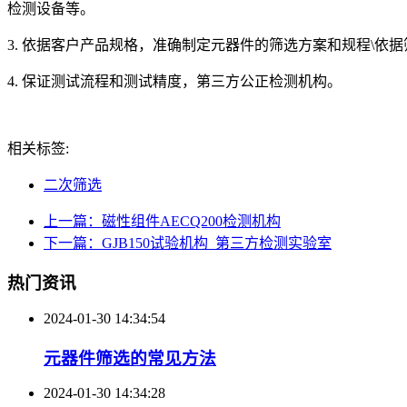
检测设备等。
3. 依据客户产品规格，准确制定元器件的筛选方案和规程\
4. 保证测试流程和测试精度，第三方公正检测机构。
相关标签:
二次筛选
上一篇：磁性组件AECQ200检测机构
下一篇：GJB150试验机构_第三方检测实验室
热门资讯
2024-01-30 14:34:54
元器件筛选的常见方法
2024-01-30 14:34:28