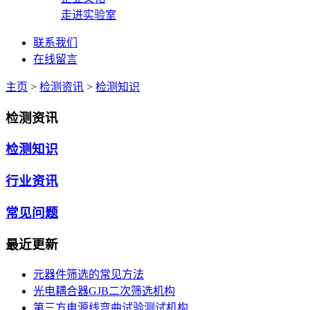
走进实验室
联系我们
在线留言
主页
>
检测资讯
>
检测知识
检测资讯
检测知识
行业资讯
常见问题
最近更新
元器件筛选的常见方法
光电耦合器GJB二次筛选机构
第三方电源线弯曲试验测试机构