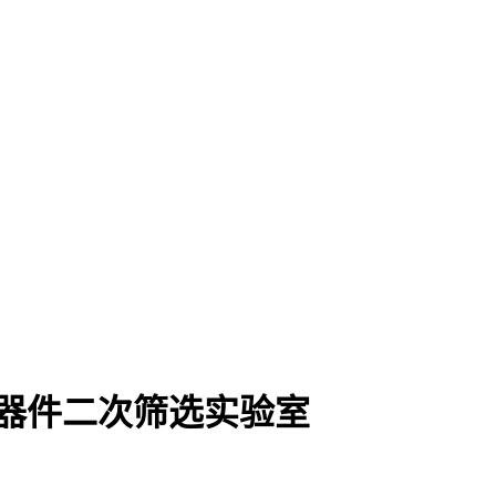
器件二次筛选实验室