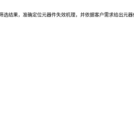
依据筛选结果，准确定位元器件失效机理，并依据客户需求给出元