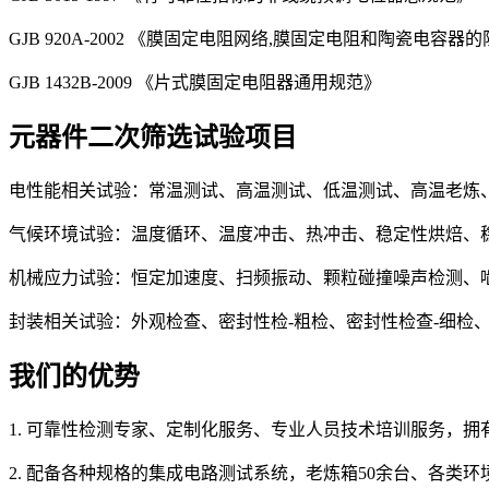
GJB 920A-2002 《膜固定电阻网络,膜固定电阻和陶瓷电容
GJB 1432B-2009 《片式膜固定电阻器通用规范》
元器件二次筛选试验项目
电性能相关试验：常温测试、高温测试、低温测试、高温老炼
气候环境试验：温度循环、温度冲击、热冲击、稳定性烘焙、
机械应力试验：恒定加速度、扫频振动、颗粒碰撞噪声检测、
封装相关试验：外观检查、密封性检-粗检、密封性检查-细检、X-
我们的优势
1. 可靠性检测专家、定制化服务、专业人员技术培训服务，
2. 配备各种规格的集成电路测试系统，老炼箱50余台、各类