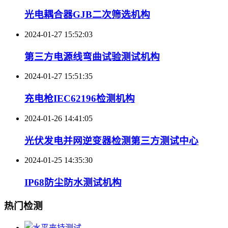
光电耦合器GJB二次筛选机构
2024-01-27 15:52:03
第三方电源线弯曲试验测试机构
2024-01-27 15:51:35
充电枪IEC62196检测机构
2024-01-26 14:41:05
光伏发电并网逆变器检测第三方测试中心
2024-01-25 14:35:30
IP68防尘防水测试机构
热门检测