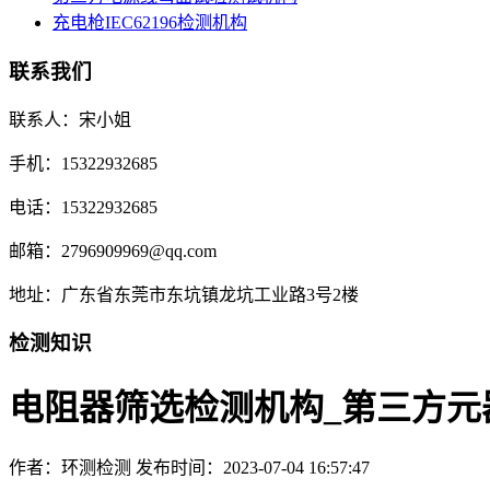
充电枪IEC62196检测机构
联系我们
联系人：宋小姐
手机：15322932685
电话：15322932685
邮箱：2796909969@qq.com
地址：广东省东莞市东坑镇龙坑工业路3号2楼
检测知识
电阻器筛选检测机构_第三方元
作者：环测检测
发布时间：2023-07-04 16:57:47