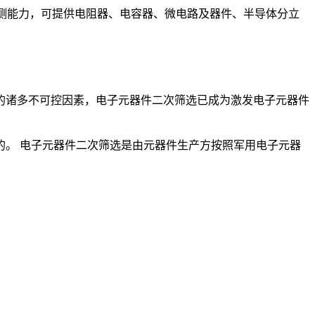
质和检测能力，可提供电阻器、电容器、微电路及器件、半导体分立
的诸多不可控因素，电子元器件二次筛选已成为激发电子元器件
。 电子元器件二次筛选是由元器件生产方按照军用电子元器