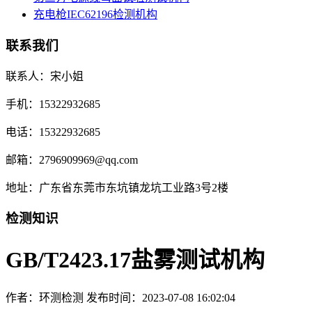
充电枪IEC62196检测机构
联系我们
联系人：宋小姐
手机：15322932685
电话：15322932685
邮箱：2796909969@qq.com
地址：广东省东莞市东坑镇龙坑工业路3号2楼
检测知识
GB/T2423.17盐雾测试机构
作者：环测检测
发布时间：2023-07-08 16:02:04