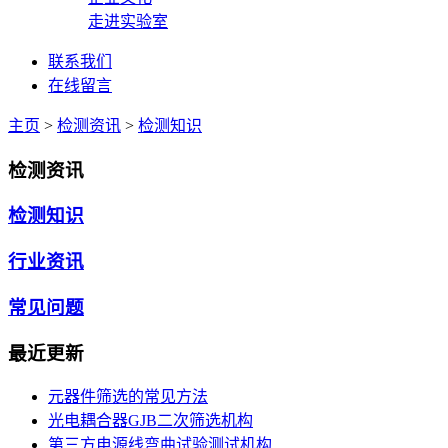
走进实验室
联系我们
在线留言
主页
>
检测资讯
>
检测知识
检测资讯
检测知识
行业资讯
常见问题
最近更新
元器件筛选的常见方法
光电耦合器GJB二次筛选机构
第三方电源线弯曲试验测试机构