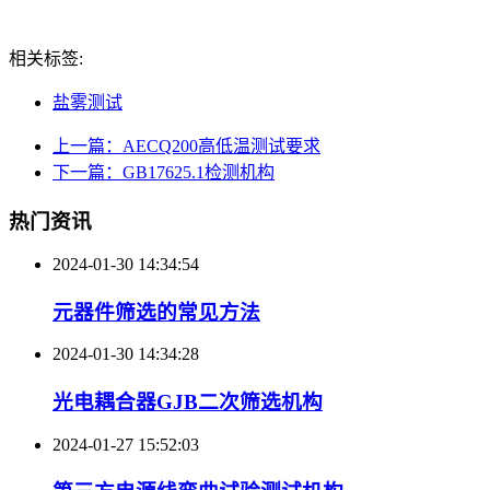
相关标签:
盐雾测试
上一篇：AECQ200高低温测试要求
下一篇：GB17625.1检测机构
热门资讯
2024-01-30 14:34:54
元器件筛选的常见方法
2024-01-30 14:34:28
光电耦合器GJB二次筛选机构
2024-01-27 15:52:03