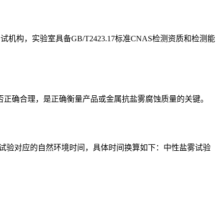
构，实验室具备GB/T2423.17标准CNAS检测资质和检测能
否正确合理，是正确衡量产品或金属抗盐雾腐蚀质量的关键。
盐雾试验对应的自然环境时间，具体时间换算如下：中性盐雾试验