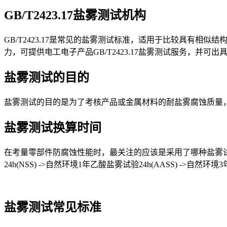
GB/T2423.17盐雾测试机构
GB/T2423.17是常见的盐雾测试标准，适用于比较具有相似
力，可提供电工电子产品GB/T2423.17盐雾测试服务，并可
盐雾测试的目的
盐雾测试的目的是为了考核产品或金属材料的耐盐雾腐蚀质量
盐雾测试换算时间
在考量零部件防腐蚀性能时，最关注的应该是采用了哪种盐雾试
24h(NSS) ->自然环境1年乙酸盐雾试验24h(AASS) ->自然环
盐雾测试常见标准