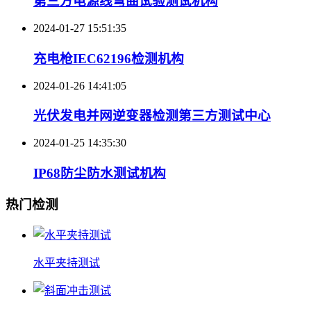
第三方电源线弯曲试验测试机构
2024-01-27 15:51:35
充电枪IEC62196检测机构
2024-01-26 14:41:05
光伏发电并网逆变器检测第三方测试中心
2024-01-25 14:35:30
IP68防尘防水测试机构
热门检测
水平夹持测试