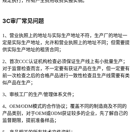
规定执行，所有产生费用收费实报实销。
3C审厂常见问题
1、营业执照上的地址与实际生产地址不符，生产厂的地址一
定是实际生产地址，允许和营业执照上的地址不同；但需要提
供实际生产地址的租赁合同；
2、首次CCC认证机构检查必须保证生产线上有小批量生产；
对于监督检查而言，不一定要有获证产品在生产，但一定要有
前一次检查之后的合格产品进行一致性检查且生产线需要有类
似产品在生产；
3、审核工厂的生产/管理体系文件；
4、OEM/ODM模式的合作协议；覆盖不同的制造商及不同的
产品类别，对于OEM或ODM获证较多的企业，先了解自己的
监督期限，提前准备样品；