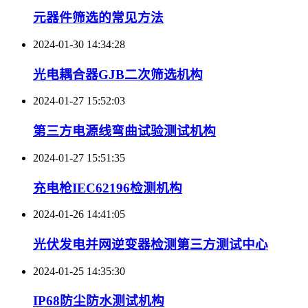
元器件筛选的常见方法
2024-01-30 14:34:28
光电耦合器GJB二次筛选机构
2024-01-27 15:52:03
第三方电源线弯曲试验测试机构
2024-01-27 15:51:35
充电枪IEC62196检测机构
2024-01-26 14:41:05
光伏发电并网逆变器检测第三方测试中心
2024-01-25 14:35:30
IP68防尘防水测试机构