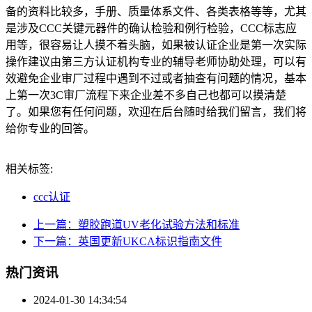
备的资料比较多，手册、质量体系文件、各类表格等等，尤其
是涉及CCC关键元器件的确认检验和例行检验，CCC标志应
用等，很容易让人摸不着头脑，如果被认证企业是第一次实际
操作建议由第三方认证机构专业的辅导老师协助处理，可以有
效避免企业审厂过程中遇到不过或者抽查有问题的情况，基本
上第一次3C审厂流程下来企业差不多自己也都可以摸清楚
了。如果您有任何问题，欢迎在后台随时给我们留言，我们将
给你专业的回答。
相关标签:
ccc认证
上一篇：塑胶跑道UV老化试验方法和标准
下一篇：英国更新UKCA标识指南文件
热门资讯
2024-01-30 14:34:54