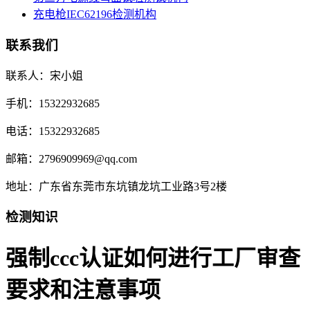
充电枪IEC62196检测机构
联系我们
联系人：宋小姐
手机：15322932685
电话：15322932685
邮箱：2796909969@qq.com
地址：广东省东莞市东坑镇龙坑工业路3号2楼
检测知识
强制ccc认证如何进行工厂审查
要求和注意事项