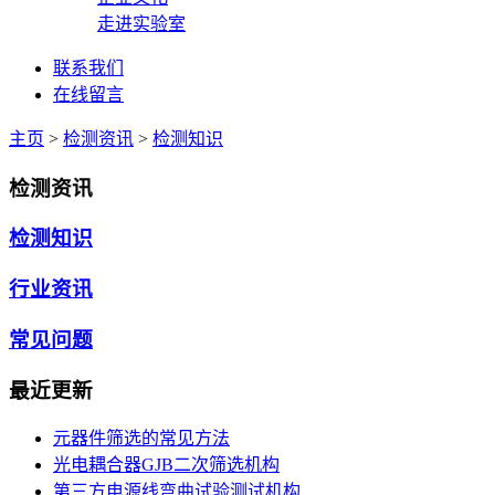
走进实验室
联系我们
在线留言
主页
>
检测资讯
>
检测知识
检测资讯
检测知识
行业资讯
常见问题
最近更新
元器件筛选的常见方法
光电耦合器GJB二次筛选机构
第三方电源线弯曲试验测试机构