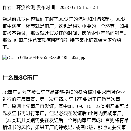
作者：环测检测
发布时间：2023-05-15 15:51:51
通过前几期内容我们了解了3C认证的流程和准备资料，3C认
证中还有一环节就是审厂，这也是相对重要的一个环节，如果
审核不通过，那么就耽误发证的时间，影响企业产品的销售。
那么 3C审厂注意事项有哪些呢？接下来小编就给大家介绍
下。
什么是3C审厂
3C审厂是为了被认证产品能够持续的符合标准要求而对企业
进行的年度审查，第一次申请3C证书需要对工厂做首次审
厂，原则上先审厂再发证，其中08、09、16、22类别产品可以
先发证书再进行审厂，但是必须在发证后3个月内完成审厂，
（22类玩具类别需要在发证后一个月内审厂完成）否则将有吊
销证书的风险，如果工厂的评级是C或者D级，那也是要先审