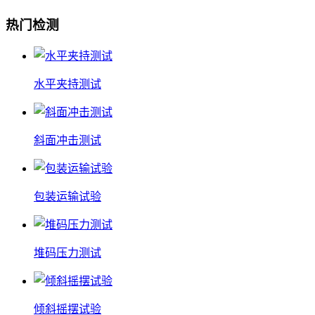
热门检测
水平夹持测试
斜面冲击测试
包装运输试验
堆码压力测试
倾斜摇摆试验