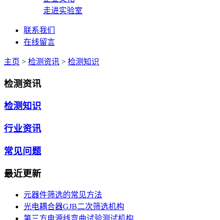
走进实验室
联系我们
在线留言
主页
>
检测资讯
>
检测知识
检测资讯
检测知识
行业资讯
常见问题
最近更新
元器件筛选的常见方法
光电耦合器GJB二次筛选机构
第三方电源线弯曲试验测试机构