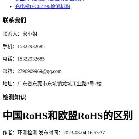
充电枪IEC62196检测机构
联系我们
联系人：宋小姐
手机：15322932685
电话：15322932685
邮箱：2796909969@qq.com
地址：广东省东莞市东坑镇龙坑工业路3号2楼
检测知识
中国RoHS和欧盟RoHS的区别
作者：环测检测
发布时间：2023-08-04 16:53:37