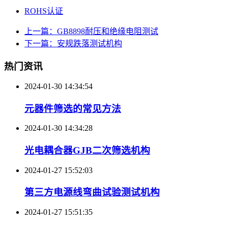
ROHS认证
上一篇：GB8898耐压和绝缘电阻测试
下一篇：安规跌落测试机构
热门资讯
2024-01-30 14:34:54
元器件筛选的常见方法
2024-01-30 14:34:28
光电耦合器GJB二次筛选机构
2024-01-27 15:52:03
第三方电源线弯曲试验测试机构
2024-01-27 15:51:35