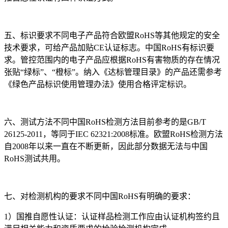
五、标识要求不同电子产品符合欧盟RoHS等其他规定的安全
技术要求，可给产品加贴CE认证标志。中国RoHS有标识要
求。管控范围内的电子产品应根据RoHS有害物质的存在情况
张贴“绿标”、“橙标”。纳入《达标管理目录》的产品还需参考
《绿色产品标识使用管理办法》使用合格评定标识。
六、测试方法不同中国RoHS检测方法目前参考的是GB/T
26125-2011，等同于IEC 62321:2008标准。欧盟RoHS检测方法
自2008年以来一直在不断更新，因此部分数据无法与中国
RoHS测试共用。
七、对检测机构的要求不同中国RoHS有明确的要求：
1）国推自愿性认证：认证样品检测工作应由认证机构签约且