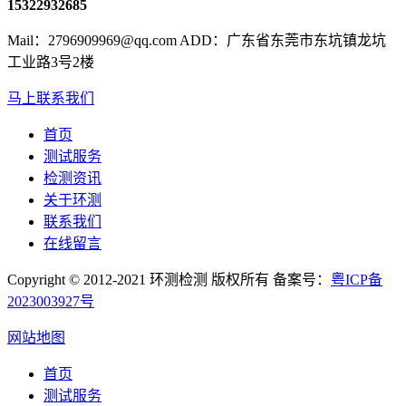
15322932685
Mail：2796909969@qq.com ADD：广东省东莞市东坑镇龙坑
工业路3号2楼
马上联系我们
首页
测试服务
检测资讯
关于环测
联系我们
在线留言
Copyright © 2012-2021 环测检测 版权所有 备案号：
粤ICP备
2023003927号
网站地图
首页
测试服务