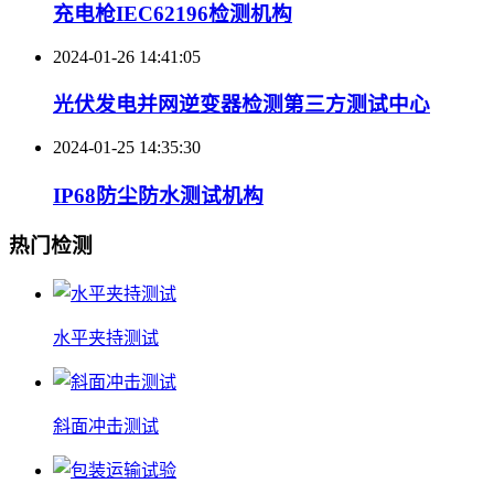
充电枪IEC62196检测机构
2024-01-26 14:41:05
光伏发电并网逆变器检测第三方测试中心
2024-01-25 14:35:30
IP68防尘防水测试机构
热门检测
水平夹持测试
斜面冲击测试