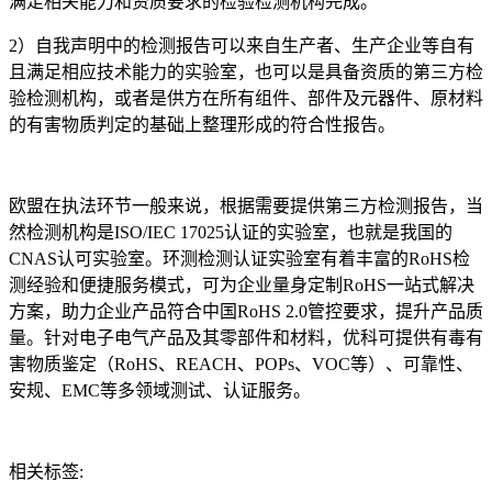
满足相关能力和资质要求的检验检测机构完成。
2）自我声明中的检测报告可以来自生产者、生产企业等自有
且满足相应技术能力的实验室，也可以是具备资质的第三方检
验检测机构，或者是供方在所有组件、部件及元器件、原材料
的有害物质判定的基础上整理形成的符合性报告。
欧盟在执法环节一般来说，根据需要提供第三方检测报告，当
然检测机构是ISO/IEC 17025认证的实验室，也就是我国的
CNAS认可实验室。环测检测认证实验室有着丰富的RoHS检
测经验和便捷服务模式，可为企业量身定制RoHS一站式解决
方案，助力企业产品符合中国RoHS 2.0管控要求，提升产品质
量。针对电子电气产品及其零部件和材料，优科可提供有毒有
害物质鉴定（RoHS、REACH、POPs、VOC等）、可靠性、
安规、EMC等多领域测试、认证服务。
相关标签: