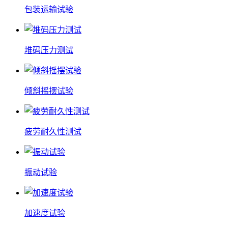
包装运输试验
堆码压力测试
倾斜摇摆试验
疲劳耐久性测试
振动试验
加速度试验