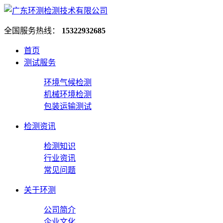
全国服务热线：
15322932685
首页
测试服务
环境气候检测
机械环境检测
包装运输测试
检测资讯
检测知识
行业资讯
常见问题
关于环测
公司简介
企业文化