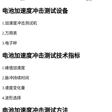
电池加速度冲击测试设备
1.加速度冲击测试机
2.万用表
3.电子秤
电池加速度冲击测试技术指标
1.峰值加速度
2.脉冲持续时间
3.速度变化量
4.波形选择
电池加速度冲击测试方法