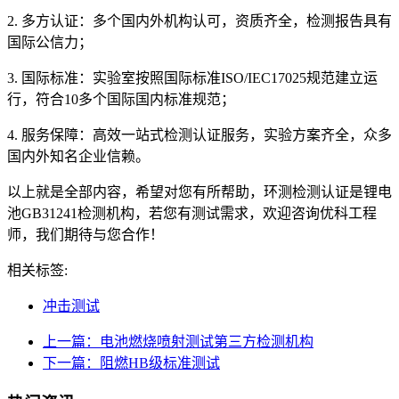
2. 多方认证：多个国内外机构认可，资质齐全，检测报告具有
国际公信力；
3. 国际标准：实验室按照国际标准ISO/IEC17025规范建立运
行，符合10多个国际国内标准规范；
4. 服务保障：高效一站式检测认证服务，实验方案齐全，众多
国内外知名企业信赖。
以上就是全部内容，希望对您有所帮助，环测检测认证是锂电
池GB31241检测机构，若您有测试需求，欢迎咨询优科工程
师，我们期待与您合作！
相关标签:
冲击测试
上一篇：电池燃烧喷射测试第三方检测机构
下一篇：阻燃HB级标准测试