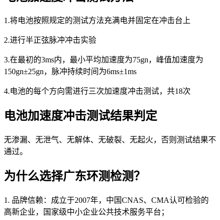
1.将电池按照规定的测试方法充满电并固定在冲击台上
2.进行半正弦脉冲冲击实验
3.在最初的3ms内，最小平均加速度为75gn，峰值加速度为
150gn±25gn，脉冲持续时间为6ms±1ms
4.电池的每个方向需进行三次加速度冲击测试，共18次
电池加速度冲击测试结果判定
无渗漏、无泄气、无解体、无破裂、无起火，否则测试结果不
通过。
为什么选择广东环测检测？
1. 品牌信赖：成立于2007年，中国CNAS、CMA认可检验的
高新企业，国家级中小企业公共技术服务平台；