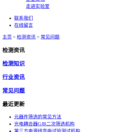
走进实验室
联系我们
在线留言
主页
>
检测资讯
>
常见问题
检测资讯
检测知识
行业资讯
常见问题
最近更新
元器件筛选的常见方法
光电耦合器GJB二次筛选机构
第三方电源线弯曲试验测试机构