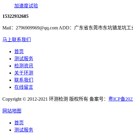
加速度试验
15322932685
Mail：2796909969@qq.com ADD：广东省东莞市东坑镇龙坑
马上联系我们
首页
测试服务
检测资讯
关于环测
联系我们
在线留言
Copyright © 2012-2021 环测检测 版权所有 备案号：
粤ICP备202
网站地图
首页
测试服务