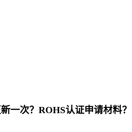
更新一次？ROHS认证申请材料？