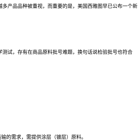
越多产品品种被重视，而重要的是，美国西雅图早已公布一个新
化学测试，存有在商品原料批号难题，换句话说检验批号也符合
运输的需求，需提供涂层（镀层）原料。