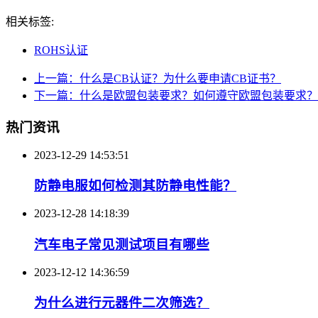
相关标签:
ROHS认证
上一篇：什么是CB认证？为什么要申请CB证书？
下一篇：什么是欧盟包装要求？如何遵守欧盟包装要求？
热门资讯
2023-12-29 14:53:51
防静电服如何检测其防静电性能？
2023-12-28 14:18:39
汽车电子常见测试项目有哪些
2023-12-12 14:36:59
为什么进行元器件二次筛选？