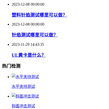
2023-12-08 00:00:00
塑料针焰测试哪里可以做？
2023-12-08 00:00:00
针焰测试哪里可以做？
2023-11-29 14:43:35
UL黄卡是什么？
热门检测
水平夹持测试
斜面冲击测试