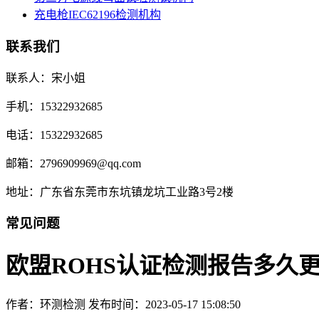
充电枪IEC62196检测机构
联系我们
联系人：宋小姐
手机：15322932685
电话：15322932685
邮箱：2796909969@qq.com
地址：广东省东莞市东坑镇龙坑工业路3号2楼
常见问题
欧盟ROHS认证检测报告多久
作者：环测检测
发布时间：2023-05-17 15:08:50