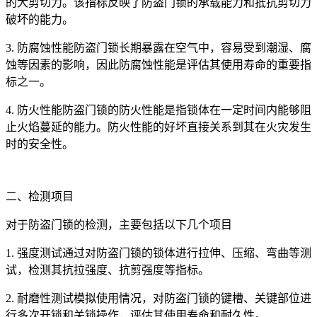
的大剪切力。该指标反映了防盗门锁的承载能力和抵抗剪切力
破坏的能力。
3. 防腐蚀性能防盗门锁长期暴露在空气中，容易受到潮湿、腐
蚀等因素的影响，因此防腐蚀性能是评估其使用寿命的重要指
标之一。
4. 防火性能防盗门锁的防火性能是指锁体在一定时间内能够阻
止火焰蔓延的能力。防火性能的好坏直接关系到其在火灾发生
时的安全性。
二、检测项目
对于防盗门锁的检测，主要包括以下几个项目
1. 强度测试通过对防盗门锁的锁体进行拉伸、压缩、弯曲等测
试，检测其抗拉强度、抗剪强度等指标。
2. 耐磨性测试模拟使用情况，对防盗门锁的键槽、关键部位进
行多次开锁和关锁操作，评估其使用寿命和耐久性。