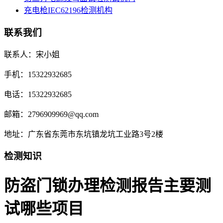
充电枪IEC62196检测机构
联系我们
联系人：宋小姐
手机：15322932685
电话：15322932685
邮箱：2796909969@qq.com
地址：广东省东莞市东坑镇龙坑工业路3号2楼
检测知识
防盗门锁办理检测报告主要测
试哪些项目