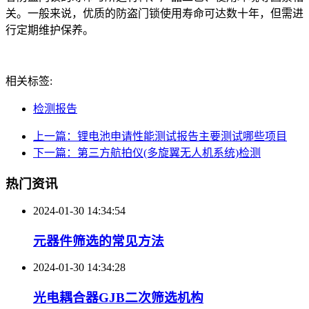
关。一般来说，优质的防盗门锁使用寿命可达数十年，但需进
行定期维护保养。
相关标签:
检测报告
上一篇：锂电池申请性能测试报告主要测试哪些项目
下一篇：第三方航拍仪(多旋翼无人机系统)检测
热门资讯
2024-01-30 14:34:54
元器件筛选的常见方法
2024-01-30 14:34:28
光电耦合器GJB二次筛选机构