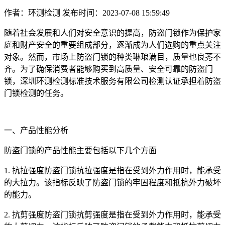
作者：环测检测
发布时间：2023-07-08 15:59:49
随着社会发展和人们对安全意识的提高，防盗门锁作为保护家
庭和财产安全的重要组成部分，逐渐成为人们选购的重点关注
对象。然而，市场上防盗门锁的种类琳琅满目，质量也良莠不
齐。为了确保消费者能够购买到高质量、安全可靠的防盗门
锁，深圳环测检测标准技术服务有限公司检测认证承担着防盗
门锁检测的任务。
一、产品性能分析
防盗门锁的产品性能主要包括以下几个方面
1. 抗拉强度防盗门锁抗拉强度是指在受到外力作用时，能承受
的大拉力。该指标反映了防盗门锁的牢固程度和抵抗外力破坏
的能力。
2. 抗剪强度防盗门锁抗剪强度是指在受到外力作用时，能承受