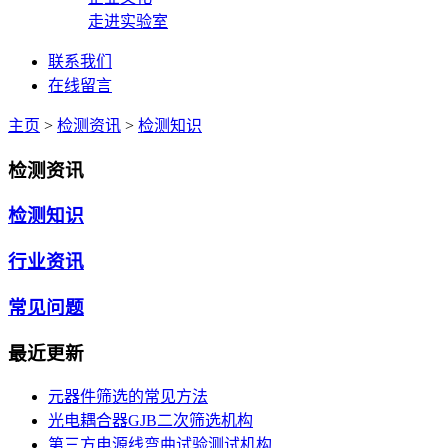
走进实验室
联系我们
在线留言
主页
>
检测资讯
>
检测知识
检测资讯
检测知识
行业资讯
常见问题
最近更新
元器件筛选的常见方法
光电耦合器GJB二次筛选机构
第三方电源线弯曲试验测试机构