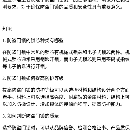
测要求，对于确保防盗门锁的品质和安全性具有重要意义。
知识
1. 防盗门锁的锁芯种类有哪些
在防盗门锁中常见的锁芯有机械式锁芯和电子式锁芯两种。机
械式锁芯通常采用钥匙开锁，而电子式锁芯则采用密码或指纹
等电子信息进行开锁。
2. 防盗门锁如何提高防护等级
提高防盗门锁的防护等级可以从选择材料和结构设计两个方面
着手。材料上可以选择高强度、耐腐蚀的金属材料；结构上可
以加入防撬设计、增加锁体的接触面积等，提高防护能力。
3. 如何判断防盗门锁的质量
选择防盗门锁时，可以从品牌信誉、检测合格证书、产品质保