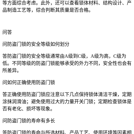
等方面综合考虑。此外，还可以查看锁体材料、结构设计、产
品制造工艺等，综合判断其质量是否合格。
问答
问防盗门锁的安全等级如何划分
答防盗门锁的安全等级通常由A级到C级，A级为高，C级为
低。不同等级的防盗门锁能够承受的外力不同，安全性也会有
所差异。
问如何正确使用防盗门锁
答正确使用防盗门锁应注意以下几点保持锁体清洁干燥，定期
涂抹润滑油；避免使用过大的力量开关门锁；定期检查锁体是
否有老化、损坏等现象。
问防盗门锁的寿命有多长
答防盗门锁的寿命与所选材料、产品工艺、使用环境等因素相