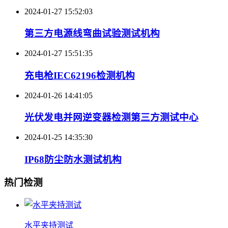
2024-01-27 15:52:03
第三方电源线弯曲试验测试机构
2024-01-27 15:51:35
充电枪IEC62196检测机构
2024-01-26 14:41:05
光伏发电并网逆变器检测第三方测试中心
2024-01-25 14:35:30
IP68防尘防水测试机构
热门检测
水平夹持测试