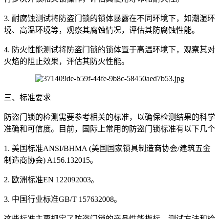
3. 耐腐蚀测试将防盗门锁的锁体暴露在不同环境下，如潮湿环
境、高温环境等，观察其腐蚀情况，评估其防腐蚀性能。
4. 防火性能测试将防盗门锁的锁体置于高温环境下，观察其对
火焰的阻止效果，评估其防火性能。
三、标准要求
防盗门锁的检测需要参考相关的标准，以确保检测结果的科学
准确和可信度。目前，国际上常用的防盗门锁标准有以下几个
1. 美国标准ANSI/BHMA (美国国家锁具制造商协会/建筑五金
制造商协会) A156.132015。
2. 欧洲标准EN 122092003。
3. 中国行业标准GB/T 157632008。
这些标准主要规定了防盗门锁的产品性能指标、测试方法和检