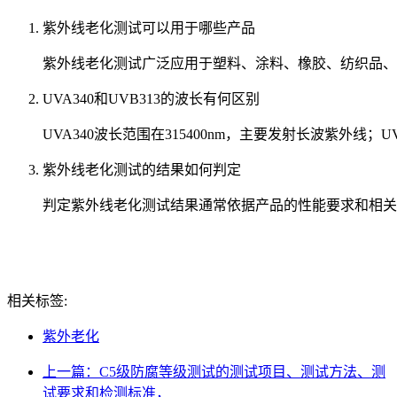
紫外线老化测试可以用于哪些产品
紫外线老化测试广泛应用于塑料、涂料、橡胶、纺织品、
UVA340和UVB313的波长有何区别
UVA340波长范围在315400nm，主要发射长波紫外线；U
紫外线老化测试的结果如何判定
判定紫外线老化测试结果通常依据产品的性能要求和相关
相关标签:
紫外老化
上一篇：C5级防腐等级测试的测试项目、测试方法、测
试要求和检测标准，