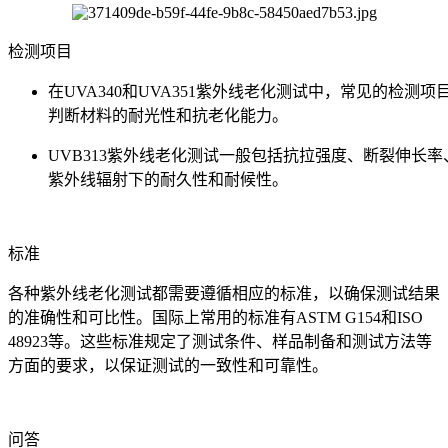
检测项目
在UVA340和UVA351紫外线老化测试中，常见的
判断材料的耐光性和抗老化能力。
UVB313紫外线老化测试一般包括抗拉强度、断裂伸
紫外线辐射下的耐久性和耐候性。
标准
各种紫外线老化测试都需要遵循相应的标准，以确保测试结果
的准确性和可比性。国际上常用的标准有ASTM G154和ISO
48923等。这些标准规定了测试条件、样品制备和测试方法等
方面的要求，以保证测试的一致性和可靠性。
问答