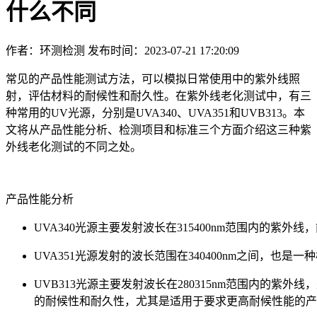
什么不同
作者：环测检测
发布时间：2023-07-21 17:20:09
常见的产品性能测试方法，可以模拟日常使用中的紫外线照
射，评估材料的耐候性和耐久性。在紫外线老化测试中，有三
种常用的UV光源，分别是UVA340、UVA351和UVB313。本
文将从产品性能分析、检测项目和标准三个方面介绍这三种紫
外线老化测试的不同之处。
产品性能分析
UVA340光源主要发射波长在315400nm范围内的
UVA351光源发射的波长范围在340400nm之间，
UVB313光源主要发射波长在280315nm范围内的
的耐候性和耐久性，尤其是适用于要求更高耐候性能的产