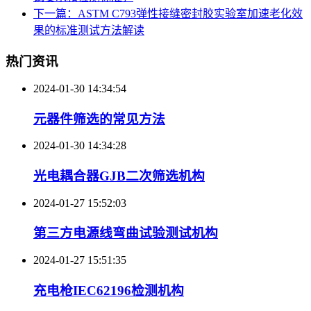
下一篇：ASTM C793弹性接缝密封胶实验室加速老化效
果的标准测试方法解读
热门资讯
2024-01-30 14:34:54
元器件筛选的常见方法
2024-01-30 14:34:28
光电耦合器GJB二次筛选机构
2024-01-27 15:52:03
第三方电源线弯曲试验测试机构
2024-01-27 15:51:35
充电枪IEC62196检测机构