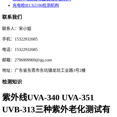
充电枪IEC62196检测机构
联系我们
联系人：宋小姐
手机：15322932685
电话：15322932685
邮箱：2796909969@qq.com
地址：广东省东莞市东坑镇龙坑工业路3号2楼
检测知识
紫外线UVA-340 UVA-351
UVB-313三种紫外老化测试有