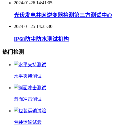
2024-01-26 14:41:05
光伏发电并网逆变器检测第三方测试中心
2024-01-25 14:35:30
IP68防尘防水测试机构
热门检测
水平夹持测试
斜面冲击测试
包装运输试验