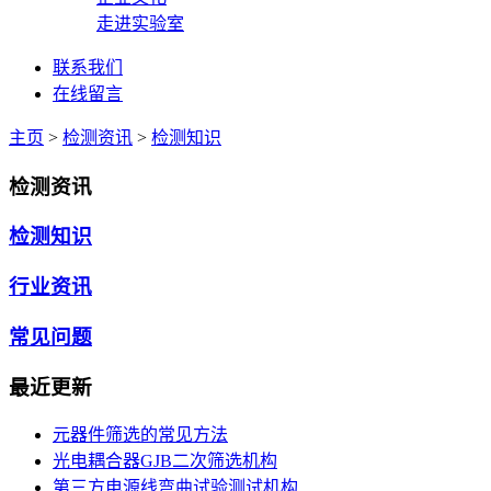
走进实验室
联系我们
在线留言
主页
>
检测资讯
>
检测知识
检测资讯
检测知识
行业资讯
常见问题
最近更新
元器件筛选的常见方法
光电耦合器GJB二次筛选机构
第三方电源线弯曲试验测试机构