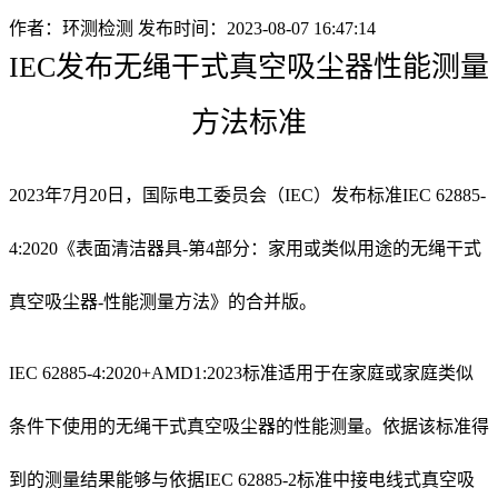
作者：环测检测
发布时间：2023-08-07 16:47:14
IEC发布无绳干式真空吸尘器性能测量
方法标准
2023年7月20日，国际电工委员会（IEC）发布标准IEC 62885-
4:2020《表面清洁器具-第4部分：家用或类似用途的无绳干式
真空吸尘器-性能测量方法》的合并版。
IEC 62885-4:2020+AMD1:2023标准适用于在家庭或家庭类似
条件下使用的无绳干式真空吸尘器的性能测量。依据该标准得
到的测量结果能够与依据IEC 62885-2标准中接电线式真空吸