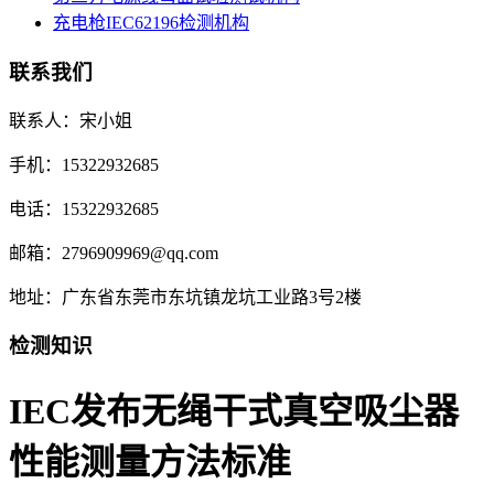
充电枪IEC62196检测机构
联系我们
联系人：宋小姐
手机：15322932685
电话：15322932685
邮箱：2796909969@qq.com
地址：广东省东莞市东坑镇龙坑工业路3号2楼
检测知识
IEC发布无绳干式真空吸尘器
性能测量方法标准