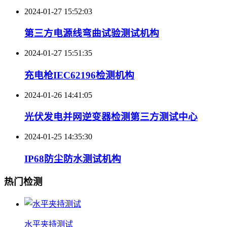
2024-01-27 15:52:03
第三方电源线弯曲试验测试机构
2024-01-27 15:51:35
充电枪IEC62196检测机构
2024-01-26 14:41:05
光伏发电并网逆变器检测第三方测试中心
2024-01-25 14:35:30
IP68防尘防水测试机构
热门检测
水平夹持测试