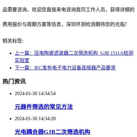
品需要咨询，欢迎您直接来电咨询我司工作人员，获得详细的
费用报价与周期方案等信息，深圳环测检测期待您的光临！
相关标签:
上一篇：压电陶瓷滤波器二次筛选机构_GJB 1511A检测
实验室
下一篇：IEC发布电子电力设备连接器产品要求
热门资讯
2024-01-30 14:34:54
元器件筛选的常见方法
2024-01-30 14:34:28
光电耦合器GJB二次筛选机构