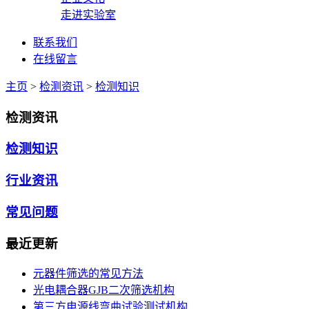
走进实验室
联系我们
在线留言
主页
>
检测资讯
>
检测知识
检测资讯
检测知识
行业资讯
常见问题
最近更新
元器件筛选的常见方法
光电耦合器GJB二次筛选机构
第三方电源线弯曲试验测试机构