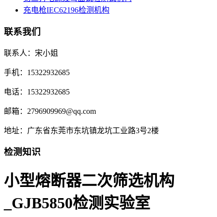
充电枪IEC62196检测机构
联系我们
联系人：宋小姐
手机：15322932685
电话：15322932685
邮箱：2796909969@qq.com
地址：广东省东莞市东坑镇龙坑工业路3号2楼
检测知识
小型熔断器二次筛选机构
_GJB5850检测实验室