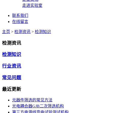
走进实验室
联系我们
在线留言
主页
>
检测资讯
>
检测知识
检测资讯
检测知识
行业资讯
常见问题
最近更新
元器件筛选的常见方法
光电耦合器GJB二次筛选机构
第三方电源线弯曲试验测试机构