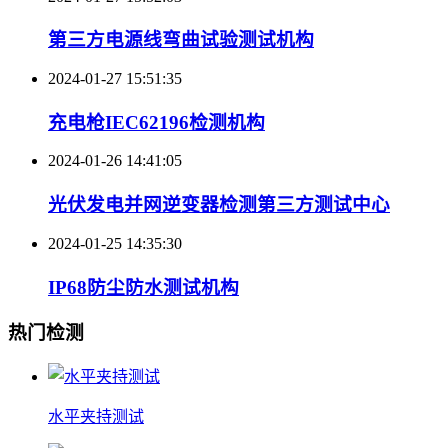
第三方电源线弯曲试验测试机构
2024-01-27 15:51:35
充电枪IEC62196检测机构
2024-01-26 14:41:05
光伏发电并网逆变器检测第三方测试中心
2024-01-25 14:35:30
IP68防尘防水测试机构
热门检测
水平夹持测试