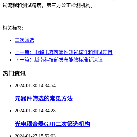
试流程和测试精度，第三方公正检测机构。
相关标签:
二次筛选
上一篇：电解电容可靠性测试标准和测试项目
下一篇：越南科技部发布能效标准新决议
热门资讯
2024-01-30 14:34:54
元器件筛选的常见方法
2024-01-30 14:34:28
光电耦合器GJB二次筛选机构
2024-01-27 15:52:03