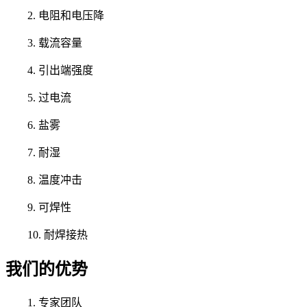
2. 电阻和电压降
3. 载流容量
4. 引出端强度
5. 过电流
6. 盐雾
7. 耐湿
8. 温度冲击
9. 可焊性
10. 耐焊接热
我们的优势
1. 专家团队