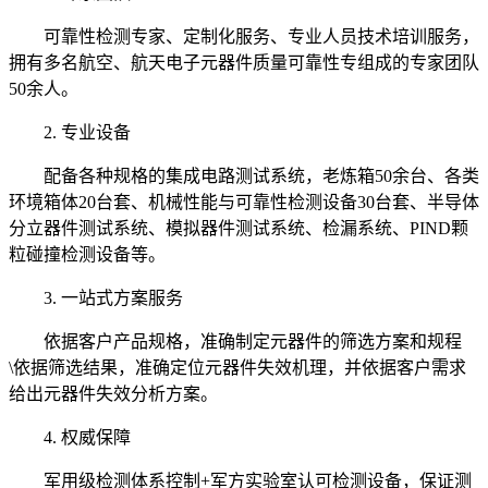
可靠性检测专家、定制化服务、专业人员技术培训服务，
拥有多名航空、航天电子元器件质量可靠性专组成的专家团队
50余人。
2. 专业设备
配备各种规格的集成电路测试系统，老炼箱50余台、各类
环境箱体20台套、机械性能与可靠性检测设备30台套、半导体
分立器件测试系统、模拟器件测试系统、检漏系统、PIND颗
粒碰撞检测设备等。
3. 一站式方案服务
依据客户产品规格，准确制定元器件的筛选方案和规程
\依据筛选结果，准确定位元器件失效机理，并依据客户需求
给出元器件失效分析方案。
4. 权威保障
军用级检测体系控制+军方实验室认可检测设备，保证测