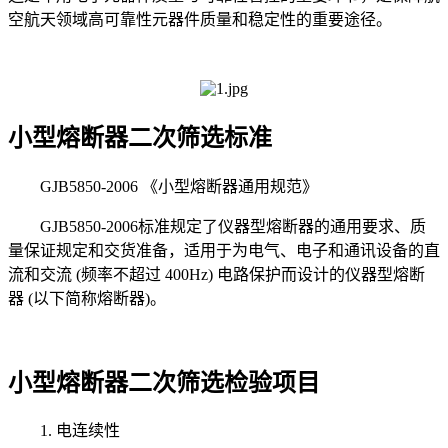
空航天领域高可靠性元器件质量和稳定性的重要途径。
小型熔断器二次筛选标准
GJB5850-2006 《小型熔断器通用规范》
GJB5850-2006标准规定了仪器型熔断器的通用要求、质
量保证规定和交货准备，适用于为电气、电子和通讯设备的直
流和交流 (频率不超过 400Hz) 电路保护而设计的仪器型熔断
器 (以下简称熔断器)。
小型熔断器二次筛选检验项目
1. 电连续性