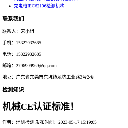
充电枪IEC62196检测机构
联系我们
联系人：宋小姐
手机：15322932685
电话：15322932685
邮箱：2796909969@qq.com
地址：广东省东莞市东坑镇龙坑工业路3号2楼
检测知识
机械CE认证标准！
作者：环测检测
发布时间：2023-05-17 15:19:05