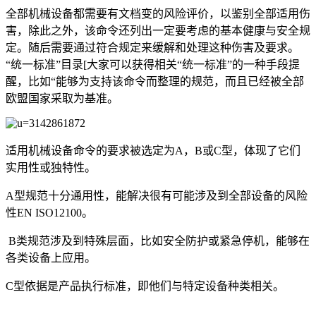
全部机械设备都需要有文档变的风险评价，以鉴别全部适用伤
害，除此之外，该命令还列出一定要考虑的基本健康与安全规
定。随后需要通过符合规定来缓解和处理这种伤害及要求。
“统一标准”目录[大家可以获得相关“统一标准”的一种手段提
醒，比如“能够为支持该命令而整理的规范，而且已经被全部
欧盟国家采取为基准。
适用机械设备命令的要求被选定为A，B或C型，体现了它们
实用性或独特性。
A型规范十分通用性，能解决很有可能涉及到全部设备的风险
性EN ISO12100。
B类规范涉及到特殊层面，比如安全防护或紧急停机，能够在
各类设备上应用。
C型依据是产品执行标准，即他们与特定设备种类相关。