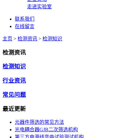
走进实验室
联系我们
在线留言
主页
>
检测资讯
>
检测知识
检测资讯
检测知识
行业资讯
常见问题
最近更新
元器件筛选的常见方法
光电耦合器GJB二次筛选机构
第三方电源线弯曲试验测试机构