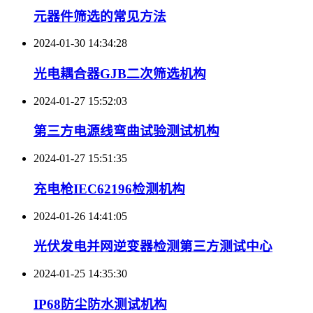
元器件筛选的常见方法
2024-01-30 14:34:28
光电耦合器GJB二次筛选机构
2024-01-27 15:52:03
第三方电源线弯曲试验测试机构
2024-01-27 15:51:35
充电枪IEC62196检测机构
2024-01-26 14:41:05
光伏发电并网逆变器检测第三方测试中心
2024-01-25 14:35:30
IP68防尘防水测试机构