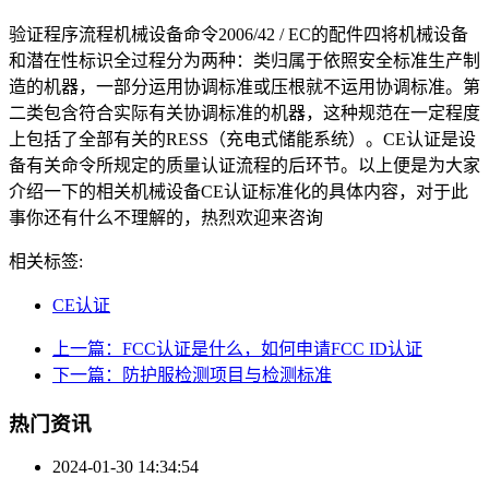
验证程序流程机械设备命令2006/42 / EC的配件四将机械设备
和潜在性标识全过程分为两种：类归属于依照安全标准生产制
造的机器，一部分运用协调标准或压根就不运用协调标准。第
二类包含符合实际有关协调标准的机器，这种规范在一定程度
上包括了全部有关的RESS（充电式储能系统）。CE认证是设
备有关命令所规定的质量认证流程的后环节。以上便是为大家
介绍一下的相关机械设备CE认证标准化的具体内容，对于此
事你还有什么不理解的，热烈欢迎来咨询
相关标签:
CE认证
上一篇：FCC认证是什么，如何申请FCC ID认证
下一篇：防护服检测项目与检测标准
热门资讯
2024-01-30 14:34:54