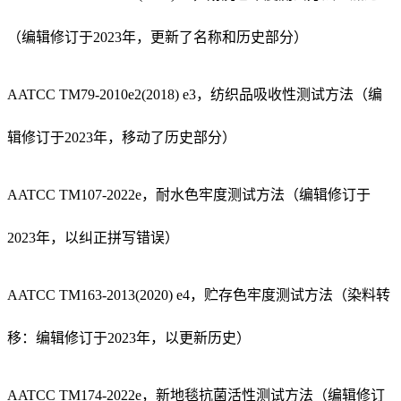
（编辑修订于2023年，更新了名称和历史部分）
AATCC TM79-2010e2(2018) e3，纺织品吸收性测试方法（编
辑修订于2023年，移动了历史部分）
AATCC TM107-2022e，耐水色牢度测试方法（编辑修订于
2023年，以纠正拼写错误）
AATCC TM163-2013(2020) e4，贮存色牢度测试方法（染料转
移：编辑修订于2023年，以更新历史）
AATCC TM174-2022e，新地毯抗菌活性测试方法（编辑修订