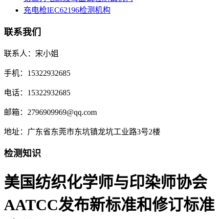
充电枪IEC62196检测机构
联系我们
联系人：宋小姐
手机：15322932685
电话：15322932685
邮箱：2796909969@qq.com
地址：广东省东莞市东坑镇龙坑工业路3号2楼
检测知识
美国纺织化学师与印染师协会
AATCC发布新标准和修订标准