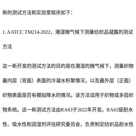
新的测试方法和实验室程序如下：
1. AATCC TM214-2022，潮湿微气候下测量纺织品凝露的测试
方法
这一新开发的测试方法的目的是在潮湿的微气候下，测量织物
最内层（背面）表面的冷凝水积聚情况，以及最外层（正面）
织物表面是否有模拟降水的情况。该方法适用于织物或多层织
物系统。这一新测试方法由RA63于2022年开发。RA63是耐水
性、吸水性和润湿剂评估研究委员会，负责制定纺织品耐水性