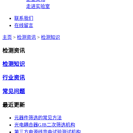
走进实验室
联系我们
在线留言
主页
>
检测资讯
>
检测知识
检测资讯
检测知识
行业资讯
常见问题
最近更新
元器件筛选的常见方法
光电耦合器GJB二次筛选机构
第三方电源线弯曲试验测试机构