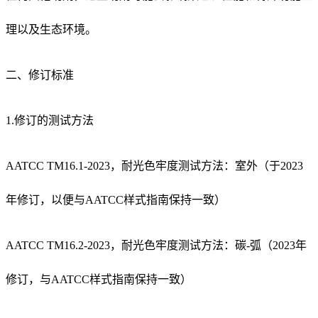
理以及生态环境。
二、修订标准
1.修订的测试方法
AATCC TM16.1-2023，耐光色牢度测试方法：室外（于2023
年修订，以便与AATCC样式指南保持一致）
AATCC TM16.2-2023，耐光色牢度测试方法：碳-弧（2023年
修订，与AATCC样式指南保持一致）