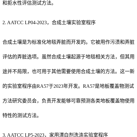
和拒水性评估测试方法。
2. AATCC LP04-2023，合成土壤实验室程序
合成土壤是为标准化地毯弄脏而开发的。它被用作污渍和弄脏
评估的弄脏选项。虽然合成土壤起源于地毯相关方法，但其用
途并不局限，也可用于其他需要使用合成土壤的方法。这一新
的实验室程序由RA57于2023年开发。RA57是地板覆盖物测试
方法研究委员会，负责开发能够可靠预测各类地板覆盖物使用
特性的测试方法。
3. AATCC LP5-2023，家用漂白剂洗涤实验室程序