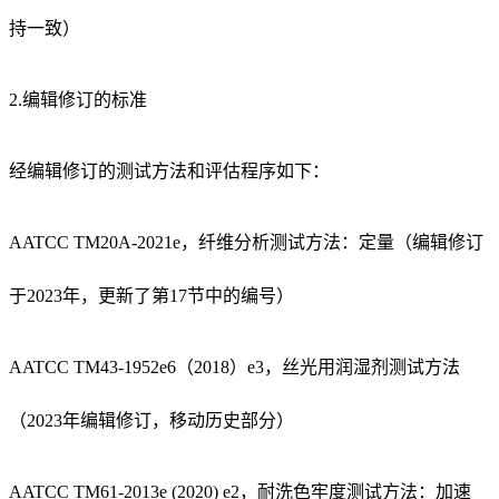
持一致）
2.编辑修订的标准
经编辑修订的测试方法和评估程序如下：
AATCC TM20A-2021e，纤维分析测试方法：定量（编辑修订
于2023年，更新了第17节中的编号）
AATCC TM43-1952e6（2018）e3，丝光用润湿剂测试方法
（2023年编辑修订，移动历史部分）
AATCC TM61-2013e (2020) e2，耐洗色牢度测试方法：加速