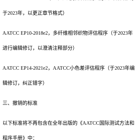
于2023年，以更正章节格式）
AATCC EP10-2018e2，多纤维相邻织物评估程序（于2023年
进行编辑修订，以澄清注释部分）
AATCC EP14-2021e2，AATCC小色差评估程序（于2023年编
辑修订，纠正错字）
三、撤销的标准
以下标准将不再包含在全年出版的《AATCC国际测试方法和
程序手册》中：