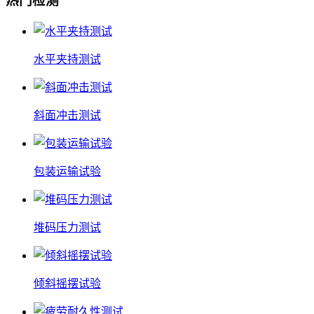
热门检测
水平夹持测试
斜面冲击测试
包装运输试验
堆码压力测试
倾斜摇摆试验