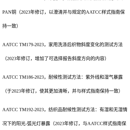
PAN铜（2023年修订，以澄清并与规定的AATCC样式指南保
持一致）
AATCC TM179-2023，家用洗涤后织物斜度变化的测试方法
（2023年修订，增加了可选择报告斜度方向的内容）
AATCC TM186-2023，耐候性测试方法：紫外线和湿气暴露
（于2023年修订，使其更加清晰，并与样式指南保持一致）
AATCC TM192-2023，纺织品耐候性测试方法：有湿和无湿情
况下的阳光-弧光灯暴露（2023年修订，与AATCC样式指南保