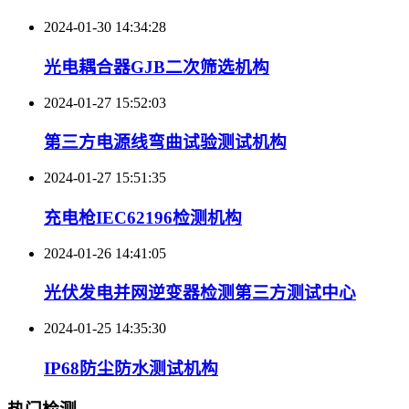
2024-01-30 14:34:28
光电耦合器GJB二次筛选机构
2024-01-27 15:52:03
第三方电源线弯曲试验测试机构
2024-01-27 15:51:35
充电枪IEC62196检测机构
2024-01-26 14:41:05
光伏发电并网逆变器检测第三方测试中心
2024-01-25 14:35:30
IP68防尘防水测试机构