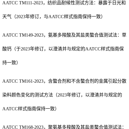
AATCC TM111-2023，纺织品耐候性测试方法：暴露于日光和
天气（2023年修订，与AATCC样式指南保持一致）
AATCC TM149-2023，氨基多羧酸及其盐类螯合值测试法：草
酸钙（于2023年修订，以澄清并与规定的AATCC样式指南保
持一致）
AATCC TM161-2023，含螯合剂和不含螯合剂的金属引起分散
染料颜色变化的测试方法（2023年修订，以澄清并与规定的
AATCC样式指南保持一致）
AATCC TM168-2023，聚氨基多羧酸及其盐类螯合值测试法：