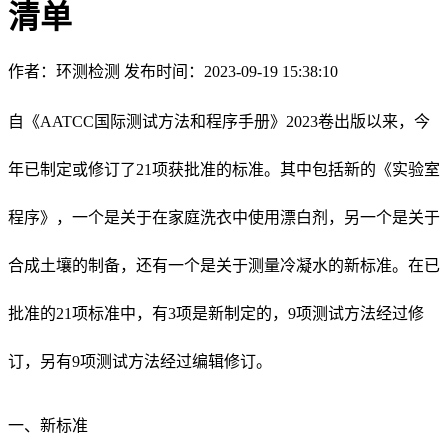
清单
作者：环测检测
发布时间：2023-09-19 15:38:10
自《AATCC国际测试方法和程序手册》2023卷出版以来，今
年已制定或修订了21项获批准的标准。其中包括新的《实验室
程序》，一个是关于在家庭洗衣中使用漂白剂，另一个是关于
合成土壤的制备，还有一个是关于测量冷凝水的新标准。在已
批准的21项标准中，有3项是新制定的，9项测试方法经过修
订，另有9项测试方法经过编辑修订。
一、新标准