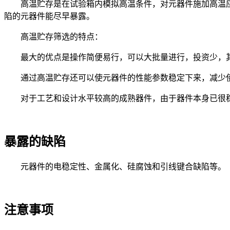
高温贮存是在试验箱内模拟高温条件，对元器件施加高温
陷的元器件能尽早暴露。
高温贮存筛选的特点：
最大的优点是操作简便易行，可以大批量进行，投资少，
通过高温贮存还可以使元器件的性能参数稳定下来，减少使
对于工艺和设计水平较高的成熟器件，由于器件本身已很
暴露的缺陷
元器件的电稳定性、金属化、硅腐蚀和引线键合缺陷等。
注意事项