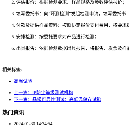
2. 评估报价：根据检测要求、样品规格及参数评估报价；
3. 填写委托书：向“环测检测”发起检测申请，填写委托
4. 付款及提供样品资料：按照协定报价支付费用，按要
5. 安排检测：按委托要求对产品进行检测；
6. 出具报告：依据检测数据出具报告，将报告、发票及样
相关标签:
高温试验
上一篇：IP防尘等级测试机构
下一篇：晶振可靠性测试：高低温储存试验
热门资讯
2024-01-30 14:34:54