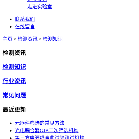
走进实验室
联系我们
在线留言
主页
>
检测资讯
>
检测知识
检测资讯
检测知识
行业资讯
常见问题
最近更新
元器件筛选的常见方法
光电耦合器GJB二次筛选机构
第三方电源线弯曲试验测试机构