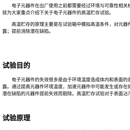
电子元器件在出厂使用之前都需要经过环境与可靠性相关
就为大家重点介绍下关于电子元器件的高温贮存试验。
高温贮存的原理主要是在试验箱中模拟高温条件，对元器
露；提前消除潜在缺陷。
试验目的
电子元器件的失效很多是由于环境温度造成体内和表面的
露。通过提高元器件环境温度，加速元器件中可能发生或存在
潜在缺陷的元器件提前失效而剔除。高温贮存试验对于表面沾
试验原理