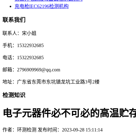
充电枪IEC62196检测机构
联系我们
联系人：宋小姐
手机：15322932685
电话：15322932685
邮箱：2796909969@qq.com
地址：广东省东莞市东坑镇龙坑工业路3号2楼
检测知识
电子元器件必不可必的高温贮
作者：环测检测
发布时间：2023-09-28 15:11:14