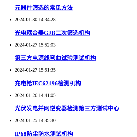
元器件筛选的常见方法
2024-01-30 14:34:28
光电耦合器GJB二次筛选机构
2024-01-27 15:52:03
第三方电源线弯曲试验测试机构
2024-01-27 15:51:35
充电枪IEC62196检测机构
2024-01-26 14:41:05
光伏发电并网逆变器检测第三方测试中心
2024-01-25 14:35:30
IP68防尘防水测试机构