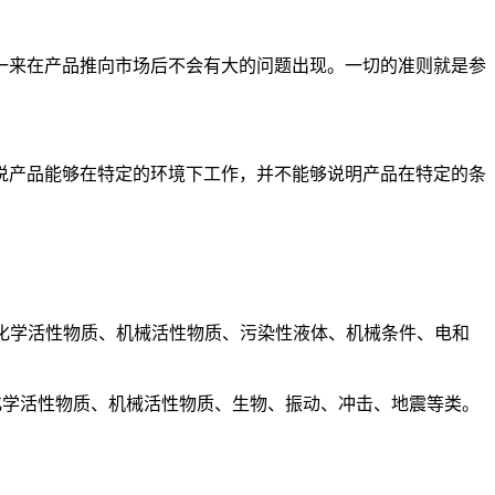
一来在产品推向市场后不会有大的问题出现。一切的准则就是参
说产品能够在特定的环境下工作，并不能够说明产品在特定的条
、生物条件、化学活性物质、机械活性物质、污染性液体、机械条件、电和
射、化学活性物质、机械活性物质、生物、振动、冲击、地震等类。