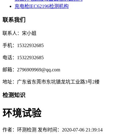
充电枪IEC62196检测机构
联系我们
联系人：宋小姐
手机：15322932685
电话：15322932685
邮箱：2796909969@qq.com
地址：广东省东莞市东坑镇龙坑工业路3号2楼
检测知识
环境试验
作者：环测检测
发布时间：2020-07-06 21:39:14