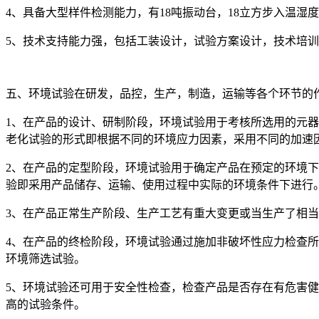
4、具备大型样件检测能力，有18吨振动台，18立方步入温湿
5、技术支持能力强，包括工装设计，试验方案设计，技术培
五、环境试验在研发，品控，生产，制造，运输等各个环节的
1、在产品的设计、研制阶段，环境试验用于考核所选用的元
老化试验的形式即根据不同的环境应力因素，采用不同的加速
2、在产品的定型阶段，环境试验用于确定产品在预定的环境
验即采用产品储存、运输、使用过程中实际的环境条件下进行
3、在产品正常生产阶段、生产工艺有重大变更或当生产了相
4、在产品的终检阶段，环境试验通过施加非破坏性应力检查
环境筛选试验。
5、环境试验还可用于安全性检查，检查产品是否存在有危害
高的试验条件。