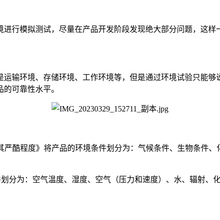
境进行模拟测试，尽量在产品开发阶段发现绝大部分问题，这样
是运输环境、存储环境、工作环境等，但是通过环境试验只能够
品的可靠性水平。
境条件分类 环境参数及其严酷程度》将产品的环境条件划分为：气候条件
的环境条件划分为：空气温度、湿度、空气（压力和速度）、水、辐