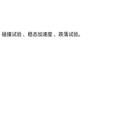
、碰撞试验 、稳态加速度 、跌落试验。