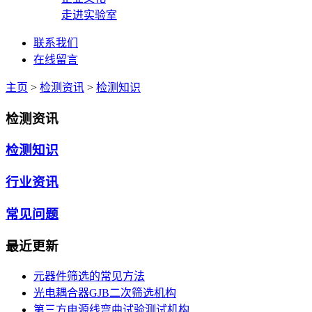
走进实验室
联系我们
在线留言
主页
>
检测资讯
>
检测知识
检测资讯
检测知识
行业资讯
常见问题
最近更新
元器件筛选的常见方法
光电耦合器GJB二次筛选机构
第三方电源线弯曲试验测试机构