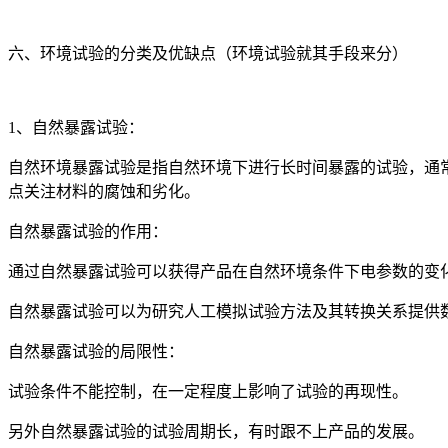
六、环境试验的分类及优缺点（环境试验就其手段来分）
1、自然暴露试验：
自然环境暴露试验是指自然环境下进行长时间暴露的试验，通
点关注材料的腐蚀和劣化。
自然暴露试验的作用：
通过自然暴露试验可以获得产品在自然环境条件下电参数的变
自然暴露试验可以为研究人工模拟试验方法及其转换关系提供
自然暴露试验的局限性：
试验条件不能控制，在一定程度上影响了试验的再现性。
另外自然暴露试验的试验周期长，有时跟不上产品的发展。