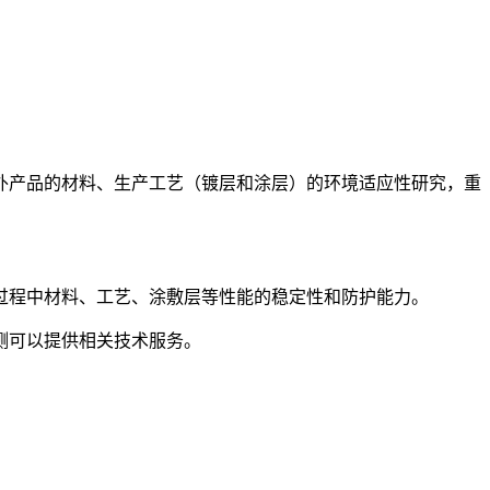
外产品的材料、生产工艺（镀层和涂层）的环境适应性研究，重
过程中材料、工艺、涂敷层等性能的稳定性和防护能力。
测可以提供相关技术服务。