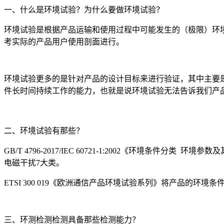
一、什么是环境试验？为什么要做环境试验？
环境试验是根据产品运输和使用过程中可能发生的（极限）环
考实际的产品用户使用剖面进行。
环境试验更多的是针对产品的设计目标来进行验证，其中主要
件长时间持续工作的能力，也就是说环境试验无法告诉我们产
二、环境试验有那些？
GB/T 4796-2017/IEC 60721-1:2002《环
电磁干扰7大类。
ETSI 300 019《欧洲通信产品环境试验系列》将产品
三、环测检测检测具备那些检测能力？