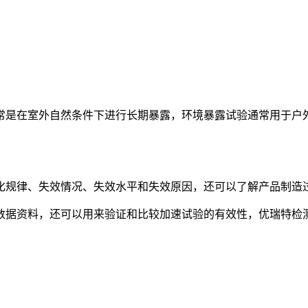
常是在室外自然条件下进行长期暴露，环境暴露试验通常用于户
化规律、失效情况、失效水平和失效原因，还可以了解产品制造
数据资料，还可以用来验证和比较加速试验的有效性，优瑞特检