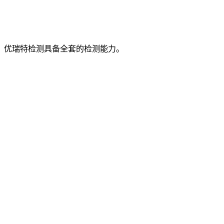
，优瑞特检测具备全套的检测能力。