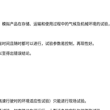
）模拟产品在存储、运输和使用过程中的气候及机械环境的试验
省时间且随时都可以进行，试验参数易控制，再现性好。
以至得出错误结论。
高速行驶时的环境适应性试验）只能进行现场试验。