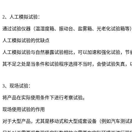
2、人工模拟试验：
通过试验仪器（温湿度箱、振动台、盐雾箱、光老化试验箱等
人工模拟试验的优缺点
人工模拟试验与自然暴露试验相比，可以加速和强化试验，节
其不足之处是当条件和试验程序选择不当时，会使试验失真，
3、现场试验：
将产品在实际使用条件下进行考察试验。
现场使用试验的作用
对于大型产品，尤其是移动式和大型成套设备（例如汽车测试