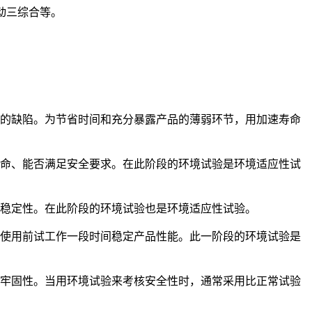
振动三综合等。
在的缺陷。为节省时间和充分暴露产品的薄弱环节，用加速寿命
寿命、能否满足安全要求。在此阶段的环境试验是环境适应性试
的稳定性。在此阶段的环境试验也是环境适应性试验。
入使用前试工作一段时间稳定产品性能。此一阶段的环境试验是
的牢固性。当用环境试验来考核安全性时，通常采用比正常试验