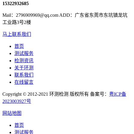
15322932685
Mail：2796909969@qq.com ADD：广东省东莞市东坑镇龙坑
工业路3号2楼
马上联系我们
首页
测试服务
检测资讯
关于环测
联系我们
在线留言
Copyright © 2012-2021 环测检测 版权所有 备案号：
粤ICP备
2023003927号
网站地图
首页
测试服务