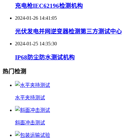
充电枪IEC62196检测机构
2024-01-26 14:41:05
光伏发电并网逆变器检测第三方测试中心
2024-01-25 14:35:30
IP68防尘防水测试机构
热门检测
水平夹持测试
斜面冲击测试