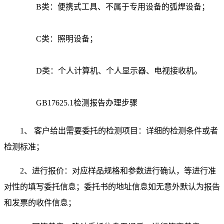
B类：便携式工具、不属于专用设备的弧焊设备；
C类：照明设备；
D类：个人计算机、个人显示器、电视接收机。
GB17625.1检测报告办理步骤
1、 客户给出需要委托的检测项目：详细的检测条件或者
检测标准；
2、进行报价：对应样品规格和参数进行确认，等进行准
对性的填写委托信息；委托书的地址信息如无意外默认为报告
和发票的收件信息；