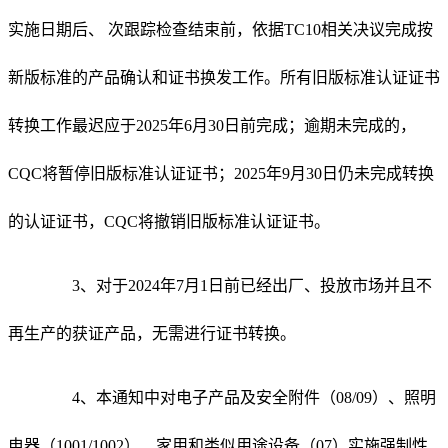
实施日期后、 次跟踪检查结束前，依据TC10相关决议完成按
新版标准的产品确认和证书换发工作。所有旧版标准认证证书
转换工作最迟应于2025年6月30日前完成；逾期未完成的，
CQC将暂停旧版标准认证证书；2025年9月30日仍未完成转换
的认证证书，CQC将撤销旧版标准认证证书。
3、对于2024年7月1日前已经出厂、投放市场并且不
再生产的获证产品，无需进行证书转换。
4、本通知中对电子产品及安全附件（08/09）、照明
电器（1001/1002）、家用和类似用途设备（07）实施强制性