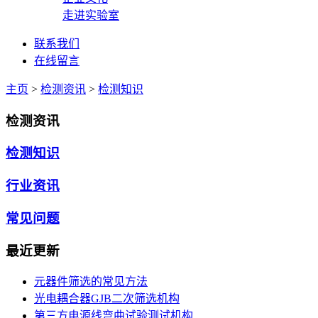
走进实验室
联系我们
在线留言
主页
>
检测资讯
>
检测知识
检测资讯
检测知识
行业资讯
常见问题
最近更新
元器件筛选的常见方法
光电耦合器GJB二次筛选机构
第三方电源线弯曲试验测试机构