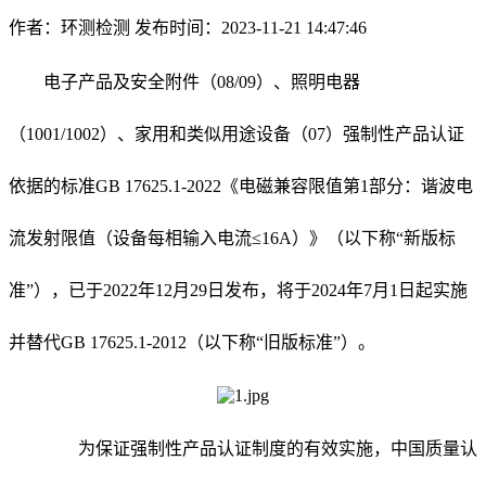
作者：环测检测
发布时间：2023-11-21 14:47:46
电子产品及安全附件（08/09）、照明电器
（1001/1002）、家用和类似用途设备（07）强制性产品认证
依据的标准GB 17625.1-2022《电磁兼容限值第1部分：谐波电
流发射限值（设备每相输入电流≤16A）》（以下称“新版标
准”），已于2022年12月29日发布，将于2024年7月1日起实施
并替代GB 17625.1-2012（以下称“旧版标准”）。
为保证强制性产品认证制度的有效实施，中国质量认