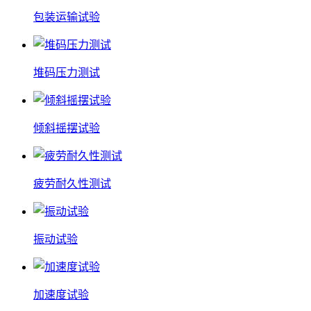
包装运输试验
堆码压力测试
倾斜摇摆试验
疲劳耐久性测试
振动试验
加速度试验