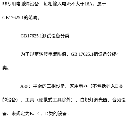
非专用电弧焊设备，每相输入电流不大于16A，属于
GB17625.1的范畴。
GB17625.1测试设备分类
为了规定谐波电流限值，GB 17625.1把设备分成4
类。
A类：平衡的三相设备、家用电器（不包括列入D类
的设备）、工具（便携式工具除外）、白炽灯调光器、音频设
备、未规定为B、C、D类的设备；