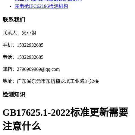
充电枪IEC62196检测机构
联系我们
联系人：宋小姐
手机：15322932685
电话：15322932685
邮箱：2796909969@qq.com
地址：广东省东莞市东坑镇龙坑工业路3号2楼
检测知识
GB17625.1-2022标准更新需要
注意什么