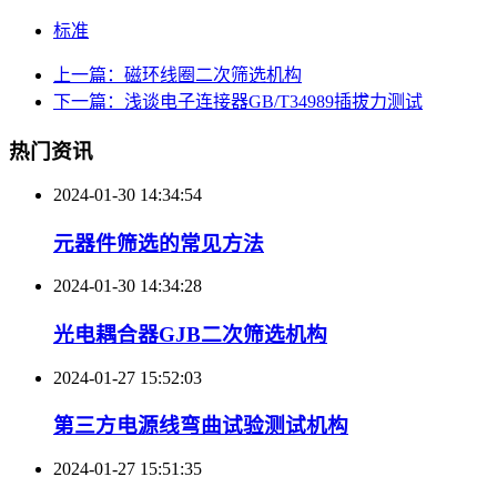
标准
上一篇：磁环线圈二次筛选机构
下一篇：浅谈电子连接器GB/T34989插拔力测试
热门资讯
2024-01-30 14:34:54
元器件筛选的常见方法
2024-01-30 14:34:28
光电耦合器GJB二次筛选机构
2024-01-27 15:52:03
第三方电源线弯曲试验测试机构
2024-01-27 15:51:35