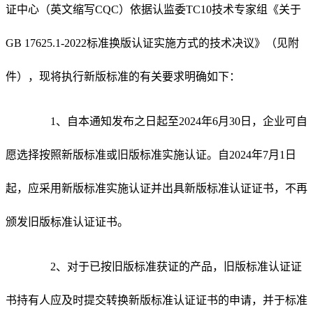
证中心（英文缩写CQC）依据认监委TC10技术专家组《关于
GB 17625.1-2022标准换版认证实施方式的技术决议》（见附
件），现将执行新版标准的有关要求明确如下：
1、自本通知发布之日起至2024年6月30日，企业可自
愿选择按照新版标准或旧版标准实施认证。自2024年7月1日
起，应采用新版标准实施认证并出具新版标准认证证书，不再
颁发旧版标准认证证书。
2、对于已按旧版标准获证的产品，旧版标准认证证
书持有人应及时提交转换新版标准认证证书的申请，并于标准