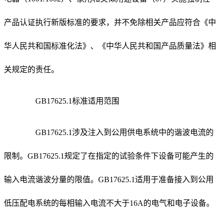
产品认证执行新版标准的要求，并不免除相关产品应符合《中
华人民共和国标准化法》、《中华人民共和国产品质量法》相
关规定的责任。
GB17625.1标准适用范围
GB17625.1涉及注入到公用供电系统中的谐波电流的
限制。GB17625.1规定了在指定的试验条件下设备可能产生的
输入电流谐波分量的限值。GB17625.1适用于准备接入到公用
低压配电系统的每相输入电流不大于16A的电气和电子设备。