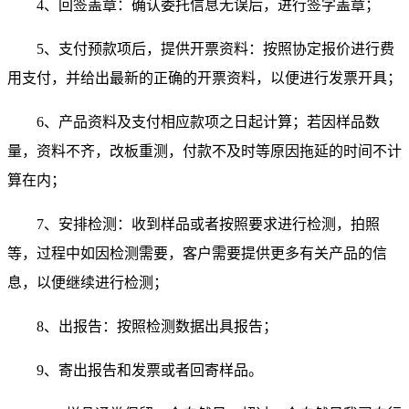
4、回签盖章：确认委托信息无误后，进行签字盖章；
5、支付预款项后，提供开票资料：按照协定报价进行费
用支付，并给出最新的正确的开票资料，以便进行发票开具；
6、产品资料及支付相应款项之日起计算；若因样品数
量，资料不齐，改板重测，付款不及时等原因拖延的时间不计
算在内；
7、安排检测：收到样品或者按照要求进行检测，拍照
等，过程中如因检测需要，客户需要提供更多有关产品的信
息，以便继续进行检测；
8、出报告：按照检测数据出具报告；
9、寄出报告和发票或者回寄样品。