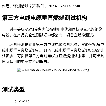
作者：环测检测
发布时间：2023-11-24 14:59:48
第三方电线电缆垂直燃烧测试机构
对于美标AWM设备内部布线用电线和国标聚氯乙烯绝缘
电线，在产品安全性测试项中都会有一项垂直燃烧测试。
环测检测是专业第三方电线电缆检测机构，实验室配备电
线电缆垂直燃烧试验机，具备电线电缆垂直燃烧试验CNAS测
试资质，可提供第三方电线电缆垂直燃烧测试服务，并可出具
国际认可的中英文检测报告。
测试类型
UL：VW-1；