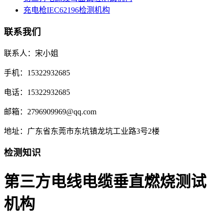
充电枪IEC62196检测机构
联系我们
联系人：宋小姐
手机：15322932685
电话：15322932685
邮箱：2796909969@qq.com
地址：广东省东莞市东坑镇龙坑工业路3号2楼
检测知识
第三方电线电缆垂直燃烧测试
机构