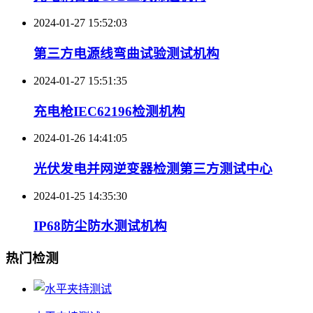
2024-01-27 15:52:03
第三方电源线弯曲试验测试机构
2024-01-27 15:51:35
充电枪IEC62196检测机构
2024-01-26 14:41:05
光伏发电并网逆变器检测第三方测试中心
2024-01-25 14:35:30
IP68防尘防水测试机构
热门检测