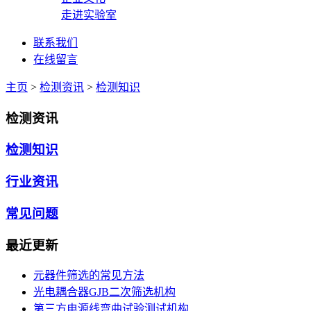
走进实验室
联系我们
在线留言
主页
>
检测资讯
>
检测知识
检测资讯
检测知识
行业资讯
常见问题
最近更新
元器件筛选的常见方法
光电耦合器GJB二次筛选机构
第三方电源线弯曲试验测试机构