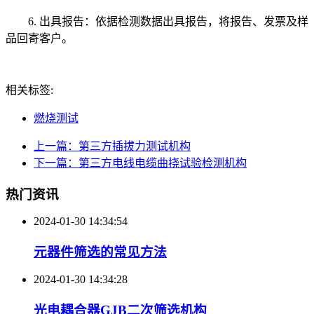
6. 出具报告：依据检测数据出具报告，将报告、发票及样
品回寄客户。
相关标签:
燃烧测试
上一篇：第三方插拔力测试机构
下一篇：第三方电线电缆曲挠试验检测机构
热门资讯
2024-01-30 14:34:54
元器件筛选的常见方法
2024-01-30 14:34:28
光电耦合器GJB二次筛选机构