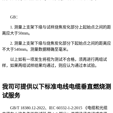
GB：
1. 测量上支架下缘与试样烧焦炭化部分上起始点之间的距
离应大于50mm。
2. 测量上支架下缘与烧焦炭化部分下起始点之间的距离应
不大于540mm。测量数据精确至毫米。
以上如有一项发生将视为测试不合格，须再进行两组试
样，如果两组试样结果均通过，则应认为通过本试验。
我司可提供以下标准电线电缆垂直燃烧测
试服务
GB/T 18380.12-2022、IEC 60332-1-2:2015 《电缆和光缆