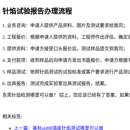
针焰试验报告办理流程
1. 业务咨询：申请人提供产品资料、图片及测试要求给我司；
2. 工程报价：根据申请人提供的资料，工程师作出评估，确
3. 提供资料：申请方接受口头报价后，测试样品提交到我司；
4. 支付款项：收到样品后向申请方发出书面报价，申请方根据
5. 样品测试：依照针焰测试的试验标准或客户要求进行产品测
6. 出具报告：测试完成实验室出具测试报告，结案。
东莞针焰检测哪里可以做？ 综上，您应该已经有了答案，如
相关标签:
上一篇：美标ul498插座针焰测试哪里可以做