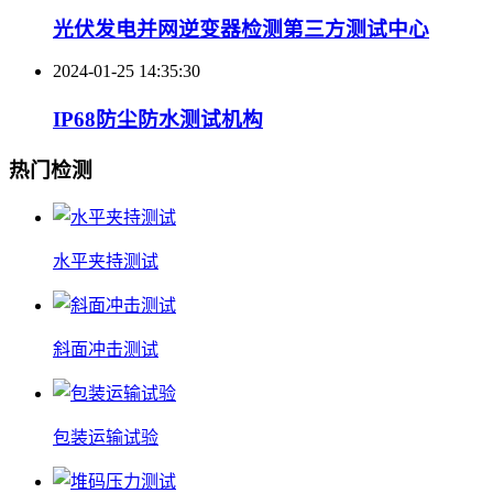
光伏发电并网逆变器检测第三方测试中心
2024-01-25 14:35:30
IP68防尘防水测试机构
热门检测
水平夹持测试
斜面冲击测试
包装运输试验