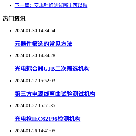
下一篇：安规针焰测试哪里可以做
热门资讯
2024-01-30 14:34:54
元器件筛选的常见方法
2024-01-30 14:34:28
光电耦合器GJB二次筛选机构
2024-01-27 15:52:03
第三方电源线弯曲试验测试机构
2024-01-27 15:51:35
充电枪IEC62196检测机构
2024-01-26 14:41:05