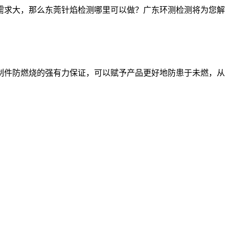
需求大，那么东莞针焰检测哪里可以做？广东环测检测将为您解
制件防燃烧的强有力保证，可以赋予产品更好地防患于未燃，从