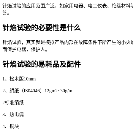
针焰试验的应用范围广泛，如家用电器、电工仪表、绝缘材料
答。
针焰试验的必要性是什么
针焰试验，其实就是模拟产品内部在故障条件下所产生的小火
而保护电器，保护人。
针焰试验的易耗品及配件
1、松木版10mm
2、绢纸（IS04046）12gm2~30g/m
2标准绢纸
3、热电偶
4、铜块