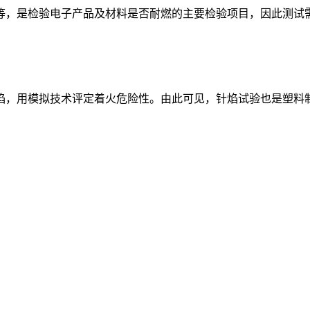
等，是检验电子产品及材料是否耐燃的主要检验项目，因此测试
焰，用模拟技术评定着火危险性。由此可见，针焰试验也是塑料