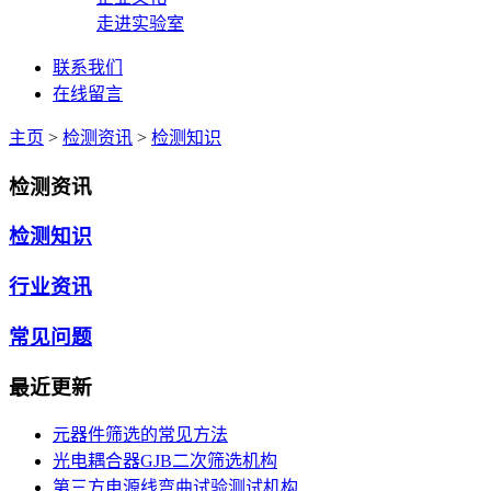
走进实验室
联系我们
在线留言
主页
>
检测资讯
>
检测知识
检测资讯
检测知识
行业资讯
常见问题
最近更新
元器件筛选的常见方法
光电耦合器GJB二次筛选机构
第三方电源线弯曲试验测试机构