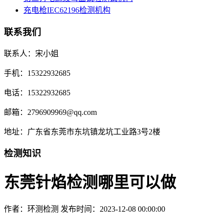
充电枪IEC62196检测机构
联系我们
联系人：宋小姐
手机：15322932685
电话：15322932685
邮箱：2796909969@qq.com
地址：广东省东莞市东坑镇龙坑工业路3号2楼
检测知识
东莞针焰检测哪里可以做
作者：环测检测
发布时间：2023-12-08 00:00:00