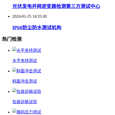
光伏发电并网逆变器检测第三方测试中心
2024-01-25 14:35:30
IP68防尘防水测试机构
热门检测
水平夹持测试
斜面冲击测试
包装运输试验