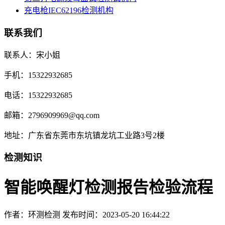
充电枪IEC62196检测机构
联系我们
联系人：宋小姐
手机：15322932685
电话：15322932685
邮箱：2796909969@qq.com
地址：广东省东莞市东坑镇龙坑工业路3号2楼
检测知识
智能唤醒灯检测报告检验流程
作者：环测检测
发布时间：2023-05-20 16:44:22