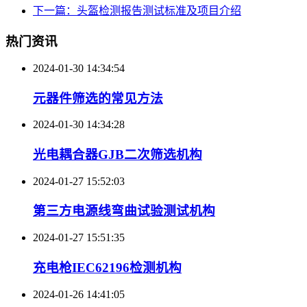
下一篇：头盔检测报告测试标准及项目介绍
热门资讯
2024-01-30 14:34:54
元器件筛选的常见方法
2024-01-30 14:34:28
光电耦合器GJB二次筛选机构
2024-01-27 15:52:03
第三方电源线弯曲试验测试机构
2024-01-27 15:51:35
充电枪IEC62196检测机构
2024-01-26 14:41:05