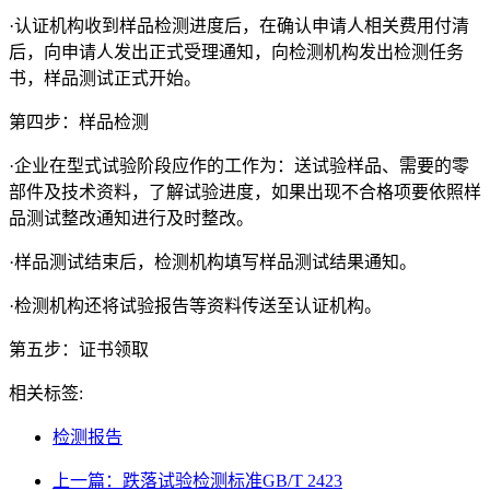
·认证机构收到样品检测进度后，在确认申请人相关费用付清
后，向申请人发出正式受理通知，向检测机构发出检测任务
书，样品测试正式开始。
第四步：样品检测
·企业在型式试验阶段应作的工作为：送试验样品、需要的零
部件及技术资料，了解试验进度，如果出现不合格项要依照样
品测试整改通知进行及时整改。
·样品测试结束后，检测机构填写样品测试结果通知。
·检测机构还将试验报告等资料传送至认证机构。
第五步：证书领取
相关标签:
检测报告
上一篇：跌落试验检测标准GB/T 2423