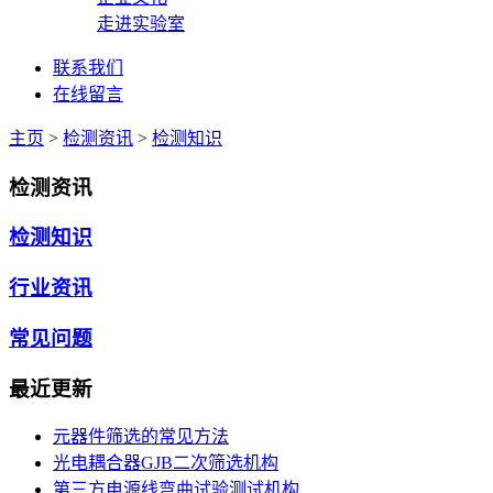
走进实验室
联系我们
在线留言
主页
>
检测资讯
>
检测知识
检测资讯
检测知识
行业资讯
常见问题
最近更新
元器件筛选的常见方法
光电耦合器GJB二次筛选机构
第三方电源线弯曲试验测试机构