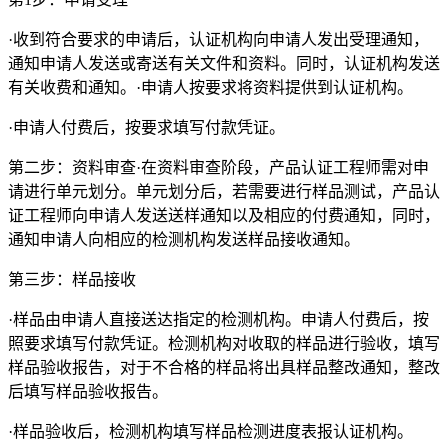
·收到符合要求的申请后，认证机构向申请人发出受理通知，
通知申请人发送或寄送有关文件和资料。同时，认证机构发送
有关收费和通知。·申请人按要求将资料提供到认证机构。
·申请人付费后，按要求填写付款凭证。
第二步：资料审查·在资料审查阶段，产品认证工程师需对申
请进行单元划分。单元划分后，若需要进行样品测试，产品认
证工程师向申请人发送送样通知以及相应的付费通知，同时，
通知申请人向相应的检测机构发送样品接收通知。
第三步：样品接收
·样品由申请人直接送达指定的检测机构。申请人付费后，按
照要求填写付款凭证。检测机构对收取的样品进行验收，填写
样品验收报告，对于不合格的样品将出具样品整改通知，整改
后填写样品验收报告。
·样品验收后，检测机构填写样品检测进度表报认证机构。