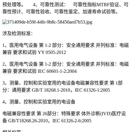
预处理等。 4、可靠性测试： 可靠性指标MTBF验证、可
靠性预计、可靠性验收、可靠性鉴定、加速寿命试验等。
涉及检测标准：
1、医用电气设备 第 1-2 部分：安全通用要求 并列标准：电磁
兼容 要求和试验 YY 0505-2012
2、医用电气设备 第 1-2 部分：安全通用要求 并列标准：电磁
兼容 要求和试验 IEC 60601-1-2:2004
3、测量、控制和实验室用的电设备电磁兼容性要求 第 1部
分：通用要求 GB/T 18268.1-2010，IEC 61326-1:2005
4、测量、控制和实验室用的电设备
电磁兼容性要求 第 26部分：特殊要求 体外诊断(IVD)医疗设
备 GB/T18268.26-2010，IEC 61326-2-6:2005