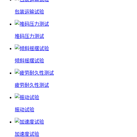
包装运输试验
堆码压力测试
倾斜摇摆试验
疲劳耐久性测试
振动试验
加速度试验