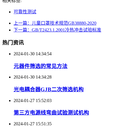
相关标签:
可靠性测试
上一篇：儿童口罩技术规范GB38880-2020
下一篇：GB/T2423.1.2001冷热冲击试验标准
热门资讯
2024-01-30 14:34:54
元器件筛选的常见方法
2024-01-30 14:34:28
光电耦合器GJB二次筛选机构
2024-01-27 15:52:03
第三方电源线弯曲试验测试机构
2024-01-27 15:51:35