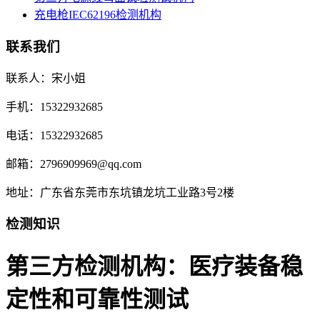
充电枪IEC62196检测机构
联系我们
联系人：宋小姐
手机：15322932685
电话：15322932685
邮箱：2796909969@qq.com
地址：广东省东莞市东坑镇龙坑工业路3号2楼
检测知识
第三方检测机构：医疗装备稳
定性和可靠性测试