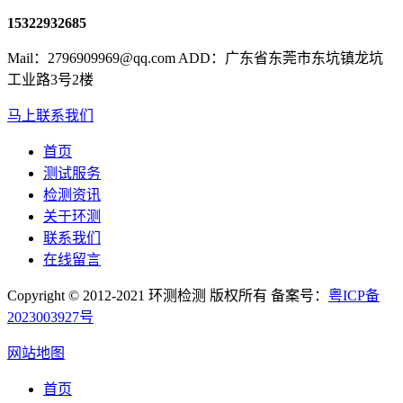
15322932685
Mail：2796909969@qq.com ADD：广东省东莞市东坑镇龙坑
工业路3号2楼
马上联系我们
首页
测试服务
检测资讯
关于环测
联系我们
在线留言
Copyright © 2012-2021 环测检测 版权所有 备案号：
粤ICP备
2023003927号
网站地图
首页