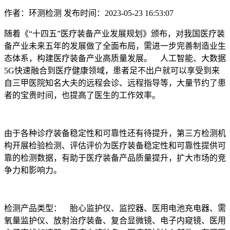
作者：环测检测
发布时间：2023-05-23 16:53:07
随着《“十四五”医疗装备产业发展规划》颁布，对我国医疗装
备产业未来五年的发展做了全面布局，需进一步完善制造业生
态体系，构建医疗装备产业高质量发展。 人工智能、大数据
5G快速融合到医疗健康领域，患者足不出户就可以享受到来
自三甲医院知名大夫的远程会诊、远程指导等，大量节约了患
者的宝贵时间，也提高了医生的工作效率。
由于各种诊疗装备稳定性和可靠性还有待提升，第三方检测机
构开展检验检测、评估评价为医疗装备稳定性和可靠性提供可
靠的检测数据，有助于医疗装备产品质量提升，扩大市场的竞
争力和影响力。
检测产品类型： 胎心监护仪、监控器、医用电池充电器、需
氧量监护仪、放射治疗装备、复合显微镜、电子内窥镜、医用