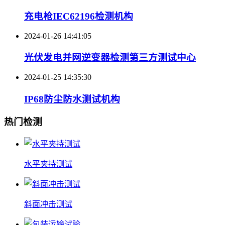
充电枪IEC62196检测机构
2024-01-26 14:41:05
光伏发电并网逆变器检测第三方测试中心
2024-01-25 14:35:30
IP68防尘防水测试机构
热门检测
水平夹持测试
斜面冲击测试