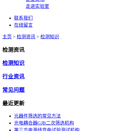
走进实验室
联系我们
在线留言
主页
>
检测资讯
>
检测知识
检测资讯
检测知识
行业资讯
常见问题
最近更新
元器件筛选的常见方法
光电耦合器GJB二次筛选机构
第三方电源线弯曲试验测试机构