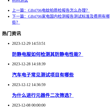
材料测试
上一篇：GB4706电蚊拍质检报告怎么办理？
下一篇：GB4706家电国内检测报告测试标准及费用有哪
些？
热门资讯
2023-12-29 14:53:51
防静电服如何检测其防静电性能？
2023-12-28 14:18:39
汽车电子常见测试项目有哪些
2023-12-12 14:36:59
为什么进行元器件二次筛选？
2023-12-08 00:00:00