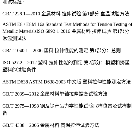
测试标准 ·
GB/T 228.1—2010 金属材料 拉伸试验 第1部分 室温试验方法
ASTM E8 / E8M-16a Standard Test Methods for Tension Testing of
Metallic MaterialsISO 6892-1-2016 金属材料 拉伸试验 第1部分
常温测试法
GB/T 1040.1—2006 塑料 拉伸性能的测定 第1部分：总则
ISO 527.2—2012 塑料 拉伸性能的测定 第2部分：模塑和挤塑
塑料的试验条件
ASTM D638 ASTM D638-2003 中文版 塑料拉伸性能测定方法
GB/T 2039—2012 金属材料单轴拉伸蠕变试验方法
GB/T 2975—1998 钢及钢产品力学性能试验取样位置及试样制
备
GB/T 4338—2006 金属材料 高温拉伸试验方法