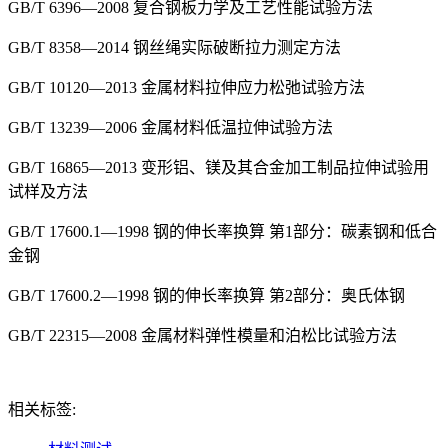
GB/T 6396—2008 复合钢板力学及工艺性能试验方法
GB/T 8358—2014 钢丝绳实际破断拉力测定方法
GB/T 10120—2013 金属材料拉伸应力松弛试验方法
GB/T 13239—2006 金属材料低温拉伸试验方法
GB/T 16865—2013 变形铝、镁及其合金加工制品拉伸试验用
试样及方法
GB/T 17600.1—1998 钢的伸长率换算 第1部分：碳素钢和低合
金钢
GB/T 17600.2—1998 钢的伸长率换算 第2部分：奥氏体钢
GB/T 22315—2008 金属材料弹性模量和泊松比试验方法
相关标签: