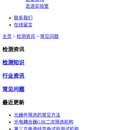
走进实验室
联系我们
在线留言
主页
>
检测资讯
>
常见问题
检测资讯
检测知识
行业资讯
常见问题
最近更新
元器件筛选的常见方法
光电耦合器GJB二次筛选机构
第三方电源线弯曲试验测试机构