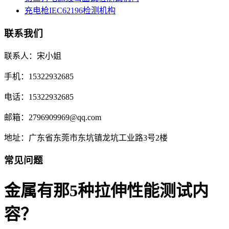
充电枪IEC62196检测机构
联系我们
联系人：宋小姐
手机：15322932685
电话：15322932685
邮箱：2796909969@qq.com
地址：广东省东莞市东坑镇龙坑工业路3号2楼
常见问题
金属有那5种拉伸性能测试内
容？