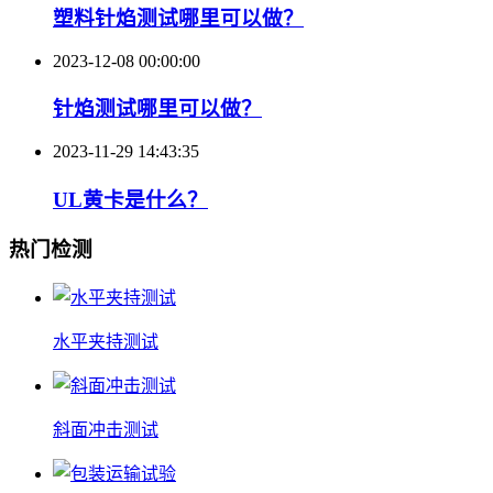
塑料针焰测试哪里可以做？
2023-12-08 00:00:00
针焰测试哪里可以做？
2023-11-29 14:43:35
UL黄卡是什么？
热门检测
水平夹持测试
斜面冲击测试