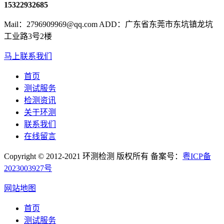
15322932685
Mail：2796909969@qq.com ADD：广东省东莞市东坑镇龙坑
工业路3号2楼
马上联系我们
首页
测试服务
检测资讯
关于环测
联系我们
在线留言
Copyright © 2012-2021 环测检测 版权所有 备案号：
粤ICP备
2023003927号
网站地图
首页
测试服务