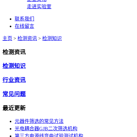
走进实验室
联系我们
在线留言
主页
>
检测资讯
>
检测知识
检测资讯
检测知识
行业资讯
常见问题
最近更新
元器件筛选的常见方法
光电耦合器GJB二次筛选机构
第三方电源线弯曲试验测试机构