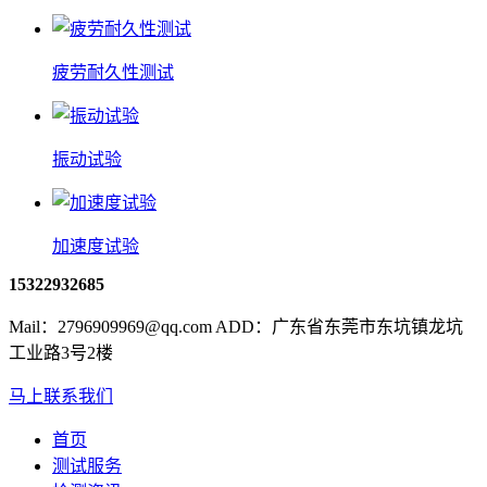
疲劳耐久性测试
振动试验
加速度试验
15322932685
Mail：2796909969@qq.com ADD：广东省东莞市东坑镇龙坑
工业路3号2楼
马上联系我们
首页
测试服务