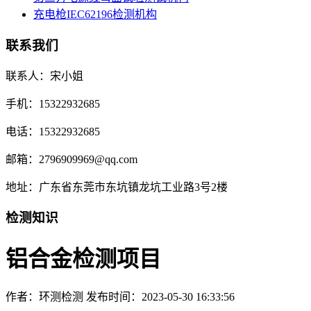
充电枪IEC62196检测机构
联系我们
联系人：宋小姐
手机：15322932685
电话：15322932685
邮箱：2796909969@qq.com
地址：广东省东莞市东坑镇龙坑工业路3号2楼
检测知识
铝合金检测项目
作者：环测检测
发布时间：2023-05-30 16:33:56