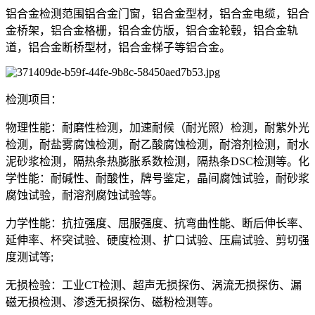
铝合金检测范围铝合金门窗，铝合金型材，铝合金电缆，铝合
金桥架，铝合金格栅，铝合金仿版，铝合金轮毂，铝合金轨
道，铝合金断桥型材，铝合金梯子等铝合金。
检测项目：
物理性能：耐磨性检测，加速耐候（耐光照）检测，耐紫外光
检测，耐盐雾腐蚀检测，耐乙酸腐蚀检测，耐溶剂检测，耐水
泥砂浆检测，隔热条热膨胀系数检测，隔热条DSC检测等。化
学性能：耐碱性、耐酸性，牌号鉴定，晶间腐蚀试验，耐砂浆
腐蚀试验，耐溶剂腐蚀试验等。
力学性能：抗拉强度、屈服强度、抗弯曲性能、断后伸长率、
延伸率、杯突试验、硬度检测、扩口试验、压扁试验、剪切强
度测试等;
无损检验：工业CT检测、超声无损探伤、涡流无损探伤、漏
磁无损检测、渗透无损探伤、磁粉检测等。