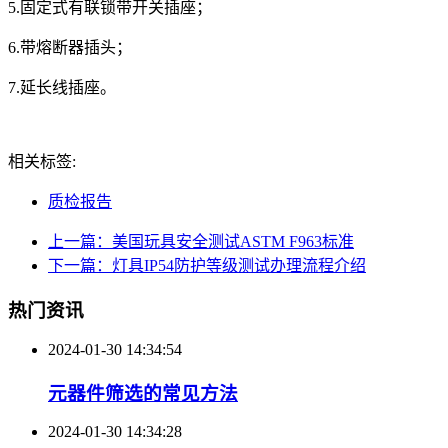
5.固定式有联锁带开关插座；
6.带熔断器插头；
7.延长线插座。
相关标签:
质检报告
上一篇：美国玩具安全测试ASTM F963标准
下一篇：灯具IP54防护等级测试办理流程介绍
热门资讯
2024-01-30 14:34:54
元器件筛选的常见方法
2024-01-30 14:34:28