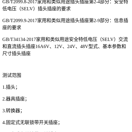
GB/T2099.8-2017家用和类似用途插头插座第2-4部分：安全特
低电压（SELV）插头插座的要求
GB/T2099.9-2017家用和类似用途插头插座第2-9部分：信息插
座的要求
GB/T34134-2017家用和类似用途安全特低电压（SELV）交流
和直流插头插座16A6V、12V、24V、48V型式、基本参数和
尺寸插头插座
测试范围
1.插头；
2.器具插座；
3.转换器；
4.固定式无联锁带开关插座；