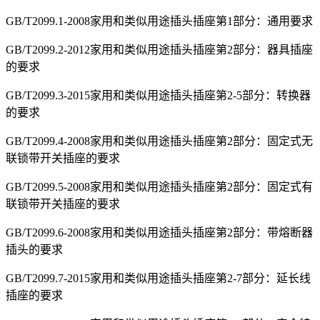
GB/T2099.1-2008家用和类似用途插头插座第1部分：通用要求
GB/T2099.2-2012家用和类似用途插头插座第2部分：器具插座
的要求
GB/T2099.3-2015家用和类似用途插头插座第2-5部分：转换器
的要求
GB/T2099.4-2008家用和类似用途插头插座第2部分：固定式无
联锁带开关插座的要求
GB/T2099.5-2008家用和类似用途插头插座第2部分：固定式有
联锁带开关插座的要求
GB/T2099.6-2008家用和类似用途插头插座第2部分：带熔断器
插头的要求
GB/T2099.7-2015家用和类似用途插头插座第2-7部分：延长线
插座的要求