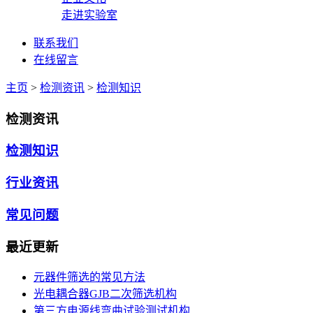
走进实验室
联系我们
在线留言
主页
>
检测资讯
>
检测知识
检测资讯
检测知识
行业资讯
常见问题
最近更新
元器件筛选的常见方法
光电耦合器GJB二次筛选机构
第三方电源线弯曲试验测试机构