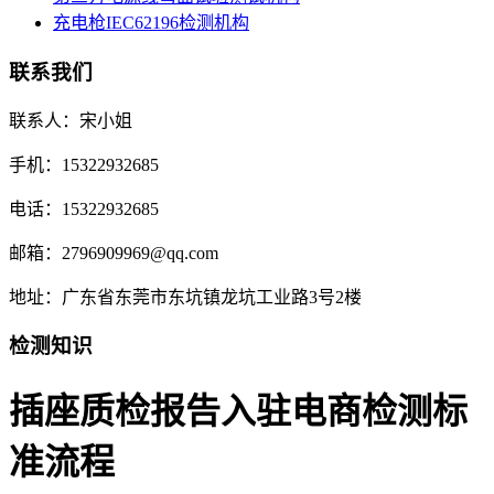
充电枪IEC62196检测机构
联系我们
联系人：宋小姐
手机：15322932685
电话：15322932685
邮箱：2796909969@qq.com
地址：广东省东莞市东坑镇龙坑工业路3号2楼
检测知识
插座质检报告入驻电商检测标
准流程