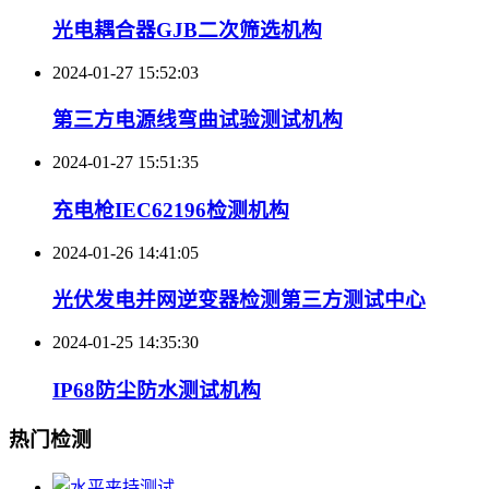
光电耦合器GJB二次筛选机构
2024-01-27 15:52:03
第三方电源线弯曲试验测试机构
2024-01-27 15:51:35
充电枪IEC62196检测机构
2024-01-26 14:41:05
光伏发电并网逆变器检测第三方测试中心
2024-01-25 14:35:30
IP68防尘防水测试机构
热门检测