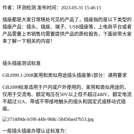
作者：环测检测
发布时间：2023-05-31 15:46:15
插座都是大家日常随处可见的产品了，插座指的是以下类型的
插座产品：插头、插座、端子、USB插座等，上电商平台或者
产品需要上市销售均需要提供产品的质检报告，下面就带大家
来了解一下相关的内容！
插头插座测试标准
GB2099.1-2008家用和类似用途插头插座第1部分：通用要求
GB2099标准适用于户内或户外使用的、家用和类似用途的、
仅用于交流电、额定电压在50V以上但不超过440V、额定电流
不超过32A、带或不带接地触头的插头和固定式或移动式插
座。
一般插头插座办理认证标准为：