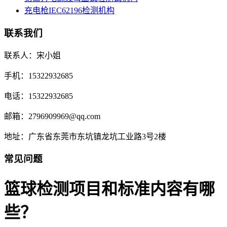
充电枪IEC62196检测机构
联系我们
联系人：宋小姐
手机：15322932685
电话：15322932685
邮箱：2796909969@qq.com
地址：广东省东莞市东坑镇龙坑工业路3号2楼
常见问题
篮球检测项目和标准内容有哪
些？