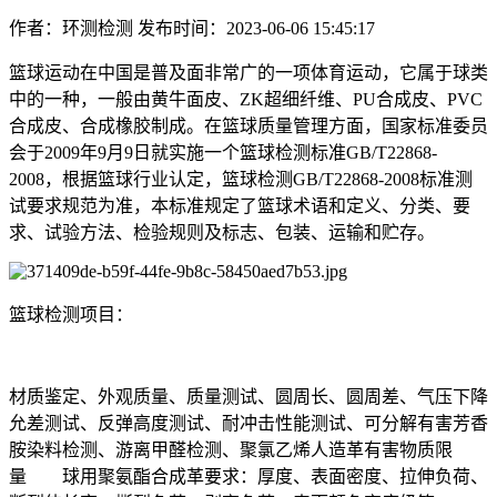
作者：环测检测
发布时间：2023-06-06 15:45:17
篮球运动在中国是普及面非常广的一项体育运动，它属于球类
中的一种，一般由黄牛面皮、ZK超细纤维、PU合成皮、PVC
合成皮、合成橡胶制成。在篮球质量管理方面，国家标准委员
会于2009年9月9日就实施一个篮球检测标准GB/T22868-
2008，根据篮球行业认定，篮球检测GB/T22868-2008标准测
试要求规范为准，本标准规定了篮球术语和定义、分类、要
求、试验方法、检验规则及标志、包装、运输和贮存。
篮球检测项目：
材质鉴定、外观质量、质量测试、圆周长、圆周差、气压下降
允差测试、反弹高度测试、耐冲击性能测试、可分解有害芳香
胺染料检测、游离甲醛检测、聚氯乙烯人造革有害物质限
量 球用聚氨酯合成革要求：厚度、表面密度、拉伸负荷、