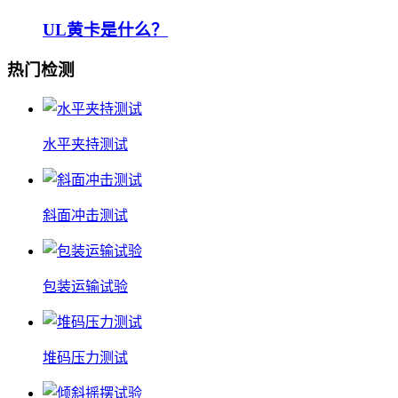
UL黄卡是什么？
热门检测
水平夹持测试
斜面冲击测试
包装运输试验
堆码压力测试