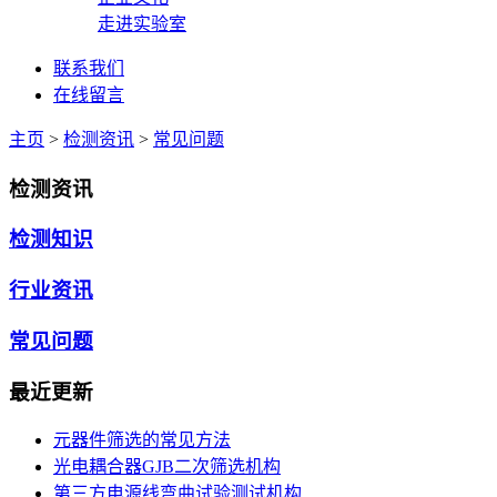
走进实验室
联系我们
在线留言
主页
>
检测资讯
>
常见问题
检测资讯
检测知识
行业资讯
常见问题
最近更新
元器件筛选的常见方法
光电耦合器GJB二次筛选机构
第三方电源线弯曲试验测试机构