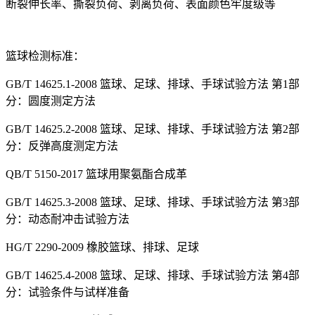
断裂伸长率、撕裂负荷、剥离负荷、表面颜色牢度级等
篮球检测标准：
GB/T 14625.1-2008 篮球、足球、排球、手球试验方法 第1部
分：圆度测定方法
GB/T 14625.2-2008 篮球、足球、排球、手球试验方法 第2部
分：反弹高度测定方法
QB/T 5150-2017 篮球用聚氨酯合成革
GB/T 14625.3-2008 篮球、足球、排球、手球试验方法 第3部
分：动态耐冲击试验方法
HG/T 2290-2009 橡胶篮球、排球、足球
GB/T 14625.4-2008 篮球、足球、排球、手球试验方法 第4部
分：试验条件与试样准备