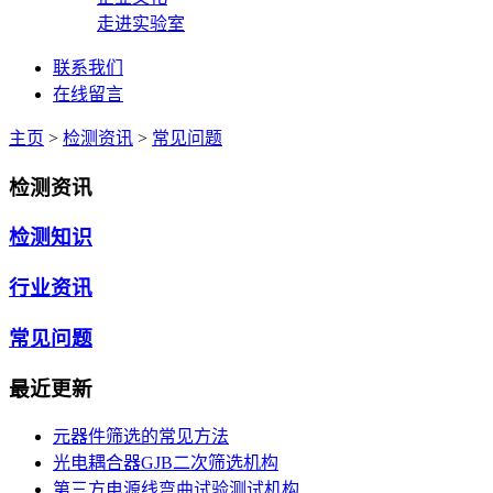
走进实验室
联系我们
在线留言
主页
>
检测资讯
>
常见问题
检测资讯
检测知识
行业资讯
常见问题
最近更新
元器件筛选的常见方法
光电耦合器GJB二次筛选机构
第三方电源线弯曲试验测试机构