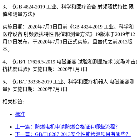
3、《GB 4824-2019 工业、科学和医疗设备 射频骚扰特性 限
值和测量方法》
实施日期：2020年7月1日目前《GB 4824-2019 工业、科学和
医疗设备 射频骚扰特性 限值和测量方法》19版本于2019年12
月17日发布，于2020年7月1日正式实施，且替代之前2013版
本。
4、《GB∕T 17626.5-2019 电磁兼容 试验和测量技术 浪涌(冲击)
抗扰度试验》实施日期：2020年1月1日
5、《GB/T 38336-2019 工业、科学和医疗机器人 电磁兼容测
量》实施日期：2020年7月1日
相关标签:
标准
上一篇：防爆电机申请防爆合格证有哪些流程？
下一篇：GB/T18287-2013安全性能检测项目有哪些？