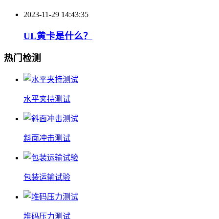
2023-11-29 14:43:35
UL黄卡是什么？
热门检测
水平夹持测试
斜面冲击测试
包装运输试验
堆码压力测试