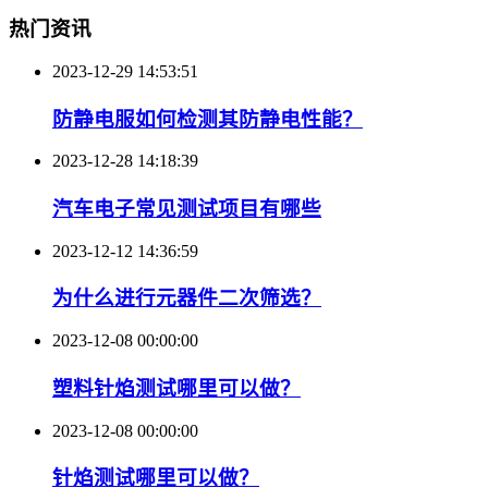
热门资讯
2023-12-29 14:53:51
防静电服如何检测其防静电性能？
2023-12-28 14:18:39
汽车电子常见测试项目有哪些
2023-12-12 14:36:59
为什么进行元器件二次筛选？
2023-12-08 00:00:00
塑料针焰测试哪里可以做？
2023-12-08 00:00:00
针焰测试哪里可以做？