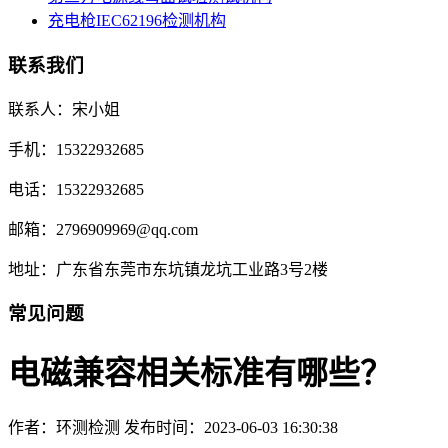
充电枪IEC62196检测机构
联系我们
联系人：宋小姐
手机：15322932685
电话：15322932685
邮箱：2796909969@qq.com
地址：广东省东莞市东坑镇龙坑工业路3号2楼
常见问题
电磁兼容相关标准有哪些？
作者：环测检测
发布时间：2023-06-03 16:30:38