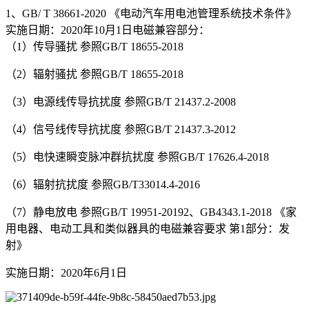
1、GB/ T 38661-2020 《电动汽车用电池管理系统技术条件》
实施日期：2020年10月1日电磁兼容部分：
（1）传导骚扰 参照GB/T 18655-2018
（2）辐射骚扰 参照GB/T 18655-2018
（3）电源线传导抗扰度 参照GB/T 21437.2-2008
（4）信号线传导抗扰度 参照GB/T 21437.3-2012
（5）电快速瞬变脉冲群抗扰度 参照GB/T 17626.4-2018
（6）辐射抗扰度 参照GB/T33014.4-2016
（7）静电放电 参照GB/T 19951-20192、GB4343.1-2018 《家
用电器、电动工具和类似器具的电磁兼容要求 第1部分：发
射》
实施日期：2020年6月1日