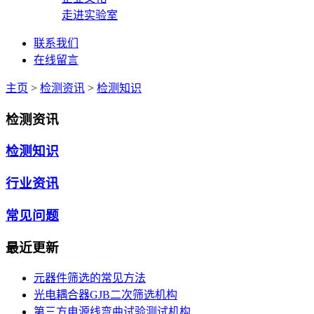
走进实验室
联系我们
在线留言
主页
>
检测资讯
>
检测知识
检测资讯
检测知识
行业资讯
常见问题
最近更新
元器件筛选的常见方法
光电耦合器GJB二次筛选机构
第三方电源线弯曲试验测试机构