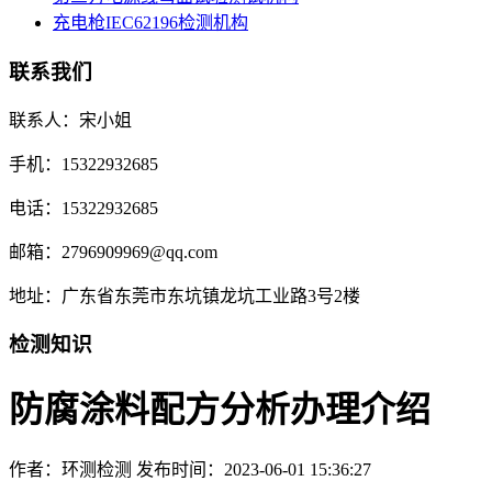
充电枪IEC62196检测机构
联系我们
联系人：宋小姐
手机：15322932685
电话：15322932685
邮箱：2796909969@qq.com
地址：广东省东莞市东坑镇龙坑工业路3号2楼
检测知识
防腐涂料配方分析办理介绍
作者：环测检测
发布时间：2023-06-01 15:36:27