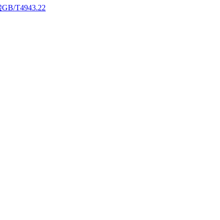
4943.22