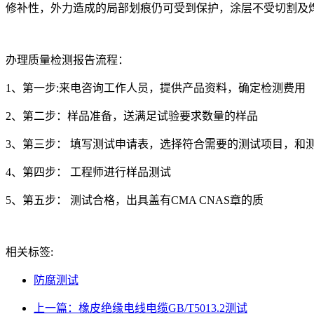
修补性，外力造成的局部划痕仍可受到保护，涂层不受切割及
办理质量检测报告流程：
1、第一步:来电咨询工作人员，提供产品资料，确定检测费用
2、第二步：样品准备，送满足试验要求数量的样品
3、第三步： 填写测试申请表，选择符合需要的测试项目，和
4、第四步： 工程师进行样品测试
5、第五步： 测试合格，出具盖有CMA CNAS章的质
相关标签:
防腐测试
上一篇：橡皮绝缘电线电缆GB/T5013.2测试