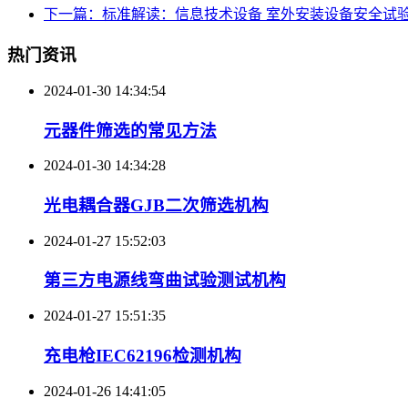
下一篇：标准解读：信息技术设备 室外安装设备安全试验GB/T
热门资讯
2024-01-30 14:34:54
元器件筛选的常见方法
2024-01-30 14:34:28
光电耦合器GJB二次筛选机构
2024-01-27 15:52:03
第三方电源线弯曲试验测试机构
2024-01-27 15:51:35
充电枪IEC62196检测机构
2024-01-26 14:41:05