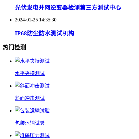
光伏发电并网逆变器检测第三方测试中心
2024-01-25 14:35:30
IP68防尘防水测试机构
热门检测
水平夹持测试
斜面冲击测试
包装运输试验