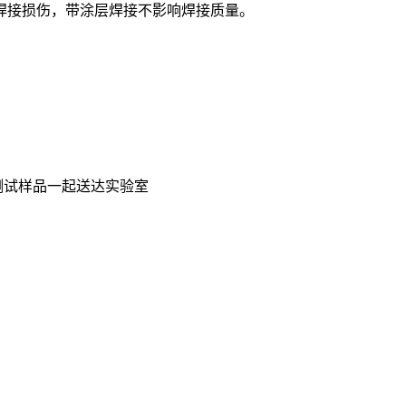
焊接损伤，带涂层焊接不影响焊接质量。
测试样品一起送达实验室