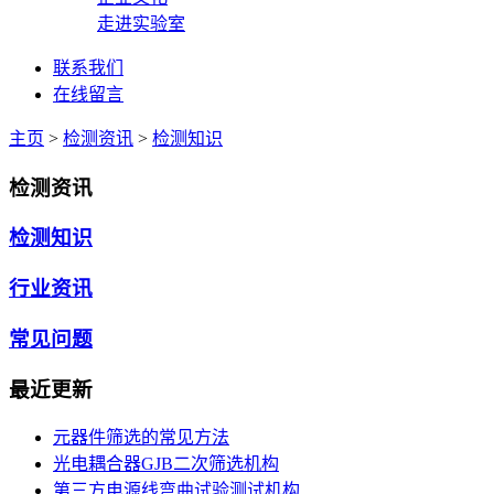
走进实验室
联系我们
在线留言
主页
>
检测资讯
>
检测知识
检测资讯
检测知识
行业资讯
常见问题
最近更新
元器件筛选的常见方法
光电耦合器GJB二次筛选机构
第三方电源线弯曲试验测试机构