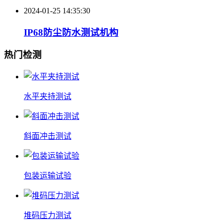
2024-01-25 14:35:30
IP68防尘防水测试机构
热门检测
水平夹持测试
斜面冲击测试
包装运输试验
堆码压力测试