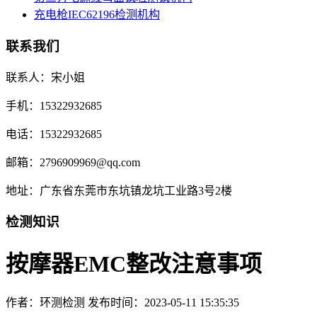
充电枪IEC62196检测机构
联系我们
联系人：宋小姐
手机：15322932685
电话：15322932685
邮箱：2796909969@qq.com
地址：广东省东莞市东坑镇龙坑工业路3号2楼
检测知识
按摩器EMC整改注意事项
作者：环测检测
发布时间：2023-05-11 15:35:35