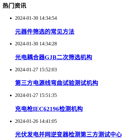
热门资讯
2024-01-30 14:34:54
元器件筛选的常见方法
2024-01-30 14:34:28
光电耦合器GJB二次筛选机构
2024-01-27 15:52:03
第三方电源线弯曲试验测试机构
2024-01-27 15:51:35
充电枪IEC62196检测机构
2024-01-26 14:41:05
光伏发电并网逆变器检测第三方测试中心