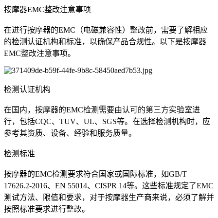
按摩器EMC整改注意事项
在进行按摩器的EMC（电磁兼容性）整改前，需要了解相应
的检测认证机构和标准，以确保产品合规性。以下是按摩器
EMC整改注意事项。
检测认证机构
在国内，按摩器的EMC检测需要由认可的第三方实验室进
行，包括CQC、TUV、UL、SGS等。在选择检测机构时，应
参考其资质、设备、经验和服务质量。
检测标准
按摩器的EMC检测要求符合国家或国际标准，如GB/T
17626.2-2016、EN 55014、CISPR 14等。这些标准规定了EMC
测试方法、限值和要求，对于按摩器生产商来说，必须了解并
按照标准要求进行整改。