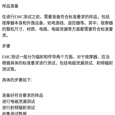
样品准备
在进行EMC测试之前，需要准备符合标准要求的样品，包括
按摩器本身和外围设备，如电源线、遥控器等。其中，按摩器
的整机尺寸、材质、电路、电磁泄漏等方面都需要符合标准要
求。
步骤
EMC测试一般分为辐射和传导两个方面。对于按摩器，应当
根据具体的标准要求进行测试，包括电磁泄漏测试、射频辐射
测试等。
具体的步骤如下：
准备好符合要求的样品
进行电磁泄漏测试
进行射频辐射测试
收集测试数据