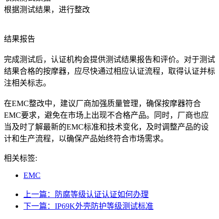
根据测试结果，进行整改
结果报告
完成测试后，认证机构会提供测试结果报告和评价。对于测试
结果合格的按摩器，应尽快通过相应认证流程，取得认证并标
注相关标志。
在EMC整改中，建议厂商加强质量管理，确保按摩器符合
EMC要求，避免在市场上出现不合格产品。同时，厂商也应
当及时了解最新的EMC标准和技术变化，及时调整产品的设
计和生产流程，以确保产品始终符合市场需求。
相关标签:
EMC
上一篇：防腐等级认证认证如何办理
下一篇：IP69K外壳防护等级测试标准