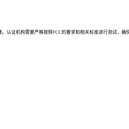
骤。认证机构需要严格按照FCC的要求和相关标准进行测试，确