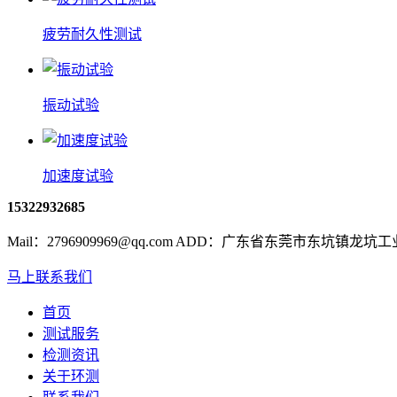
疲劳耐久性测试
振动试验
加速度试验
15322932685
Mail：2796909969@qq.com ADD：广东省东莞市东坑镇龙坑
马上联系我们
首页
测试服务
检测资讯
关于环测