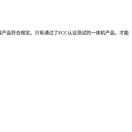
保产品符合规定。只有通过了FCC认证测试的一体机产品，才能