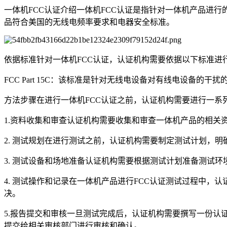
一体机FCC认证介绍一体机FCC认证是指针对一体机产品进
品符合美国的无线电频率要求和电器安全标准。
依据标准针对一体机FCC认证，认证机构需要依据以下标准进行测
FCC Part 15C：该标准是针对无线电设备对有线电设备的干
方法步骤在进行一体机FCC认证之前，认证机构需要进行一系
1.资料收集和审查认证机构需要收集和审查一体机产品的相
2. 测试规划在进行测试之前，认证机构需要制定测试计划，
3. 测试设备和场地准备认证机构需要根据测试计划准备测试
4. 测试操作和记录在一体机产品进行FCC认证测试过程中
决。
5.报告提交和审核一旦测试完成后，认证机构需要撰写一份
提交给相关审核部门进行审核和确认。