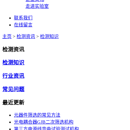
走进实验室
联系我们
在线留言
主页
>
检测资讯
>
检测知识
检测资讯
检测知识
行业资讯
常见问题
最近更新
元器件筛选的常见方法
光电耦合器GJB二次筛选机构
第三方电源线弯曲试验测试机构