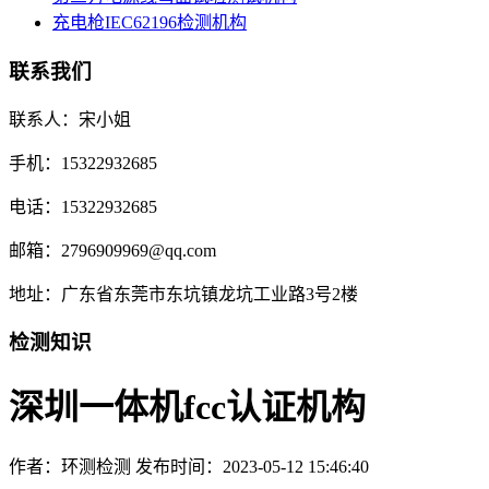
充电枪IEC62196检测机构
联系我们
联系人：宋小姐
手机：15322932685
电话：15322932685
邮箱：2796909969@qq.com
地址：广东省东莞市东坑镇龙坑工业路3号2楼
检测知识
深圳一体机fcc认证机构
作者：环测检测
发布时间：2023-05-12 15:46:40