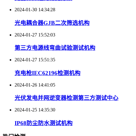
2024-01-30 14:34:28
光电耦合器GJB二次筛选机构
2024-01-27 15:52:03
第三方电源线弯曲试验测试机构
2024-01-27 15:51:35
充电枪IEC62196检测机构
2024-01-26 14:41:05
光伏发电并网逆变器检测第三方测试中心
2024-01-25 14:35:30
IP68防尘防水测试机构