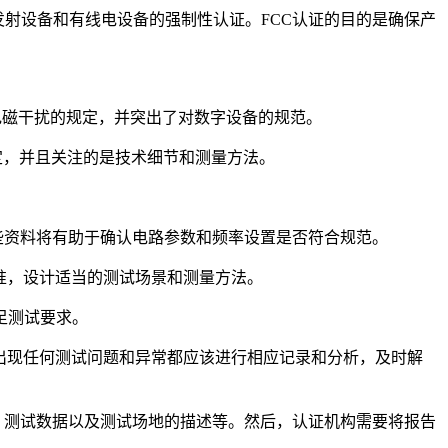
发射设备和有线电设备的强制性认证。FCC认证的目的是确保产
扰和电磁干扰的规定，并突出了对数字设备的规范。
量的规定，并且关注的是技术细节和测量方法。
些资料将有助于确认电路参数和频率设置是否符合规范。
标准，设计适当的测试场景和测量方法。
足测试要求。
于出现任何测试问题和异常都应该进行相应记录和分析，及时解
、测试数据以及测试场地的描述等。然后，认证机构需要将报告