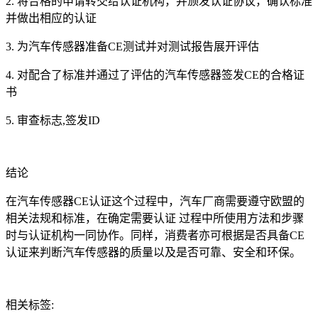
2. 将合格的申请转交给认证机构，并颁发认证协议，确认标准
并做出相应的认证
3. 为汽车传感器准备CE测试并对测试报告展开评估
4. 对配合了标准并通过了评估的汽车传感器签发CE的合格证
书
5. 审查标志,签发ID
结论
在汽车传感器CE认证这个过程中，汽车厂商需要遵守欧盟的
相关法规和标准，在确定需要认证 过程中所使用方法和步骤
时与认证机构一同协作。同样，消费者亦可根据是否具备CE
认证来判断汽车传感器的质量以及是否可靠、安全和环保。
相关标签: