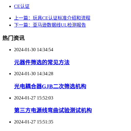
CE认证
上一篇：玩具CE认证标准介绍和流程
下一篇：亚马逊数据线UL检测报告
热门资讯
2024-01-30 14:34:54
元器件筛选的常见方法
2024-01-30 14:34:28
光电耦合器GJB二次筛选机构
2024-01-27 15:52:03
第三方电源线弯曲试验测试机构
2024-01-27 15:51:35