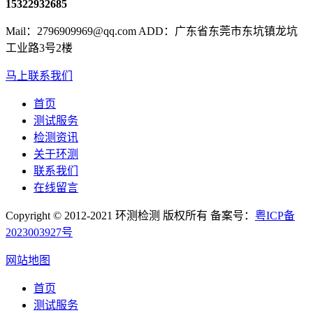
15322932685
Mail：2796909969@qq.com ADD：广东省东莞市东坑镇龙坑
工业路3号2楼
马上联系我们
首页
测试服务
检测资讯
关于环测
联系我们
在线留言
Copyright © 2012-2021 环测检测 版权所有 备案号：
粤ICP备
2023003927号
网站地图
首页
测试服务