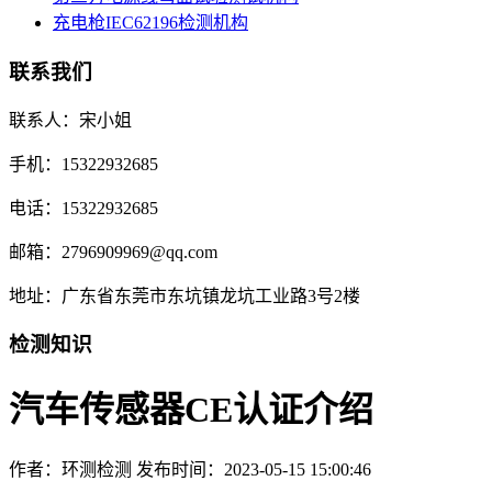
充电枪IEC62196检测机构
联系我们
联系人：宋小姐
手机：15322932685
电话：15322932685
邮箱：2796909969@qq.com
地址：广东省东莞市东坑镇龙坑工业路3号2楼
检测知识
汽车传感器CE认证介绍
作者：环测检测
发布时间：2023-05-15 15:00:46