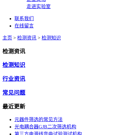
走进实验室
联系我们
在线留言
主页
>
检测资讯
>
检测知识
检测资讯
检测知识
行业资讯
常见问题
最近更新
元器件筛选的常见方法
光电耦合器GJB二次筛选机构
第三方电源线弯曲试验测试机构