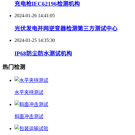
充电枪IEC62196检测机构
2024-01-26 14:41:05
光伏发电并网逆变器检测第三方测试中心
2024-01-25 14:35:30
IP68防尘防水测试机构
热门检测
水平夹持测试
斜面冲击测试