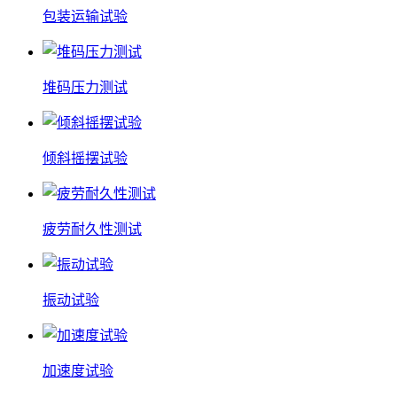
包装运输试验
堆码压力测试
倾斜摇摆试验
疲劳耐久性测试
振动试验
加速度试验