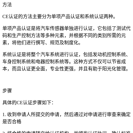
方法
CE认证的方法主要分为单项产品认证和系统认证两种。
单项产品认证是将汽车传感器单独进行认证，它包括了测试代
码和生产控制方法等多种元素，并根据不同的类别所需的元
素，将他们进行撰写、规范及制度化。
系统认证是将整个汽车系统进行认证，包括发动机控制系统、
车身控制系统和电器控制系统等。这种方式不仅可以节省成
本，而且认证更全面，专业性更强，并且有助于阳光化管理。
步骤
具体的CE认证步骤如下：
1. 收到申请人所提交的申请，然后通过对申请进行审查来确定
是否合格