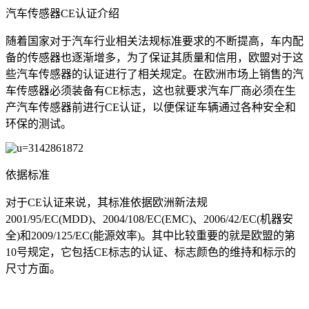
汽车传感器CE认证介绍
随着国家对于汽车行业相关法规标准要求的不断提高，车内配
备的传感器也逐渐增多，为了保证其质量和信用，欧盟对于这
些汽车传感器的认证进行了相关规定。在欧洲市场上销售的汽
车传感器必须装备有CE标志，这也就要求汽车厂商必须在生
产汽车传感器前进行CE认证，以便保证车辆通过各种安全和
环保的测试。
依据标准
对于CE认证来说，其标准依据欧洲新法规
2001/95/EC(MDD)、2004/108/EC(EMC)、2006/42/EC(机器安
全)和2009/125/EC(能源效率)。其中比较重要的就是欧盟的第
10号规定，它包括CE标志的认证、标志颜色的维持和标示的
尺寸方面。