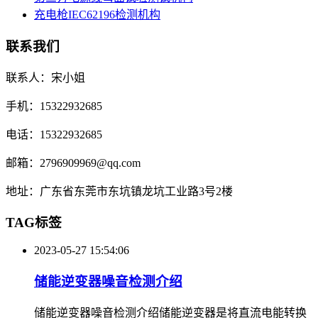
充电枪IEC62196检测机构
联系我们
联系人：宋小姐
手机：15322932685
电话：15322932685
邮箱：2796909969@qq.com
地址：广东省东莞市东坑镇龙坑工业路3号2楼
TAG标签
2023-05-27 15:54:06
储能逆变器噪音检测介绍
储能逆变器噪音检测介绍储能逆变器是将直流电能转换