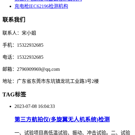
充电枪IEC62196检测机构
联系我们
联系人：宋小姐
手机：15322932685
电话：15322932685
邮箱：2796909969@qq.com
地址：广东省东莞市东坑镇龙坑工业路3号2楼
TAG标签
2023-07-08 16:04:33
第三方航拍仪(多旋翼无人机系统)检测
一、试验项目高低温试验、振动、冲击试验。二、试验