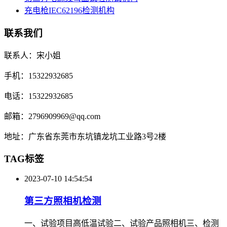
充电枪IEC62196检测机构
联系我们
联系人：宋小姐
手机：15322932685
电话：15322932685
邮箱：2796909969@qq.com
地址：广东省东莞市东坑镇龙坑工业路3号2楼
TAG标签
2023-07-10 14:54:54
第三方照相机检测
一、试验项目高低温试验二、试验产品照相机三、检测