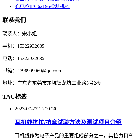
充电枪IEC62196检测机构
联系我们
联系人：宋小姐
手机：15322932685
电话：15322932685
邮箱：2796909969@qq.com
地址：广东省东莞市东坑镇龙坑工业路3号2楼
TAG标签
2023-07-27 15:50:56
耳机线抗拉/抗弯试验方法及测试项目介绍
耳机线作为电子产品的重要组成部分之一，其拉力和弯