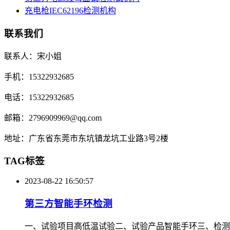
充电枪IEC62196检测机构
联系我们
联系人：宋小姐
手机：15322932685
电话：15322932685
邮箱：2796909969@qq.com
地址：广东省东莞市东坑镇龙坑工业路3号2楼
TAG标签
2023-08-22 16:50:57
第三方智能手环检测
一、试验项目高低温试验二、试验产品智能手环三、检测标准智能手环