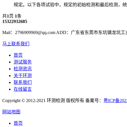
规定。以下各项试验中，规定的初始检测和最后检测，统一
共
1
页
1
条
15322932685
Mail：2796909969@qq.com ADD：广东省东莞市东坑镇龙坑
马上联系我们
首页
测试服务
检测资讯
关于环测
联系我们
在线留言
Copyright © 2012-2021 环测检测 版权所有 备案号：
粤ICP备202
网站地图
首页