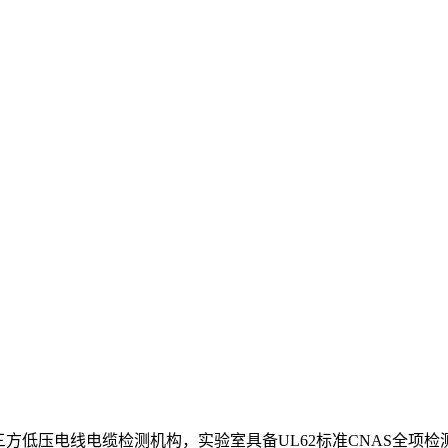
三方低压电线电缆检测机构，实验室具备UL62标准CNAS全项检