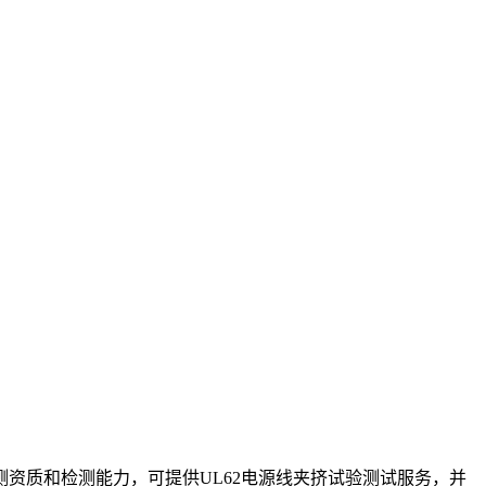
测资质和检测能力，可提供UL62电源线夹挤试验测试服务，并