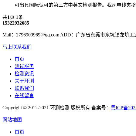
可出具国际认可的第三方中英文检测报告。我司电线夹挤试验机测试
共
1
页
1
条
15322932685
Mail：2796909969@qq.com ADD：广东省东莞市东坑镇龙坑
马上联系我们
首页
测试服务
检测资讯
关于环测
联系我们
在线留言
Copyright © 2012-2021 环测检测 版权所有 备案号：
粤ICP备202
网站地图
首页