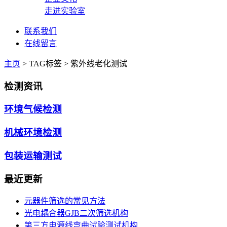
走进实验室
联系我们
在线留言
主页
>
TAG标签
> 紫外线老化测试
检测资讯
环境气候检测
机械环境检测
包装运输测试
最近更新
元器件筛选的常见方法
光电耦合器GJB二次筛选机构
第三方电源线弯曲试验测试机构