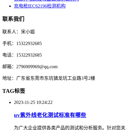
充电枪IEC62196检测机构
联系我们
联系人：宋小姐
手机：15322932685
电话：15322932685
邮箱：2796909969@qq.com
地址：广东省东莞市东坑镇龙坑工业路3号2楼
TAG标签
2023-11-25 10:24:22
uv紫外线老化测试标准有哪些
为广大企业提供各类产品的测试和分析服务。针对您关