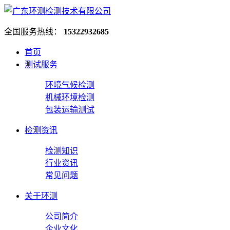
全国服务热线：
15322932685
首页
测试服务
环境气候检测
机械环境检测
包装运输测试
检测资讯
检测知识
行业资讯
常见问题
关于环测
公司简介
企业文化