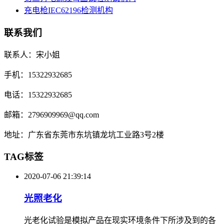
充电枪IEC62196检测机构
联系我们
联系人：宋小姐
手机：15322932685
电话：15322932685
邮箱：2796909969@qq.com
地址：广东省东莞市东坑镇龙坑工业路3号2楼
TAG标签
2020-07-06 21:39:14
光照老化
光老化试验是模拟产品在现实环境条件下所涉及到的各