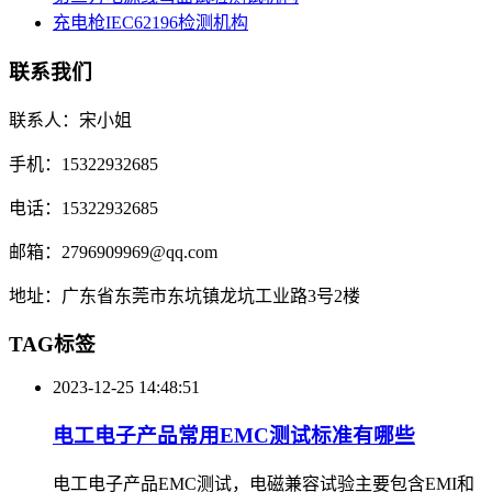
充电枪IEC62196检测机构
联系我们
联系人：宋小姐
手机：15322932685
电话：15322932685
邮箱：2796909969@qq.com
地址：广东省东莞市东坑镇龙坑工业路3号2楼
TAG标签
2023-12-25 14:48:51
电工电子产品常用EMC测试标准有哪些
电工电子产品EMC测试，电磁兼容试验主要包含EMI和