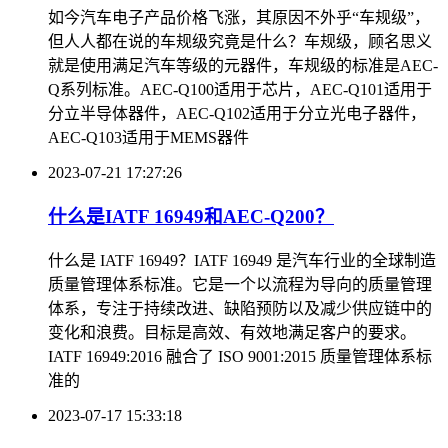
如今汽车电子产品价格飞涨，其原因不外乎“车规级”，
但人人都在说的车规级究竟是什么？车规级，顾名思义
就是使用满足汽车等级的元器件，车规级的标准是AEC-
Q系列标准。AEC-Q100适用于芯片，AEC-Q101适用于
分立半导体器件，AEC-Q102适用于分立光电子器件，
AEC-Q103适用于MEMS器件
2023-07-21 17:27:26
什么是IATF 16949和AEC-Q200？
什么是 IATF 16949？IATF 16949 是汽车行业的全球制造
质量管理体系标准。它是一个以流程为导向的质量管理
体系，专注于持续改进、缺陷预防以及减少供应链中的
变化和浪费。目标是高效、有效地满足客户的要求。
IATF 16949:2016 融合了 ISO 9001:2015 质量管理体系标
准的
2023-07-17 15:33:18