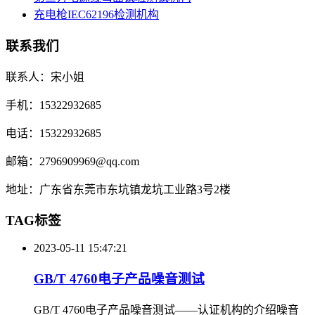
充电枪IEC62196检测机构
联系我们
联系人：宋小姐
手机：15322932685
电话：15322932685
邮箱：2796909969@qq.com
地址：广东省东莞市东坑镇龙坑工业路3号2楼
TAG标签
2023-05-11 15:47:21
GB/T 4760电子产品噪音测试
GB/T 4760电子产品噪音测试——认证机构的介绍噪音