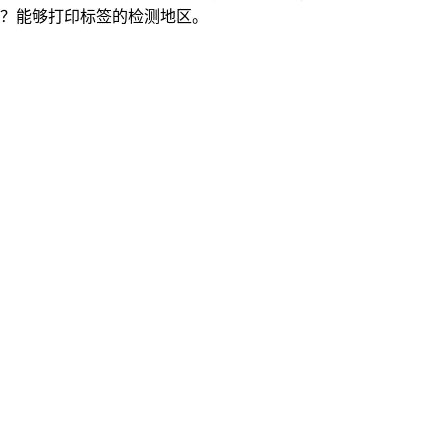
？能够打印标签的检测地区。