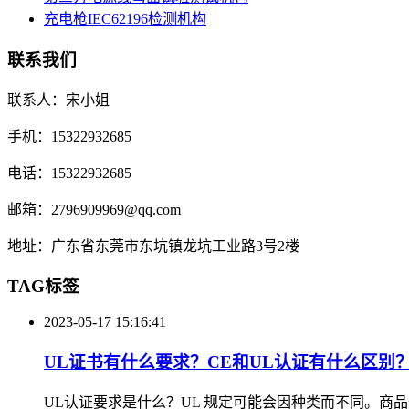
充电枪IEC62196检测机构
联系我们
联系人：宋小姐
手机：15322932685
电话：15322932685
邮箱：2796909969@qq.com
地址：广东省东莞市东坑镇龙坑工业路3号2楼
TAG标签
2023-05-17 15:16:41
UL证书有什么要求？CE和UL认证有什么区别
UL认证要求是什么？UL 规定可能会因种类而不同。商